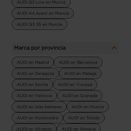
AUDI Q2 Line en Murcia
AUDI A4 Avant en Murcia
AUDI Q3 35 en Murcia
Marca por provincia
AUDI en Madrid
AUDI en Barcelona
AUDI en Zaragoza
AUDI en Málaga
AUDI en Sevilla
AUDI en Vizcaya
AUDI en Valencia
AUDI en Granada
AUDI en Islas baleares
AUDI en Huelva
AUDI en Pontevedra
AUDI en Toledo
AUDI en Alicante
AUDI en Almería