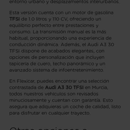
entorno urbano y desplazamientos interurbanos.
Esta versión cuenta con un motor de gasolina
TFSI
de 1.0 litros y 110 CV, ofreciendo un
equilibrio perfecto entre prestaciones y
consumo. La transmisión manual es la más
habitual, proporcionando una experiencia de
conducción dinámica. Además, el Audi A3 30
TFSI dispone de acabados elegantes, con
opciones de personalización que incluyen
tapicería de cuero, techo panorámico y un
avanzado sistema de infoentretenimiento.
En Flexicar, puedes encontrar una selección
contrastada de
Audi A3 30 TFSI
en Murcia,
todos nuestros vehículos son revisados
minuciosamente y cuentan con garantía. Esto
asegura que adquieras un coche de calidad, listo
para disfrutar en cualquier trayecto.