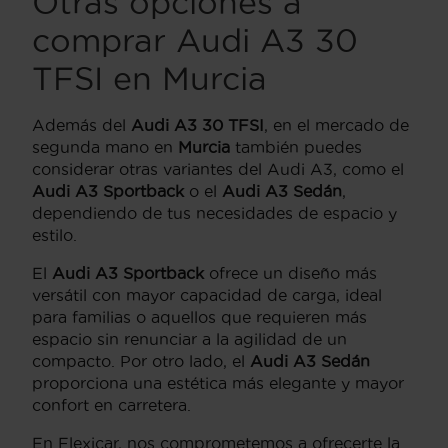
Otras opciones a
comprar Audi A3 30
TFSI en Murcia
Además del
Audi A3 30 TFSI
, en el mercado de
segunda mano en
Murcia
también puedes
considerar otras variantes del Audi A3, como el
Audi A3 Sportback
o el
Audi A3 Sedán
,
dependiendo de tus necesidades de espacio y
estilo.
El
Audi A3 Sportback
ofrece un diseño más
versátil con mayor capacidad de carga, ideal
para familias o aquellos que requieren más
espacio sin renunciar a la agilidad de un
compacto. Por otro lado, el
Audi A3 Sedán
proporciona una estética más elegante y mayor
confort en carretera.
En Flexicar, nos comprometemos a ofrecerte la