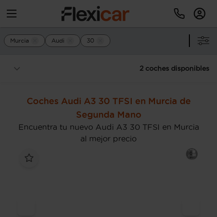
Murcia
Audi
30
2 coches disponibles
Coches Audi A3 30 TFSI en Murcia de
Segunda Mano
Encuentra tu nuevo Audi A3 30 TFSI en Murcia
al mejor precio