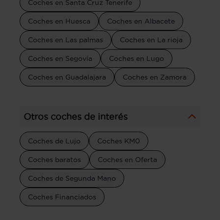
Coches en Santa Cruz Tenerife
Coches en Huesca
Coches en Albacete
Coches en Las palmas
Coches en La rioja
Coches en Segovia
Coches en Lugo
Coches en Guadalajara
Coches en Zamora
Otros coches de interés
Coches de Lujo
Coches KM0
Coches baratos
Coches en Oferta
Coches de Segunda Mano
Coches Financiados