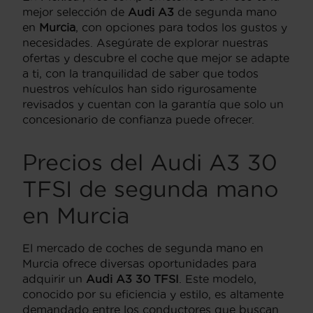
mejor selección de
Audi A3
de segunda mano
en
Murcia
, con opciones para todos los gustos y
necesidades. Asegúrate de explorar nuestras
ofertas y descubre el coche que mejor se adapte
a ti, con la tranquilidad de saber que todos
nuestros vehículos han sido rigurosamente
revisados y cuentan con la garantía que solo un
concesionario de confianza puede ofrecer.
Precios del Audi A3 30
TFSI de segunda mano
en Murcia
El mercado de coches de segunda mano en
Murcia ofrece diversas oportunidades para
adquirir un
Audi A3 30 TFSI
. Este modelo,
conocido por su eficiencia y estilo, es altamente
demandado entre los conductores que buscan