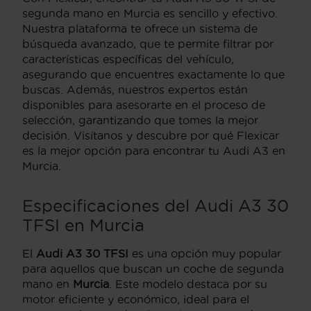
segunda mano en Murcia es sencillo y efectivo.
Nuestra plataforma te ofrece un sistema de
búsqueda avanzado, que te permite filtrar por
características específicas del vehículo,
asegurando que encuentres exactamente lo que
buscas. Además, nuestros expertos están
disponibles para asesorarte en el proceso de
selección, garantizando que tomes la mejor
decisión. Visítanos y descubre por qué Flexicar
es la mejor opción para encontrar tu Audi A3 en
Murcia.
Especificaciones del Audi A3 30
TFSI en Murcia
El
Audi A3 30 TFSI
es una opción muy popular
para aquellos que buscan un coche de segunda
mano en
Murcia
. Este modelo destaca por su
motor eficiente y económico, ideal para el