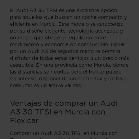
El Audi A3 30 TFSI es una excelente opción
para aquellos que buscan un coche compacto y
eficiente en Murcia. Este modelo se caracteriza
por su diseño elegante, tecnología avanzada y
un motor que ofrece un equilibrio entre
rendimiento y economía de combustible. Optar
por un Audi A3 de segunda mano te permite
disfrutar de todas estas ventajas a un precio más
asequible. En una provincia como Murcia, donde
las distancias son cortas pero el tráfico puede
ser intenso, disponer de un coche ágil y de bajo
consumo es un activo valioso.
Ventajas de comprar un Audi
A3 30 TFSI en Murcia con
Flexicar
Comprar un Audi A3 30 TFSI en Murcia con