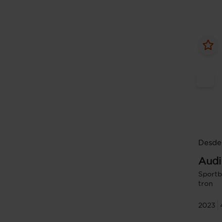
Desde
Audi
Sportb
tron
2023