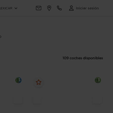
Iniciar sesión
LEXICAR
o
109 coches disponibles