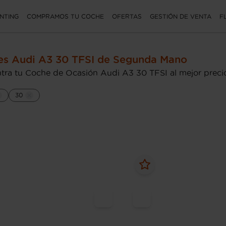
NTING
COMPRAMOS TU COCHE
OFERTAS
GESTIÓN DE VENTA
F
es Audi A3 30 TFSI de Segunda Mano
tra tu Coche de Ocasión Audi A3 30 TFSI al mejor preci
30