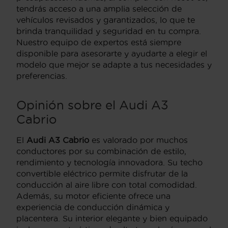
tendrás acceso a una amplia selección de
vehículos revisados y garantizados, lo que te
brinda tranquilidad y seguridad en tu compra.
Nuestro equipo de expertos está siempre
disponible para asesorarte y ayudarte a elegir el
modelo que mejor se adapte a tus necesidades y
preferencias.
Opinión sobre el Audi A3
Cabrio
El
Audi A3 Cabrio
es valorado por muchos
conductores por su combinación de estilo,
rendimiento y tecnología innovadora. Su techo
convertible eléctrico permite disfrutar de la
conducción al aire libre con total comodidad.
Además, su motor eficiente ofrece una
experiencia de conducción dinámica y
placentera. Su interior elegante y bien equipado