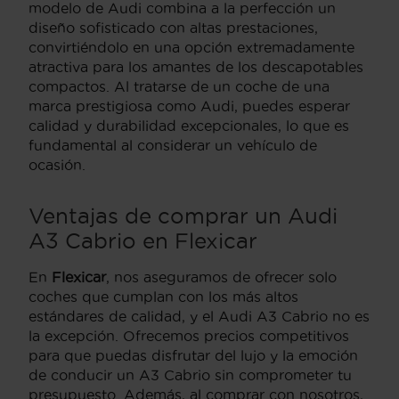
modelo de Audi combina a la perfección un
diseño sofisticado con altas prestaciones,
convirtiéndolo en una opción extremadamente
atractiva para los amantes de los descapotables
compactos. Al tratarse de un coche de una
marca prestigiosa como Audi, puedes esperar
calidad y durabilidad excepcionales, lo que es
fundamental al considerar un vehículo de
ocasión.
Ventajas de comprar un Audi
A3 Cabrio en Flexicar
En
Flexicar
, nos aseguramos de ofrecer solo
coches que cumplan con los más altos
estándares de calidad, y el Audi A3 Cabrio no es
la excepción. Ofrecemos precios competitivos
para que puedas disfrutar del lujo y la emoción
de conducir un A3 Cabrio sin comprometer tu
presupuesto. Además, al comprar con nosotros,