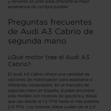
y servicios se unen para ofrecerte la mejor
experiencia de compra posible.
Preguntas frecuentes
de Audi A3 Cabrio de
segunda mano
¿Qué motor trae el Audi A3
Cabrio?
El Audi A3 Cabrio ofrece una variedad de
opciones de motorización para adaptarse a
diferentes necesidades. En el mercado de
segunda mano en España, puedes encontrar
este modelo con motores de gasolina y diésel
que van desde el 1.5 TFSI hasta el más potente
2.0 TFSI. Los motores diésel suelen ser el 2.0