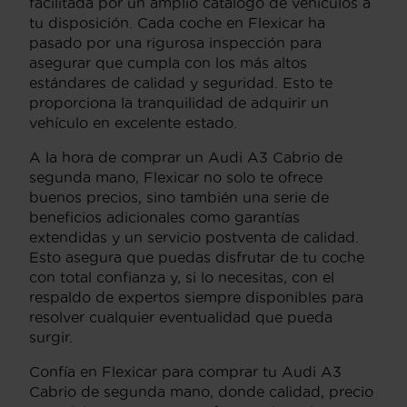
facilitada por un amplio catálogo de vehículos a
tu disposición. Cada coche en Flexicar ha
pasado por una rigurosa inspección para
asegurar que cumpla con los más altos
estándares de calidad y seguridad. Esto te
proporciona la tranquilidad de adquirir un
vehículo en excelente estado.
A la hora de comprar un Audi A3 Cabrio de
segunda mano, Flexicar no solo te ofrece
buenos precios, sino también una serie de
beneficios adicionales como garantías
extendidas y un servicio postventa de calidad.
Esto asegura que puedas disfrutar de tu coche
con total confianza y, si lo necesitas, con el
respaldo de expertos siempre disponibles para
resolver cualquier eventualidad que pueda
surgir.
Confía en Flexicar para comprar tu Audi A3
Cabrio de segunda mano, donde calidad, precio