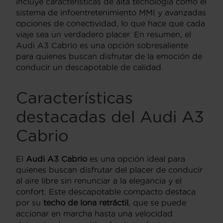
incluye características de alta tecnología como el
sistema de infoentretenimiento MMI y avanzadas
opciones de conectividad, lo que hace que cada
viaje sea un verdadero placer. En resumen, el
Audi A3 Cabrio es una opción sobresaliente
para quienes buscan disfrutar de la emoción de
conducir un descapotable de calidad.
Características
destacadas del Audi A3
Cabrio
El
Audi A3 Cabrio
es una opción ideal para
quienes buscan disfrutar del placer de conducir
al aire libre sin renunciar a la elegancia y el
confort. Este descapotable compacto destaca
por su
techo de lona retráctil
, que se puede
accionar en marcha hasta una velocidad