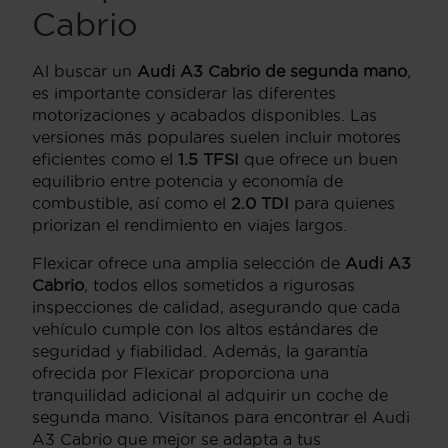
Cabrio
Al buscar un
Audi A3 Cabrio de segunda mano
,
es importante considerar las diferentes
motorizaciones y acabados disponibles. Las
versiones más populares suelen incluir motores
eficientes como el
1.5 TFSI
que ofrece un buen
equilibrio entre potencia y economía de
combustible, así como el
2.0 TDI
para quienes
priorizan el rendimiento en viajes largos.
Flexicar ofrece una amplia selección de
Audi A3
Cabrio
, todos ellos sometidos a rigurosas
inspecciones de calidad, asegurando que cada
vehículo cumple con los altos estándares de
seguridad y fiabilidad. Además, la garantía
ofrecida por Flexicar proporciona una
tranquilidad adicional al adquirir un coche de
segunda mano. Visítanos para encontrar el Audi
A3 Cabrio que mejor se adapta a tus