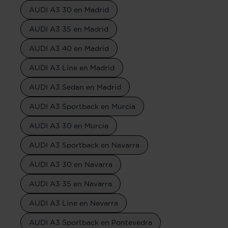
AUDI A3 30 en Madrid
AUDI A3 35 en Madrid
AUDI A3 40 en Madrid
AUDI A3 Line en Madrid
AUDI A3 Sedan en Madrid
AUDI A3 Sportback en Murcia
AUDI A3 30 en Murcia
AUDI A3 Sportback en Navarra
AUDI A3 30 en Navarra
AUDI A3 35 en Navarra
AUDI A3 Line en Navarra
AUDI A3 Sportback en Pontevedra