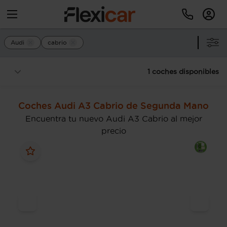
Audi
cabrio
1 coches disponibles
Coches Audi A3 Cabrio de Segunda Mano
Encuentra tu nuevo Audi A3 Cabrio al mejor
precio