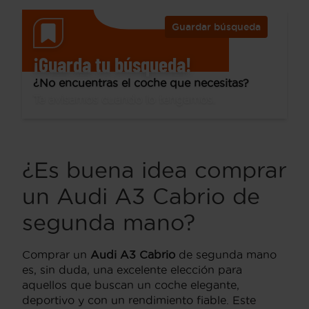
Guardar búsqueda
¡Guarda tu búsqueda!
¿No encuentras el coche que necesitas?
Te avisamos cuando lo tengamos.
¿Es buena idea comprar
un Audi A3 Cabrio de
segunda mano?
Comprar un
Audi A3 Cabrio
de segunda mano
es, sin duda, una excelente elección para
aquellos que buscan un coche elegante,
deportivo y con un rendimiento fiable. Este