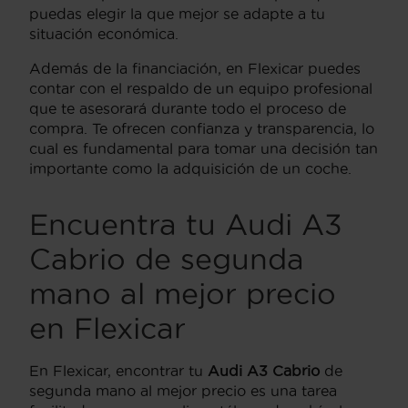
puedas elegir la que mejor se adapte a tu
situación económica.
Además de la financiación, en Flexicar puedes
contar con el respaldo de un equipo profesional
que te asesorará durante todo el proceso de
compra. Te ofrecen confianza y transparencia, lo
cual es fundamental para tomar una decisión tan
importante como la adquisición de un coche.
Encuentra tu Audi A3
Cabrio de segunda
mano al mejor precio
en Flexicar
En Flexicar, encontrar tu
Audi A3 Cabrio
de
segunda mano al mejor precio es una tarea