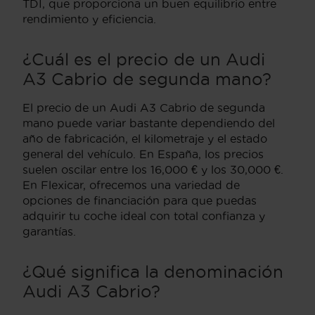
TDI, que proporciona un buen equilibrio entre
rendimiento y eficiencia.
¿Cuál es el precio de un Audi
A3 Cabrio de segunda mano?
El precio de un Audi A3 Cabrio de segunda
mano puede variar bastante dependiendo del
año de fabricación, el kilometraje y el estado
general del vehículo. En España, los precios
suelen oscilar entre los 16,000 € y los 30,000 €.
En Flexicar, ofrecemos una variedad de
opciones de financiación para que puedas
adquirir tu coche ideal con total confianza y
garantías.
¿Qué significa la denominación
Audi A3 Cabrio?