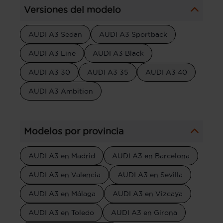
Versiones del modelo
AUDI A3 Sedan
AUDI A3 Sportback
AUDI A3 Line
AUDI A3 Black
AUDI A3 30
AUDI A3 35
AUDI A3 40
AUDI A3 Ambition
Modelos por provincia
AUDI A3 en Madrid
AUDI A3 en Barcelona
AUDI A3 en Valencia
AUDI A3 en Sevilla
AUDI A3 en Málaga
AUDI A3 en Vizcaya
AUDI A3 en Toledo
AUDI A3 en Girona