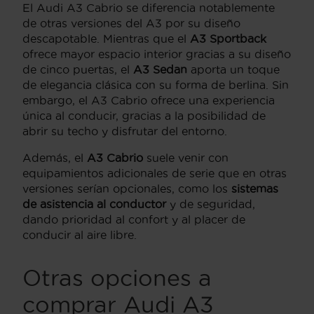
El Audi A3 Cabrio se diferencia notablemente
de otras versiones del A3 por su diseño
descapotable. Mientras que el
A3 Sportback
ofrece mayor espacio interior gracias a su diseño
de cinco puertas, el
A3 Sedan
aporta un toque
de elegancia clásica con su forma de berlina. Sin
embargo, el A3 Cabrio ofrece una experiencia
única al conducir, gracias a la posibilidad de
abrir su techo y disfrutar del entorno.
Además, el
A3 Cabrio
suele venir con
equipamientos adicionales de serie que en otras
versiones serían opcionales, como los
sistemas
de asistencia al conductor
y de seguridad,
dando prioridad al confort y al placer de
conducir al aire libre.
Otras opciones a
comprar Audi A3