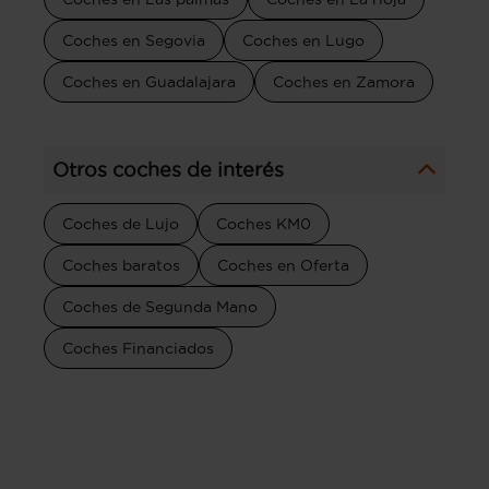
Coches en Segovia
Coches en Lugo
Coches en Guadalajara
Coches en Zamora
Otros coches de interés
Coches de Lujo
Coches KM0
Coches baratos
Coches en Oferta
Coches de Segunda Mano
Coches Financiados