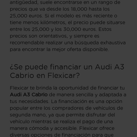
antigüedad, suele encontrarse en un rango de
precios que va desde los 18,000 hasta los
25,000 euros. Si el modelo es más reciente o
tiene menos kilómetros, el precio puede situarse
entre los 25,000 y los 30,000 euros. Estos
precios son orientativos, y siempre es
recomendable realizar una búsqueda exhaustiva
para encontrar la mejor oferta disponible.
¿Se puede financiar un Audi A3
Cabrio en Flexicar?
Flexicar te brinda la oportunidad de financiar tu
Audi A3 Cabrio
de manera sencilla y adaptada a
tus necesidades. La financiación es una opción
popular entre los compradores de vehículos de
segunda mano, ya que permite disfrutar del
vehículo mientras se realiza el pago de una
manera cómoda y accesible. Flexicar ofrece
diversas opciones de financiación para que