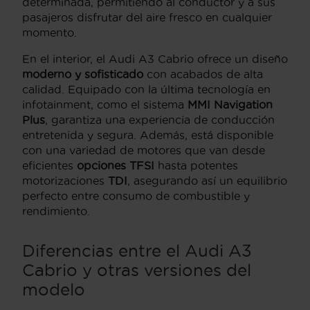
determinada, permitiendo al conductor y a sus
pasajeros disfrutar del aire fresco en cualquier
momento.
En el interior, el Audi A3 Cabrio ofrece un diseño
moderno y sofisticado
con acabados de alta
calidad. Equipado con la última tecnología en
infotainment, como el sistema
MMI Navigation
Plus
, garantiza una experiencia de conducción
entretenida y segura. Además, está disponible
con una variedad de motores que van desde
eficientes
opciones TFSI
hasta potentes
motorizaciones
TDI
, asegurando así un equilibrio
perfecto entre consumo de combustible y
rendimiento.
Diferencias entre el Audi A3
Cabrio y otras versiones del
modelo