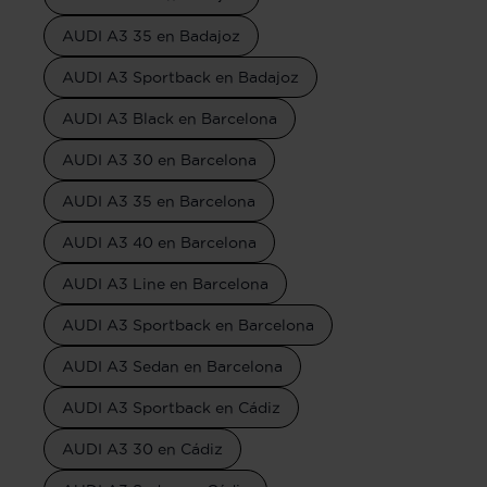
AUDI A3 35 en Badajoz
AUDI A3 Sportback en Badajoz
AUDI A3 Black en Barcelona
AUDI A3 30 en Barcelona
AUDI A3 35 en Barcelona
AUDI A3 40 en Barcelona
AUDI A3 Line en Barcelona
AUDI A3 Sportback en Barcelona
AUDI A3 Sedan en Barcelona
AUDI A3 Sportback en Cádiz
AUDI A3 30 en Cádiz