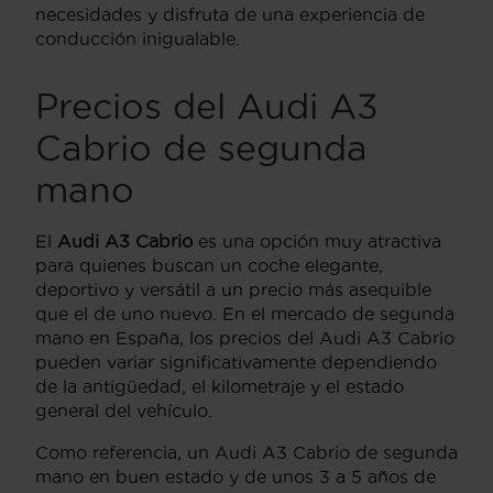
necesidades y disfruta de una experiencia de
conducción inigualable.
Precios del Audi A3
Cabrio de segunda
mano
El
Audi A3 Cabrio
es una opción muy atractiva
para quienes buscan un coche elegante,
deportivo y versátil a un precio más asequible
que el de uno nuevo. En el mercado de segunda
mano en España, los precios del Audi A3 Cabrio
pueden variar significativamente dependiendo
de la antigüedad, el kilometraje y el estado
general del vehículo.
Como referencia, un Audi A3 Cabrio de segunda
mano en buen estado y de unos 3 a 5 años de