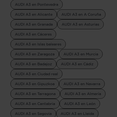
AUDI A3 en Pontevedra
AUDI A3 en Alicante
AUDI A3 en A Coruña
AUDI A3 en Granada
AUDI A3 en Asturias
AUDI A3 en Cáceres
AUDI A3 en Islas baleares
AUDI A3 en Zaragoza
AUDI A3 en Murcia
AUDI A3 en Badajoz
AUDI A3 en Cádiz
AUDI A3 en Ciudad real
AUDI A3 en Gipuzkoa
AUDI A3 en Navarra
AUDI A3 en Tarragona
AUDI A3 en Almería
AUDI A3 en Cantabria
AUDI A3 en León
AUDI A3 en Segovia
AUDI A3 en Lleida