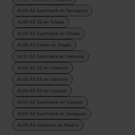
AUDI A3 Sportback en Tarragona
AUDI A3 30 en Toledo
AUDI A3 Sportback en Toledo
AUDI A3 Sedan en Toledo
AUDI A3 Sportback en Valencia
AUDI A3 30 en Valencia
AUDI A3 35 en Valencia
AUDI A3 30 en Vizcaya
AUDI A3 Sportback en Vizcaya
AUDI A3 Sportback en Zaragoza
AUDI A3 Ambition en Madrid