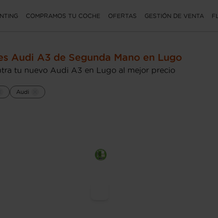
NTING
COMPRAMOS TU COCHE
OFERTAS
GESTIÓN DE VENTA
F
es Audi A3 de Segunda Mano en Lugo
tra tu nuevo Audi A3 en Lugo al mejor precio
Audi