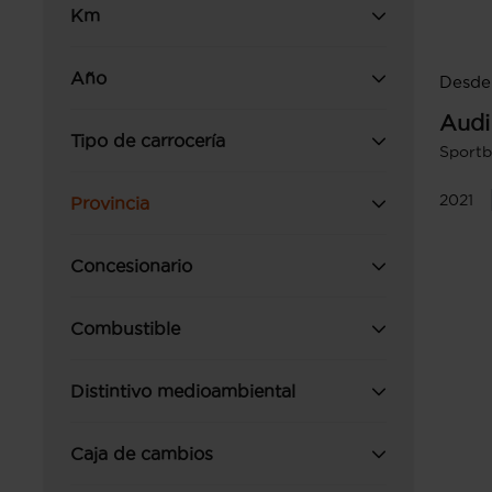
Km
Año
Desde
Audi
Tipo de carrocería
Sportb
2021
Provincia
Concesionario
Combustible
Distintivo medioambiental
Caja de cambios