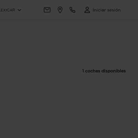
Iniciar sesión
LEXICAR
1 coches disponibles