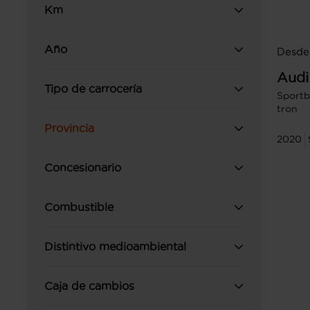
Km
Año
Desde
Audi
Tipo de carrocería
Sportb
tron
Provincia
2020
Concesionario
Combustible
Distintivo medioambiental
Caja de cambios