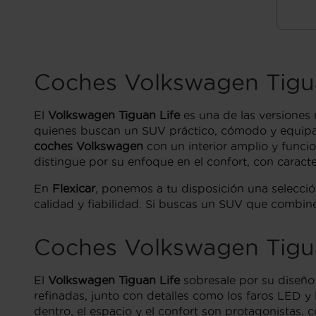
Coches Volkswagen Tigu
El
Volkswagen Tiguan Life
es una de las versiones
quienes buscan un SUV práctico, cómodo y equipad
coches Volkswagen
con un interior amplio y funcio
distingue por su enfoque en el confort, con caract
En
Flexicar
, ponemos a tu disposición una selecci
calidad y fiabilidad. Si buscas un SUV que combine 
Coches Volkswagen Tigu
El
Volkswagen Tiguan Life
sobresale por su diseño 
refinadas, junto con detalles como los faros LED y 
dentro, el espacio y el confort son protagonistas,