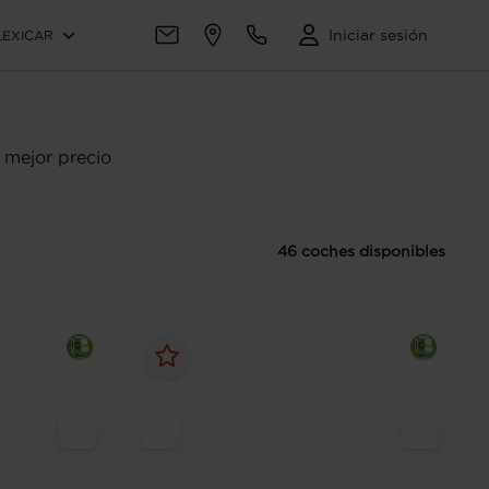
Iniciar sesión
LEXICAR
 mejor precio
46 coches disponibles