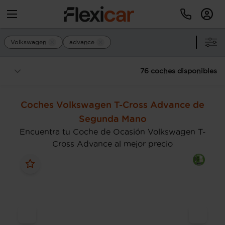
Volkswagen
advance
76 coches disponibles
Coches Volkswagen T-Cross Advance de
Segunda Mano
Encuentra tu Coche de Ocasión Volkswagen T-
Cross Advance al mejor precio