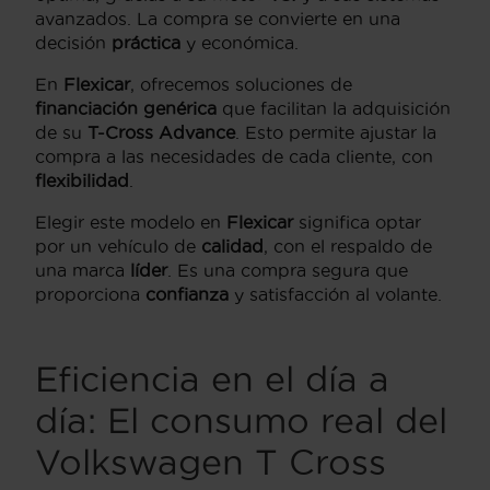
avanzados. La compra se convierte en una
decisión
práctica
y económica.
En
Flexicar
, ofrecemos soluciones de
financiación genérica
que facilitan la adquisición
de su
T-Cross Advance
. Esto permite ajustar la
compra a las necesidades de cada cliente, con
flexibilidad
.
Elegir este modelo en
Flexicar
significa optar
por un vehículo de
calidad
, con el respaldo de
una marca
líder
. Es una compra segura que
proporciona
confianza
y satisfacción al volante.
Eficiencia en el día a
día: El consumo real del
Volkswagen T Cross