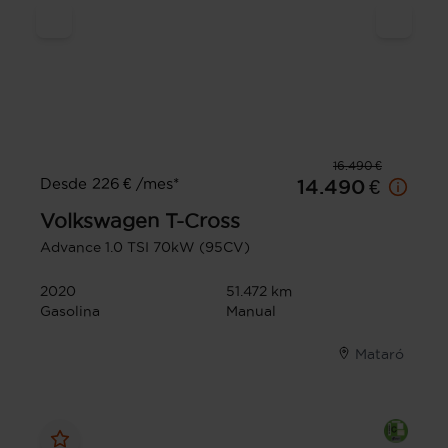
16.490 €
Desde 226 € /mes*
14.490 €
Volkswagen
T-Cross
Advance 1.0 TSI 70kW (95CV)
2020
51.472 km
Gasolina
Manual
Mataró