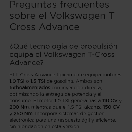
Preguntas frecuentes
sobre el Volkswagen T
Cross Advance
¿Qué tecnología de propulsión
equipa el Volkswagen T-Cross
Advance?
El T-Cross Advance típicamente equipa motores
1.0 TSI
o
1.5 TSI
de gasolina. Ambos son
turboalimentados
con inyección directa,
optimizando la entrega de potencia y el
consumo. El motor 1.0 TSI genera hasta
110 CV
y
200 Nm
, mientras que el 1.5 TSI alcanza
150 CV
y
250 Nm
. Incorpora sistemas de gestión
electrónica para una respuesta ágil y eficiente,
sin hibridación en esta versión.