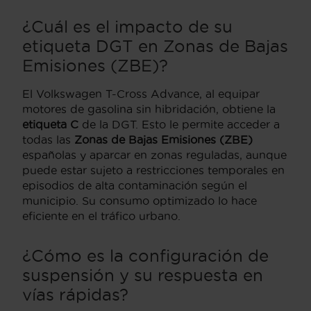
¿Cuál es el impacto de su
etiqueta DGT en Zonas de Bajas
Emisiones (ZBE)?
El Volkswagen T-Cross Advance, al equipar
motores de gasolina sin hibridación, obtiene la
etiqueta C
de la DGT. Esto le permite acceder a
todas las
Zonas de Bajas Emisiones (ZBE)
españolas y aparcar en zonas reguladas, aunque
puede estar sujeto a restricciones temporales en
episodios de alta contaminación según el
municipio. Su consumo optimizado lo hace
eficiente en el tráfico urbano.
¿Cómo es la configuración de
suspensión y su respuesta en
vías rápidas?