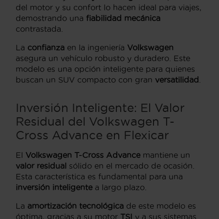
del motor y su confort lo hacen ideal para viajes,
demostrando una
fiabilidad mecánica
contrastada.
La
confianza
en la ingeniería
Volkswagen
asegura un vehículo robusto y duradero. Este
modelo es una opción inteligente para quienes
buscan un SUV compacto con gran
versatilidad
.
Inversión Inteligente: El Valor
Residual del Volkswagen T-
Cross Advance en Flexicar
El
Volkswagen T-Cross Advance
mantiene un
valor residual
sólido en el mercado de ocasión.
Esta característica es fundamental para una
inversión inteligente
a largo plazo.
La
amortización tecnológica
de este modelo es
óptima, gracias a su motor
TSI
y a sus sistemas