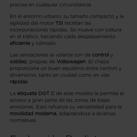
precisa en cualquier circunstancia.
En el entorno urbano, su tamaño compacto y la
agilidad del motor
TSI
facilitan las
incorporaciones rápidas. Se mueve con soltura
en el tráfico, haciendo cada desplazamiento
eficiente
y cómodo.
Las sensaciones al volante son de
control
y
solidez
, propias de
Volkswagen
. El chasis
proporciona un buen equilibrio entre confort y
dinamismo, tanto en ciudad como en vías
rápidas
.
La
etiqueta DGT C
de este modelo le permite el
acceso a gran parte de las zonas de bajas
emisiones. Esto refuerza su versatilidad para la
movilidad moderna
, adaptándose a diversas
normativas.