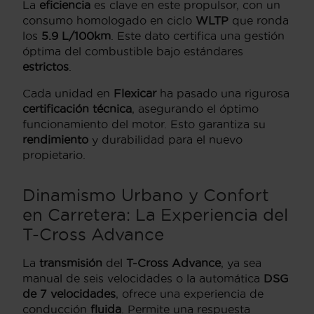
La
eficiencia
es clave en este propulsor, con un
consumo homologado en ciclo
WLTP
que ronda
los
5.9 L/100km
. Este dato certifica una gestión
óptima del combustible bajo estándares
estrictos
.
Cada unidad en
Flexicar
ha pasado una rigurosa
certificación técnica
, asegurando el óptimo
funcionamiento del motor. Esto garantiza su
rendimiento
y durabilidad para el nuevo
propietario.
Dinamismo Urbano y Confort
en Carretera: La Experiencia del
T-Cross Advance
La
transmisión
del
T-Cross Advance
, ya sea
manual de seis velocidades o la automática
DSG
de 7 velocidades
, ofrece una experiencia de
conducción
fluida
. Permite una respuesta