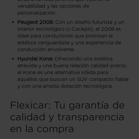
versatilidad y las opciones de
personalización.
Peugeot 2008:
Con un diseño futurista y un
interior tecnológico (i-Cockpit), el 2008 es
ideal para conductores que priorizan la
estética vanguardista y una experiencia de
conducción envolvente.
Hyundai Kona:
Ofreciendo una estética
atrevida y una buena relación calidad-precio,
el Kona es una alternativa sólida para
aquellos que buscan un SUV compacto fiable
y con una amplia dotación tecnológica.
Flexicar: Tu garantía de
calidad y transparencia
en la compra