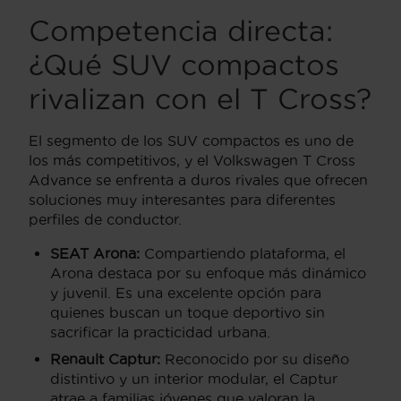
Competencia directa:
¿Qué SUV compactos
rivalizan con el T Cross?
El segmento de los SUV compactos es uno de
los más competitivos, y el Volkswagen T Cross
Advance se enfrenta a duros rivales que ofrecen
soluciones muy interesantes para diferentes
perfiles de conductor.
SEAT Arona:
Compartiendo plataforma, el
Arona destaca por su enfoque más dinámico
y juvenil. Es una excelente opción para
quienes buscan un toque deportivo sin
sacrificar la practicidad urbana.
Renault Captur:
Reconocido por su diseño
distintivo y un interior modular, el Captur
atrae a familias jóvenes que valoran la