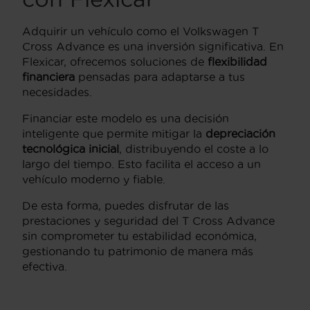
Adquirir un vehículo como el Volkswagen T
Cross Advance es una inversión significativa. En
Flexicar, ofrecemos soluciones de
flexibilidad
financiera
pensadas para adaptarse a tus
necesidades.
Financiar este modelo es una decisión
inteligente que permite mitigar la
depreciación
tecnológica inicial
, distribuyendo el coste a lo
largo del tiempo. Esto facilita el acceso a un
vehículo moderno y fiable.
De esta forma, puedes disfrutar de las
prestaciones y seguridad del T Cross Advance
sin comprometer tu estabilidad económica,
gestionando tu patrimonio de manera más
efectiva.