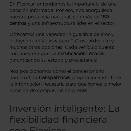
En Flexicar, entendemos la importancia de una
decisión informada. Por eso, nos enorgullece
nuestra presencia nacional, con más de
180
centros
y una infraestructura líder en el sector.
Ofrecemos una variedad inigualable de stock,
incluyendo el Volkswagen T Cross Advance y
muchas otras opciones. Cada vehículo cuenta
con nuestra rigurosa
certificación técnica
,
garantizando su estado y procedencia.
Nos posicionamos como el concesionario
número 1 en
transparencia
, proporcionando toda
la información necesaria para que tomes la mejor
decisión de compra, sin sorpresas.
Inversión inteligente: La
flexibilidad financiera
con Flexicar