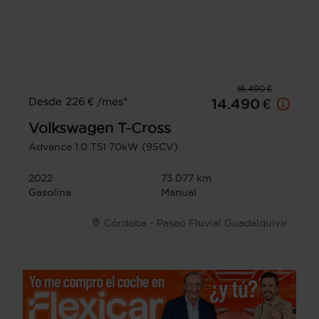
16.490 €
Desde 226 € /mes*
14.490 €
Volkswagen
T-Cross
Advance 1.0 TSI 70kW (95CV)
2022
73.077 km
Gasolina
Manual
Córdoba - Paseo Fluvial Guadalquivir