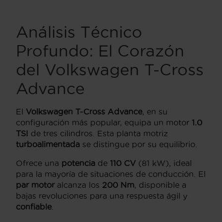
Análisis Técnico
Profundo: El Corazón
del Volkswagen T-Cross
Advance
El
Volkswagen T-Cross Advance
, en su
configuración más popular, equipa un motor
1.0
TSI
de tres cilindros. Esta planta motriz
turboalimentada
se distingue por su equilibrio.
Ofrece una
potencia
de
110 CV
(81 kW), ideal
para la mayoría de situaciones de conducción. El
par motor
alcanza los
200 Nm
, disponible a
bajas revoluciones para una respuesta ágil y
confiable
.