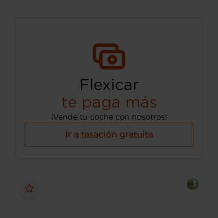
Flexicar
te paga más
¡Vende tu coche con nosotros!
Ir a tasación gratuita