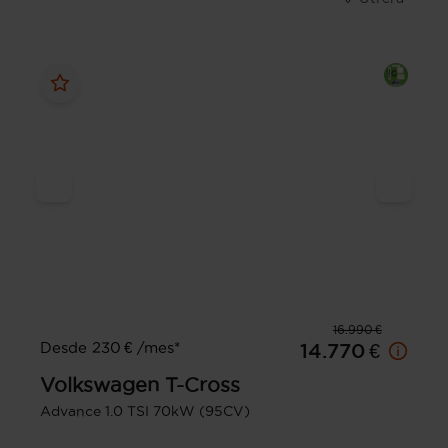
16.990 €
Desde 230 € /mes*
14.770 €
Volkswagen
T-Cross
Advance 1.0 TSI 70kW (95CV)