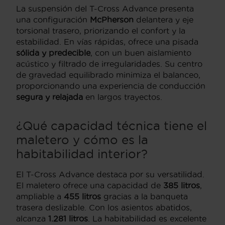
La suspensión del T-Cross Advance presenta
una configuración
McPherson
delantera y eje
torsional trasero, priorizando el confort y la
estabilidad. En vías rápidas, ofrece una pisada
sólida y predecible
, con un buen aislamiento
acústico y filtrado de irregularidades. Su centro
de gravedad equilibrado minimiza el balanceo,
proporcionando una experiencia de conducción
segura y relajada
en largos trayectos.
¿Qué capacidad técnica tiene el
maletero y cómo es la
habitabilidad interior?
El T-Cross Advance destaca por su versatilidad.
El maletero ofrece una capacidad de
385 litros
,
ampliable a
455 litros
gracias a la banqueta
trasera deslizable. Con los asientos abatidos,
alcanza
1.281 litros
. La habitabilidad es excelente