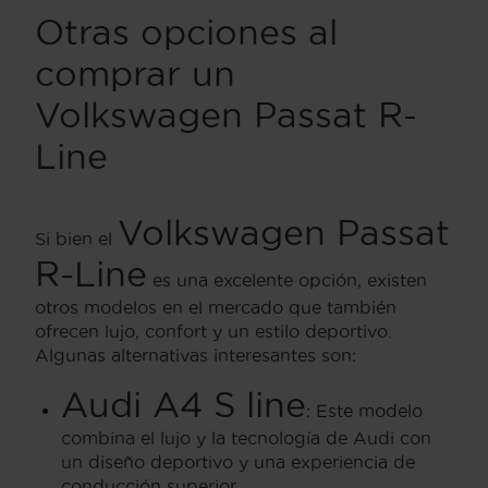
Otras opciones al
comprar un
Volkswagen Passat R-
Line
Volkswagen Passat
Si bien el
R-Line
es una excelente opción, existen
otros modelos en el mercado que también
ofrecen lujo, confort y un estilo deportivo.
Algunas alternativas interesantes son:
Audi A4 S line
: Este modelo
combina el lujo y la tecnología de Audi con
un diseño deportivo y una experiencia de
conducción superior.