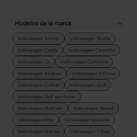
Modelos de la marca
Volkswagen Arteon
Volkswagen Beetle
Volkswagen Caddy
Volkswagen Caravelle
Volkswagen Cc
Volkswagen California
Volkswagen Amarok
Volkswagen T-Cross
Volkswagen Crafter
Volkswagen Golf
Volkswagen Golf sportsvan
Volkswagen Multivan
Volkswagen Passat
Volkswagen Polo
Volkswagen Scirocco
Volkswagen Sharan
Volkswagen T-Roc