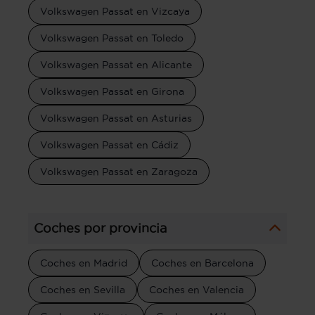
Volkswagen Passat en Vizcaya
Volkswagen Passat en Toledo
Volkswagen Passat en Alicante
Volkswagen Passat en Girona
Volkswagen Passat en Asturias
Volkswagen Passat en Cádiz
Volkswagen Passat en Zaragoza
Coches por provincia
Coches en Madrid
Coches en Barcelona
Coches en Sevilla
Coches en Valencia