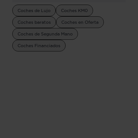
Coches de Lujo
Coches KM0
Coches baratos
Coches en Oferta
Coches de Segunda Mano
Coches Financiados