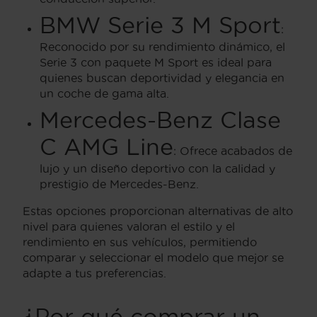
BMW Serie 3 M Sport
:
Reconocido por su rendimiento dinámico, el
Serie 3 con paquete M Sport es ideal para
quienes buscan deportividad y elegancia en
un coche de gama alta.
Mercedes-Benz Clase
C AMG Line
: Ofrece acabados de
lujo y un diseño deportivo con la calidad y
prestigio de Mercedes-Benz.
Estas opciones proporcionan alternativas de alto
nivel para quienes valoran el estilo y el
rendimiento en sus vehículos, permitiendo
comparar y seleccionar el modelo que mejor se
adapte a tus preferencias.
¿Por qué comprar un