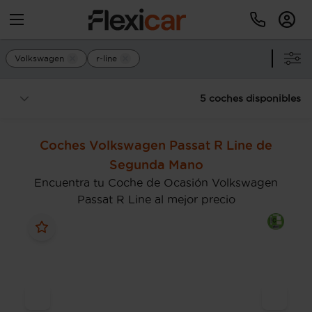
Volkswagen
r-line
5 coches disponibles
Coches Volkswagen Passat R Line de
Segunda Mano
Encuentra tu Coche de Ocasión Volkswagen
Passat R Line al mejor precio