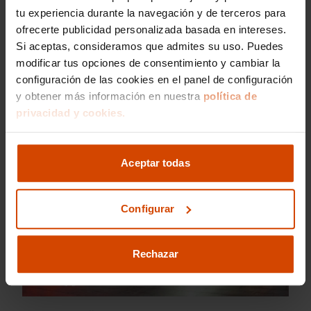
tu experiencia durante la navegación y de terceros para
ofrecerte publicidad personalizada basada en intereses.
Si aceptas, consideramos que admites su uso. Puedes
modificar tus opciones de consentimiento y cambiar la
configuración de las cookies en el panel de configuración
Volkswagen Passat R Line
y obtener más información en nuestra
política de
privacidad y cookies.
Aceptar todas
Configurar
Rechazar