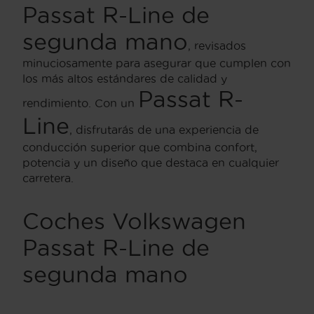
Passat R-Line de
segunda mano
, revisados
minuciosamente para asegurar que cumplen con
los más altos estándares de calidad y
Passat R-
rendimiento. Con un
Line
, disfrutarás de una experiencia de
conducción superior que combina confort,
potencia y un diseño que destaca en cualquier
carretera.
Coches Volkswagen
Passat R-Line de
segunda mano