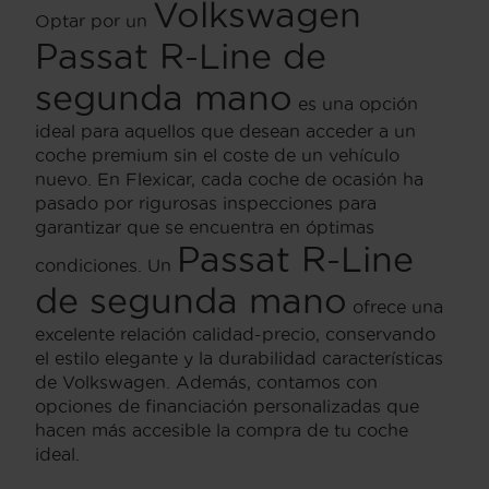
Volkswagen
Optar por un
Passat R-Line de
segunda mano
es una opción
ideal para aquellos que desean acceder a un
coche premium sin el coste de un vehículo
nuevo. En Flexicar, cada coche de ocasión ha
pasado por rigurosas inspecciones para
garantizar que se encuentra en óptimas
Passat R-Line
condiciones. Un
de segunda mano
ofrece una
excelente relación calidad-precio, conservando
el estilo elegante y la durabilidad características
de Volkswagen. Además, contamos con
opciones de financiación personalizadas que
hacen más accesible la compra de tu coche
ideal.