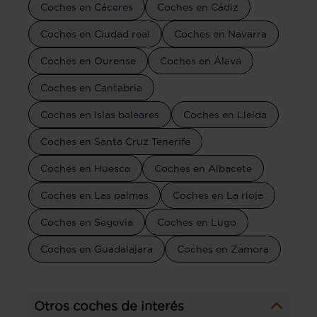
Coches en Cáceres
Coches en Cádiz
Coches en Ciudad real
Coches en Navarra
Coches en Ourense
Coches en Álava
Coches en Cantabria
Coches en Islas baleares
Coches en Lleida
Coches en Santa Cruz Tenerife
Coches en Huesca
Coches en Albacete
Coches en Las palmas
Coches en La rioja
Coches en Segovia
Coches en Lugo
Coches en Guadalajara
Coches en Zamora
Otros coches de interés