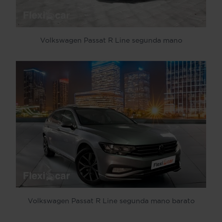
Volkswagen Passat R Line segunda mano
Volkswagen Passat R Line segunda mano barato