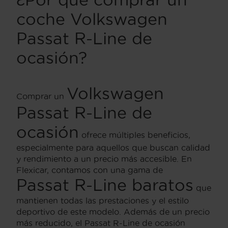
coche Volkswagen
Passat R-Line de
ocasión?
Volkswagen
Comprar un
Passat R-Line de
ocasión
ofrece múltiples beneficios,
especialmente para aquellos que buscan calidad
y rendimiento a un precio más accesible. En
Flexicar, contamos con una gama de
Passat R-Line baratos
que
mantienen todas las prestaciones y el estilo
deportivo de este modelo. Además de un precio
más reducido, el Passat R-Line de ocasión