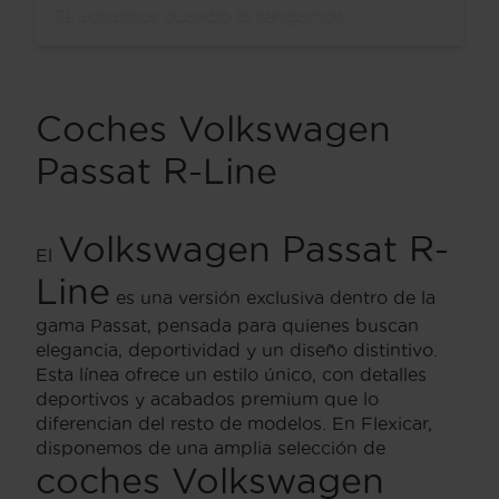
Te avisamos cuando lo tengamos.
Coches Volkswagen
Passat R-Line
Volkswagen Passat
R-
El
Line
es una versión exclusiva dentro de la
gama Passat, pensada para quienes buscan
elegancia, deportividad y un diseño distintivo.
Esta línea ofrece un estilo único, con detalles
deportivos y acabados premium que lo
diferencian del resto de modelos. En Flexicar,
disponemos de una amplia selección de
coches Volkswagen