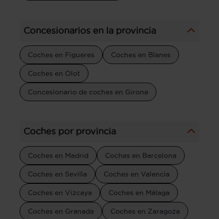
Concesionarios en la provincia
Coches en Figueres
Coches en Blanes
Coches en Olot
Concesionario de coches en Girona
Coches por provincia
Coches en Madrid
Coches en Barcelona
Coches en Sevilla
Coches en Valencia
Coches en Vizcaya
Coches en Málaga
Coches en Granada
Coches en Zaragoza