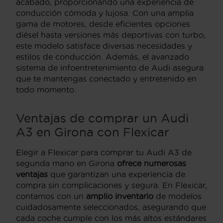
acabado, proporcionando una experiencia de
conducción cómoda y lujosa. Con una amplia
gama de motores, desde eficientes opciones
diésel hasta versiones más deportivas con turbo,
este modelo satisface diversas necesidades y
estilos de conducción. Además, el avanzado
sistema de infoentretenimiento de Audi asegura
que te mantengas conectado y entretenido en
todo momento.
Ventajas de comprar un Audi
A3 en Girona con Flexicar
Elegir a Flexicar para comprar tu Audi A3 de
segunda mano en Girona
ofrece numerosas
ventajas
que garantizan una experiencia de
compra sin complicaciones y segura. En Flexicar,
contamos con un
amplio inventario
de modelos
cuidadosamente seleccionados, asegurando que
cada coche cumple con los más altos estándares