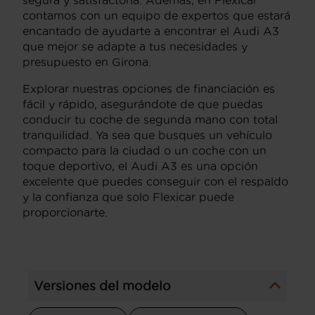
contamos con un equipo de expertos que estará
encantado de ayudarte a encontrar el Audi A3
que mejor se adapte a tus necesidades y
presupuesto en Girona.
Explorar nuestras opciones de financiación es
fácil y rápido, asegurándote de que puedas
conducir tu coche de segunda mano con total
tranquilidad. Ya sea que busques un vehículo
compacto para la ciudad o un coche con un
toque deportivo, el Audi A3 es una opción
excelente que puedes conseguir con el respaldo
y la confianza que solo Flexicar puede
proporcionarte.
Versiones del modelo