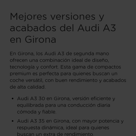
Mejores versiones y
acabados del Audi A3
en Girona
En Girona, los Audi A3 de segunda mano
ofrecen una combinación ideal de diseño,
tecnología y confort. Esta gama de compactos
premium es perfecta para quienes buscan un
coche versátil, con buen rendimiento y acabados
de alta calidad.
Audi A3 30 en Girona, versión eficiente y
equilibrada para una conducción diaria
cómoda y fiable.
Audi A3 35 en Girona, con mayor potencia y
respuesta dinámica, ideal para quienes
buscan un extra de rendimiento.