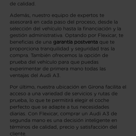
de calidad.
Además, nuestro equipo de expertos te
asesorará en cada paso del proceso, desde la
selección del vehículo hasta la financiación y la
gestión administrativa. Optando por Flexicar, te
beneficias de una
garantía postventa
que te
proporciona tranquilidad y seguridad tras la
compra. También ofrecemos la opción de
prueba del vehículo para que puedas
experimentar de primera mano todas las
ventajas del Audi A3.
Por último, nuestra ubicación en Girona facilita el
acceso a una variedad de servicios y rutas de
prueba, lo que te permitirá elegir el coche
perfecto que se adapte a tus necesidades
diarias. Con Flexicar, comprar un Audi A3 de
segunda mano es una decisión inteligente en
términos de calidad, precio y satisfacción del
cliente.