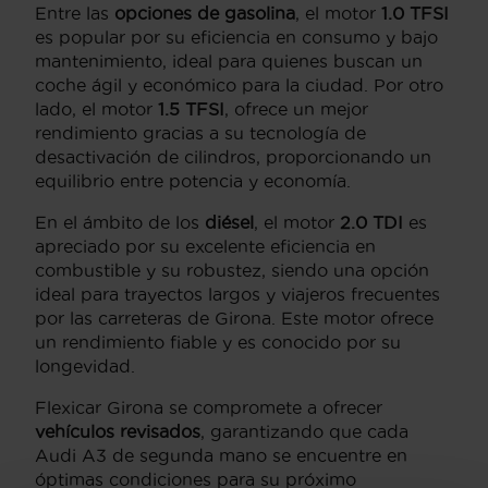
Entre las
opciones de gasolina
, el motor
1.0 TFSI
es popular por su eficiencia en consumo y bajo
mantenimiento, ideal para quienes buscan un
coche ágil y económico para la ciudad. Por otro
lado, el motor
1.5 TFSI
, ofrece un mejor
rendimiento gracias a su tecnología de
desactivación de cilindros, proporcionando un
equilibrio entre potencia y economía.
En el ámbito de los
diésel
, el motor
2.0 TDI
es
apreciado por su excelente eficiencia en
combustible y su robustez, siendo una opción
ideal para trayectos largos y viajeros frecuentes
por las carreteras de Girona. Este motor ofrece
un rendimiento fiable y es conocido por su
longevidad.
Flexicar Girona se compromete a ofrecer
vehículos revisados
, garantizando que cada
Audi A3 de segunda mano se encuentre en
óptimas condiciones para su próximo