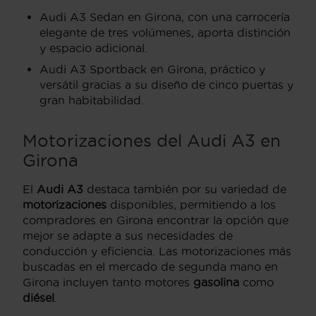
Audi A3 Sedan en Girona, con una carrocería
elegante de tres volúmenes, aporta distinción
y espacio adicional.
Audi A3 Sportback en Girona, práctico y
versátil gracias a su diseño de cinco puertas y
gran habitabilidad.
Motorizaciones del Audi A3 en
Girona
El
Audi A3
destaca también por su variedad de
motorizaciones
disponibles, permitiendo a los
compradores en Girona encontrar la opción que
mejor se adapte a sus necesidades de
conducción y eficiencia. Las motorizaciones más
buscadas en el mercado de segunda mano en
Girona incluyen tanto motores
gasolina
como
diésel
.