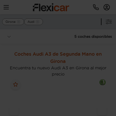
Girona
Audi
5 coches disponibles
Coches Audi A3 de Segunda Mano en
Girona
Encuentra tu nuevo Audi A3 en Girona al mejor
precio