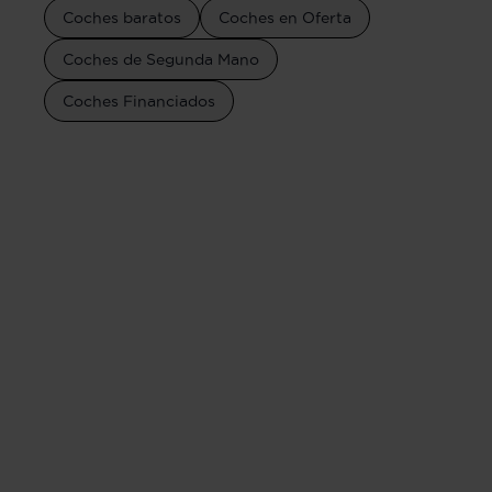
Coches baratos
Coches en Oferta
Coches de Segunda Mano
Coches Financiados