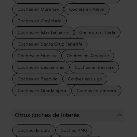
Coches en Ourense
Coches en Álava
Coches en Cantabria
Coches en Islas baleares
Coches en Lleida
Coches en Santa Cruz Tenerife
Coches en Huesca
Coches en Albacete
Coches en Las palmas
Coches en La rioja
Coches en Segovia
Coches en Lugo
Coches en Guadalajara
Coches en Zamora
Otros coches de interés
Coches de Lujo
Coches KM0