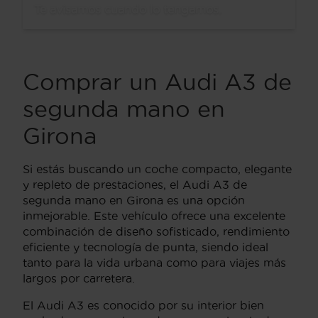
Te avisamos cuando lo tengamos.
Comprar un Audi A3 de
segunda mano en
Girona
Si estás buscando un coche compacto, elegante
y repleto de prestaciones, el Audi A3 de
segunda mano en Girona es una opción
inmejorable. Este vehículo ofrece una excelente
combinación de diseño sofisticado, rendimiento
eficiente y tecnología de punta, siendo ideal
tanto para la vida urbana como para viajes más
largos por carretera.
El Audi A3 es conocido por su interior bien