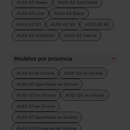
AUDI A3 Sedan
AUDI A3 Sportback
AUDI A3 Line
AUDI A3 Black
AUDI A3 30
AUDI A3 35
AUDI A3 40
AUDI A3 Ambition
AUDI A3 Cabrio
Modelos por provincia
AUDI A1 en Girona
AUDI Q2 en Girona
AUDI Q3 Sportback en Girona
AUDI Q3 en Girona
AUDI Q5 en Girona
AUDI A7 en Girona
AUDI A7 Sportback en Girona
AUDI A1 Citycarver en Girona