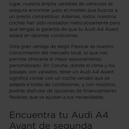
lugar, nuestra amplia variedad de vehículos te
asegura encontrar justo el modelo que buscas a
un precio competitivo. Además, todos nuestros
coches han sido revisados meticulosamente para
que tengas la garantía de que tu Audi A4 Avant
estará en óptimas condiciones.
Otra gran ventaja de elegir Flexicar es nuestro
conocimiento del mercado local, lo que nos
permite ofrecerte el mejor asesoramiento
personalizado. En Coruña, donde el clima y los
paisajes son variados, tener un Audi A4 Avant
significa contar con un coche versátil que se
adapta a todas las condiciones, y con nosotros,
podrás disfrutar de opciones de financiamiento
flexibles que se ajustan a tus necesidades.
Encuentra tu Audi A4
Avant de segunda