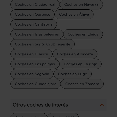
Coches en Ciudad real
Coches en Navarra
Coches en Ourense
Coches en Álava
Coches en Cantabria
Coches en Islas baleares
Coches en Lleida
Coches en Santa Cruz Tenerife
Coches en Huesca
Coches en Albacete
Coches en Las palmas
Coches en La rioja
Coches en Segovia
Coches en Lugo
Coches en Guadalajara
Coches en Zamora
Otros coches de interés