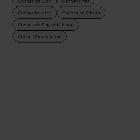
Coches de Lujo
Coches KM0
Coches baratos
Coches en Oferta
Coches de Segunda Mano
Coches Financiados