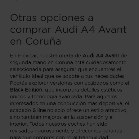
Otras opciones a
comprar Audi A4 Avant
en Coruña
En Flexicar, nuestra oferta de
Audi A4 Avant
de
segunda mano en Coruña está cuidadosamente
seleccionada para asegurar que encuentres el
vehículo ideal que se adapte a tus necesidades.
Podrás explorar versiones con acabados como el
Black Edition
, que incorpora detalles estéticos
únicos y tecnología avanzada. Para aquellos
interesados en una conducción más deportiva, el
acabado
S line
no solo ofrece un estilo atractivo,
sino también mejoras en la suspensión y el
interior. Todos nuestros coches han sido
revisados rigurosamente y ofrecemos garantía
para que compres con total tranquilidad.