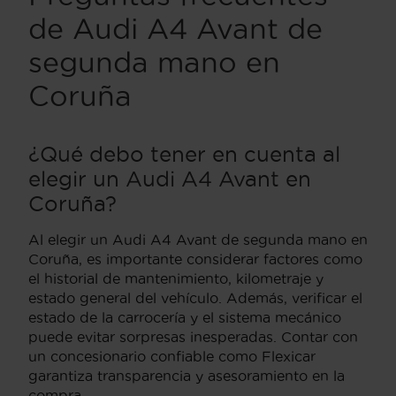
de Audi A4 Avant de
segunda mano en
Coruña
¿Qué debo tener en cuenta al
elegir un Audi A4 Avant en
Coruña?
Al elegir un Audi A4 Avant de segunda mano en
Coruña, es importante considerar factores como
el historial de mantenimiento, kilometraje y
estado general del vehículo. Además, verificar el
estado de la carrocería y el sistema mecánico
puede evitar sorpresas inesperadas. Contar con
un concesionario confiable como Flexicar
garantiza transparencia y asesoramiento en la
compra.