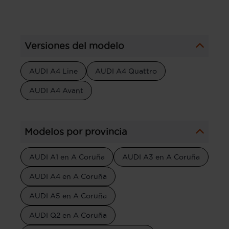
Versiones del modelo
AUDI A4 Line
AUDI A4 Quattro
AUDI A4 Avant
Modelos por provincia
AUDI A1 en A Coruña
AUDI A3 en A Coruña
AUDI A4 en A Coruña
AUDI A5 en A Coruña
AUDI Q2 en A Coruña