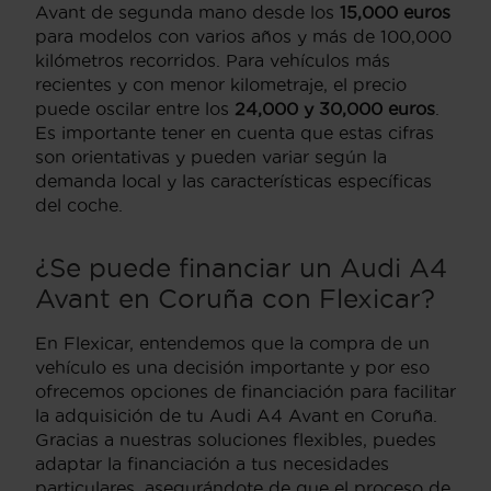
Avant de segunda mano desde los
15,000 euros
para modelos con varios años y más de 100,000
kilómetros recorridos. Para vehículos más
recientes y con menor kilometraje, el precio
puede oscilar entre los
24,000 y 30,000 euros
.
Es importante tener en cuenta que estas cifras
son orientativas y pueden variar según la
demanda local y las características específicas
del coche.
¿Se puede financiar un Audi A4
Avant en Coruña con Flexicar?
En Flexicar, entendemos que la compra de un
vehículo es una decisión importante y por eso
ofrecemos opciones de financiación para facilitar
la adquisición de tu Audi A4 Avant en Coruña.
Gracias a nuestras soluciones flexibles, puedes
adaptar la financiación a tus necesidades
particulares, asegurándote de que el proceso de