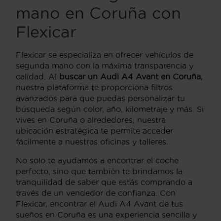
mano en Coruña con
Flexicar
Flexicar se especializa en ofrecer vehículos de
segunda mano con la máxima transparencia y
calidad. Al
buscar un Audi A4 Avant en Coruña
,
nuestra plataforma te proporciona filtros
avanzados para que puedas personalizar tu
búsqueda según color, año, kilometraje y más. Si
vives en Coruña o alrededores, nuestra
ubicación estratégica te permite acceder
fácilmente a nuestras oficinas y talleres.
No solo te ayudamos a encontrar el coche
perfecto, sino que también te brindamos la
tranquilidad de saber que estás comprando a
través de un vendedor de confianza. Con
Flexicar, encontrar el Audi A4 Avant de tus
sueños en Coruña es una experiencia sencilla y