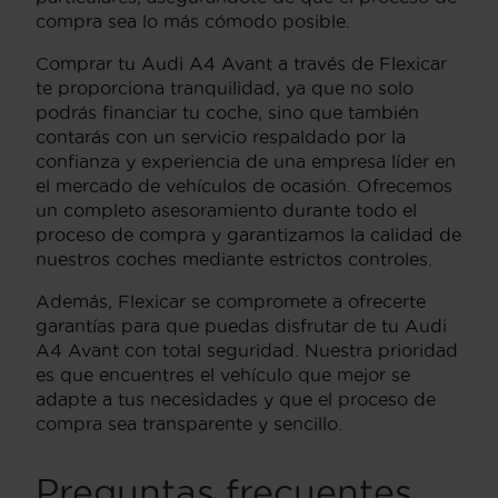
compra sea lo más cómodo posible.
Comprar tu Audi A4 Avant a través de Flexicar
te proporciona tranquilidad, ya que no solo
podrás financiar tu coche, sino que también
contarás con un servicio respaldado por la
confianza y experiencia de una empresa líder en
el mercado de vehículos de ocasión. Ofrecemos
un completo asesoramiento durante todo el
proceso de compra y garantizamos la calidad de
nuestros coches mediante estrictos controles.
Además, Flexicar se compromete a ofrecerte
garantías para que puedas disfrutar de tu Audi
A4 Avant con total seguridad. Nuestra prioridad
es que encuentres el vehículo que mejor se
adapte a tus necesidades y que el proceso de
compra sea transparente y sencillo.
Preguntas frecuentes