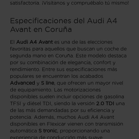
satisfactoria. ¡Visítanos y compruébalo tú mismo!
Especificaciones del Audi A4
Avant en Coruña
El
Audi A4 Avant
es una de las elecciones
favoritas para aquellos que buscan un coche de
segunda mano en Coruña. Este modelo destaca
por su combinación de elegancia, confort y
rendimiento. Entre sus especificaciones más
populares se encuentran los acabados
Advanced
y
S line
, que ofrecen un mayor nivel
de equipamiento. Las motorizaciones
disponibles suelen incluir opciones de gasolina
TFSI y diésel TDI, siendo la versión
2.0 TDI
una
de las más demandadas por su eficiencia y
potencia. Además, muchos Audi A4 Avant
disponibles en Flexicar vienen con transmisión
automática
S tronic
, proporcionando una
experiencia de conducción más suave.