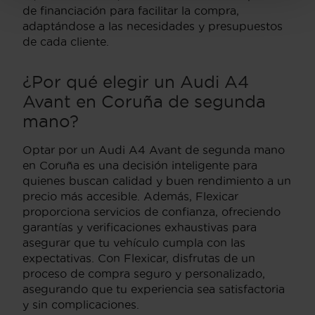
de financiación para facilitar la compra,
adaptándose a las necesidades y presupuestos
de cada cliente.
¿Por qué elegir un Audi A4
Avant en Coruña de segunda
mano?
Optar por un Audi A4 Avant de segunda mano
en Coruña es una decisión inteligente para
quienes buscan calidad y buen rendimiento a un
precio más accesible. Además, Flexicar
proporciona servicios de confianza, ofreciendo
garantías y verificaciones exhaustivas para
asegurar que tu vehículo cumpla con las
expectativas. Con Flexicar, disfrutas de un
proceso de compra seguro y personalizado,
asegurando que tu experiencia sea satisfactoria
y sin complicaciones.