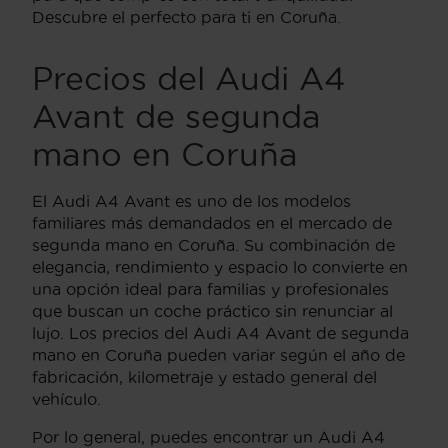
Descubre el perfecto para ti en Coruña.
Precios del Audi A4
Avant de segunda
mano en Coruña
El Audi A4 Avant es uno de los modelos
familiares más demandados en el mercado de
segunda mano en Coruña. Su combinación de
elegancia, rendimiento y espacio lo convierte en
una opción ideal para familias y profesionales
que buscan un coche práctico sin renunciar al
lujo. Los precios del Audi A4 Avant de segunda
mano en Coruña pueden variar según el año de
fabricación, kilometraje y estado general del
vehículo.
Por lo general, puedes encontrar un Audi A4