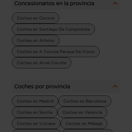
Concesionarios en la provincia
Coches en Coruna
Coches en Santiago De Compostela
Coches en Arteixo
Coches en A Coruna Parque De Viono
Coches en Arval Coruña
Coches por provincia
Coches en Madrid
Coches en Barcelona
Coches en Sevilla
Coches en Valencia
Coches en Vizcaya
Coches en Málaga