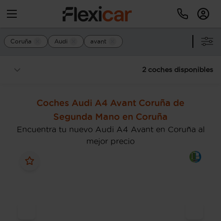
Coruña
Audi
avant
2 coches disponibles
Coches Audi A4 Avant Coruña de
Segunda Mano en Coruña
Encuentra tu nuevo Audi A4 Avant en Coruña al
mejor precio