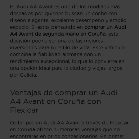
El Audi A4 Avant es uno de los modelos más
deseados por quienes buscan un coche con
diseño elegante, excelente desempeño y amplio
espacio. Si estás pensando en
comprar un Audi
A4 Avant de segunda mano en Coruña
, esta
decisión podría ser una de las mejores
inversiones para tu estilo de vida. Este vehículo
combina la fiabilidad alemana con un
rendimiento excepcional, lo que lo convierte en
una opción ideal para la ciudad y viajes largos
por Galicia.
Ventajas de comprar un Audi
A4 Avant en Coruña con
Flexicar
Optar por un Audi A4 Avant a través de Flexicar
en Coruña ofrece numerosas ventajas que no
encontrarás en otros concesionarios. En primer