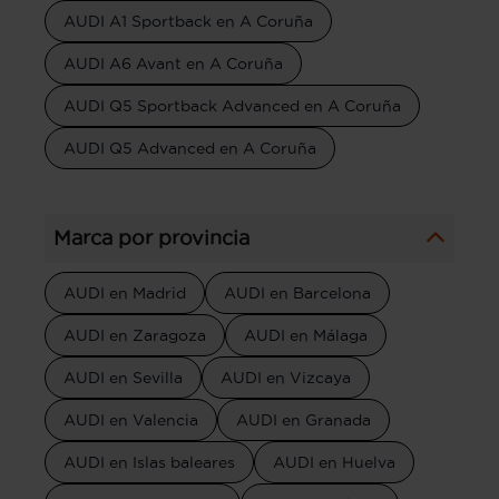
AUDI A1 Sportback en A Coruña
AUDI A6 Avant en A Coruña
AUDI Q5 Sportback Advanced en A Coruña
AUDI Q5 Advanced en A Coruña
Marca por provincia
AUDI en Madrid
AUDI en Barcelona
AUDI en Zaragoza
AUDI en Málaga
AUDI en Sevilla
AUDI en Vizcaya
AUDI en Valencia
AUDI en Granada
AUDI en Islas baleares
AUDI en Huelva