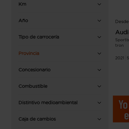
Km
Año
Desde
Audi
Tipo de carrocería
Sportb
tron
Provincia
2021
5
Concesionario
Combustible
Distintivo medioambiental
Caja de cambios