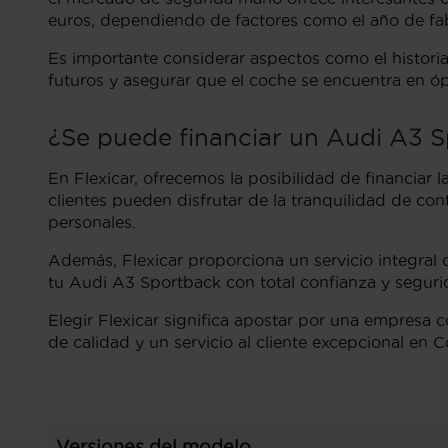
euros, dependiendo de factores como el año de fabri
Es importante considerar aspectos como el historia
futuros y asegurar que el coche se encuentra en ó
¿Se puede financiar un Audi A3 
En Flexicar, ofrecemos la posibilidad de financiar
clientes pueden disfrutar de la tranquilidad de co
personales.
Además, Flexicar proporciona un servicio integral
tu Audi A3 Sportback con total confianza y seguri
Elegir Flexicar significa apostar por una empresa
de calidad y un servicio al cliente excepcional en C
Versiones del modelo