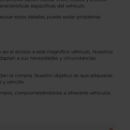
racterísticas específicas del vehículo.
Revisar estos detalles puede evitar problemas
 así el acceso a este magnífico vehículo. Nuestros
adaptan a sus necesidades y circunstancias
ldan la compra. Nuestro objetivo es que adquieras
y sencillo.
a mano, comprometiéndonos a ofrecerte vehículos