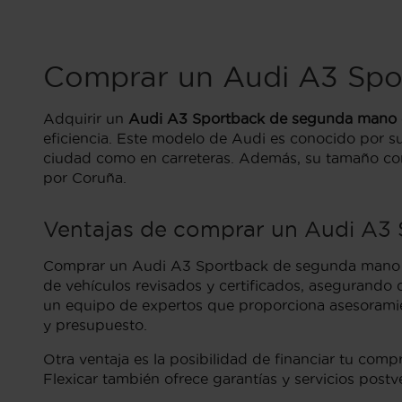
Comprar un Audi A3 Spo
Adquirir un
Audi A3 Sportback de segunda mano
eficiencia. Este modelo de Audi es conocido por 
ciudad como en carreteras. Además, su tamaño comp
por Coruña.
Ventajas de comprar un Audi A3 
Comprar un Audi A3 Sportback de segunda mano
de vehículos revisados y certificados, asegurando
un equipo de expertos que proporciona asesoramie
y presupuesto.
Otra ventaja es la posibilidad de financiar tu comp
Flexicar también ofrece garantías y servicios postv