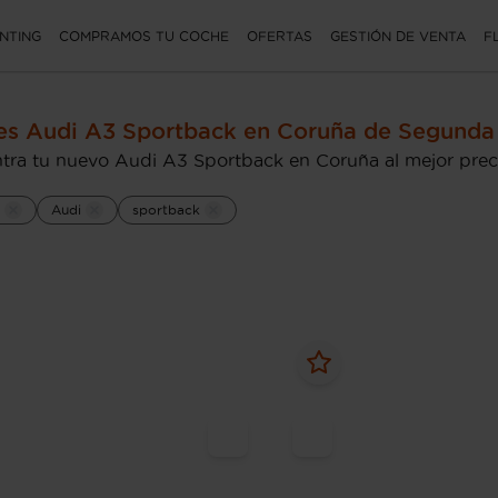
NTING
COMPRAMOS TU COCHE
OFERTAS
GESTIÓN DE VENTA
F
es Audi A3 Sportback en Coruña de Segund
tra tu nuevo Audi A3 Sportback en Coruña al mejor prec
Audi
sportback