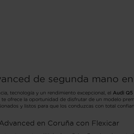
vanced de segunda mano en
ia, tecnología y un rendimiento excepcional, el
Audi Q5
te ofrece la oportunidad de disfrutar de un modelo prem
onados y listos para que los conduzcas con total confian
Advanced en Coruña con Flexicar