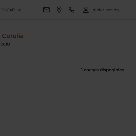
Iniciar sesión
LEXICAR
 Coruña
ecio
1 coches disponibles