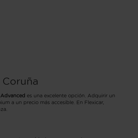
 Coruña
 Advanced
es una excelente opción. Adquirir un
ium a un precio más accesible. En Flexicar,
za.