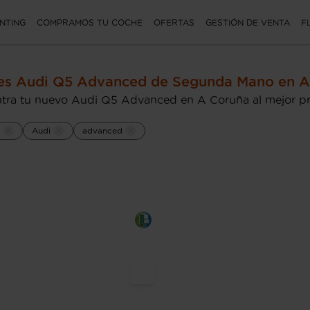
NTING
COMPRAMOS TU COCHE
OFERTAS
GESTIÓN DE VENTA
F
es Audi Q5 Advanced de Segunda Mano en A
tra tu nuevo Audi Q5 Advanced en A Coruña al mejor pr
Audi
advanced