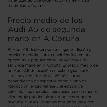
garantizando que cada motor mantenga su
rendimiento óptimo.
Precio medio de los
Audi A5 de segunda
mano en A Coruña
El Audi A5 destaca por su elegante diseño y
excelente rendimiento, convirtiéndolo en una
opción muy popular entre los vehículos de
segunda mano en A Coruña. El precio medio de
un Audi A5 de ocasión en esta región suele
situarse alrededor de los 25,000 euros,
dependiendo de aspectos como el año de
fabricación, el kilometraje y el estado del
vehículo. Los modelos más recientes con menos
kilometraje pueden alcanzar precios superiores,
mientras que las versiones más antiguas o con