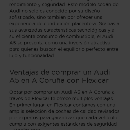
rendimiento y seguridad. Este modelo sedán de
Audi no solo es conocido por su diseño
sofisticado, sino también por ofrecer una
experiencia de conducción placentera. Gracias a
sus avanzadas características tecnológicas y a
su eficiente consumo de combustible, el Audi
A5 se presenta como una inversión atractiva
para quienes buscan el equilibrio perfecto entre
lujo y funcionalidad.
Ventajas de comprar un Audi
A5 en A Coruña con Flexicar
Optar por comprar un Audi A5 en A Coruña a
través de Flexicar te ofrece múltiples ventajas.
En primer lugar, en Flexicar contamos con una
amplia selección de coches de calidad revisados
por expertos para garantizar que cada vehículo
cumpla con exigentes estándares de seguridad