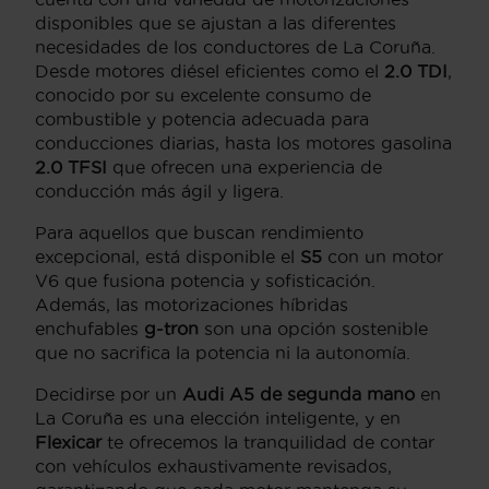
disponibles que se ajustan a las diferentes
necesidades de los conductores de La Coruña.
Desde motores diésel eficientes como el
2.0 TDI
,
conocido por su excelente consumo de
combustible y potencia adecuada para
conducciones diarias, hasta los motores gasolina
2.0 TFSI
que ofrecen una experiencia de
conducción más ágil y ligera.
Para aquellos que buscan rendimiento
excepcional, está disponible el
S5
con un motor
V6 que fusiona potencia y sofisticación.
Además, las motorizaciones híbridas
enchufables
g-tron
son una opción sostenible
que no sacrifica la potencia ni la autonomía.
Decidirse por un
Audi A5 de segunda mano
en
La Coruña es una elección inteligente, y en
Flexicar
te ofrecemos la tranquilidad de contar
con vehículos exhaustivamente revisados,