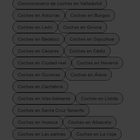
Concesionario de coches en Valladolid
Coches en Asturias
Coches en Burgos
Coches en León
Coches en Girona
Coches en Badajoz
Coches en Gipuzkoa
Coches en Cáceres
Coches en Cádiz
Coches en Ciudad real
Coches en Navarra
Coches en Ourense
Coches en Álava
Coches en Cantabria
Coches en Islas baleares
Coches en Lleida
Coches en Santa Cruz Tenerife
Coches en Huesca
Coches en Albacete
Coches en Las palmas
Coches en La rioja