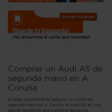
Guardar búsqueda
¡Guarda tu búsqueda!
¿No encuentras el coche que necesitas?
Te avisamos cuando lo tengamos.
Comprar un Audi A5 de
segunda mano en A
Coruña
Si estás considerando adquirir un coche de
segunda mano en A Coruña, el Audi A5 es una
opción excelente que combina elegancia,