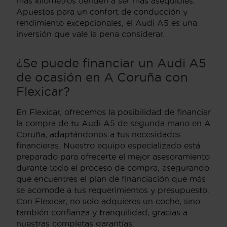
más kilómetros tienden a ser más asequibles.
Apuestos para un confort de conducción y
rendimiento excepcionales, el Audi A5 es una
inversión que vale la pena considerar.
¿Se puede financiar un Audi A5
de ocasión en A Coruña con
Flexicar?
En Flexicar, ofrecemos la posibilidad de financiar
la compra de tu Audi A5 de segunda mano en A
Coruña, adaptándonos a tus necesidades
financieras. Nuestro equipo especializado está
preparado para ofrecerte el mejor asesoramiento
durante todo el proceso de compra, asegurando
que encuentres el plan de financiación que más
se acomode a tus requerimientos y presupuesto.
Con Flexicar, no solo adquieres un coche, sino
también confianza y tranquilidad, gracias a
nuestras completas garantías.