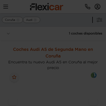
Coruña
Audi
1 coches disponibles
Coches Audi A5 de Segunda Mano en
Coruña
Encuentra tu nuevo Audi A5 en Coruña al mejor
precio