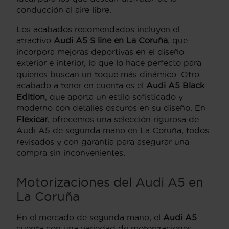
conducción al aire libre.
Los acabados recomendados incluyen el
atractivo
Audi A5 S line en La Coruña
, que
incorpora mejoras deportivas en el diseño
exterior e interior, lo que lo hace perfecto para
quienes buscan un toque más dinámico. Otro
acabado a tener en cuenta es el
Audi A5 Black
Edition
, que aporta un estilo sofisticado y
moderno con detalles oscuros en su diseño. En
Flexicar
, ofrecemos una selección rigurosa de
Audi A5 de segunda mano en La Coruña, todos
revisados y con garantía para asegurar una
compra sin inconvenientes.
Motorizaciones del Audi A5 en
La Coruña
En el mercado de segunda mano, el
Audi A5
cuenta con una variedad de motorizaciones