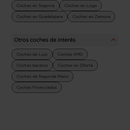
Coches en Segovia
Coches en Lugo
Coches en Guadalajara
Coches en Zamora
Otros coches de interés
Coches de Lujo
Coches KM0
Coches baratos
Coches en Oferta
Coches de Segunda Mano
Coches Financiados