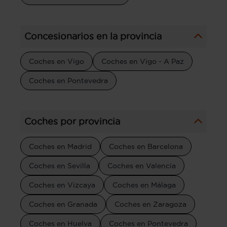
Concesionarios en la provincia
Coches en Vigo
Coches en Vigo - A Paz
Coches en Pontevedra
Coches por provincia
Coches en Madrid
Coches en Barcelona
Coches en Sevilla
Coches en Valencia
Coches en Vizcaya
Coches en Málaga
Coches en Granada
Coches en Zaragoza
Coches en Huelva
Coches en Pontevedra