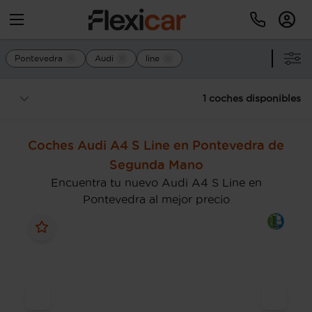
Pontevedra
Audi
line
1 coches disponibles
Coches Audi A4 S Line en Pontevedra de
Segunda Mano
Encuentra tu nuevo Audi A4 S Line en
Pontevedra al mejor precio