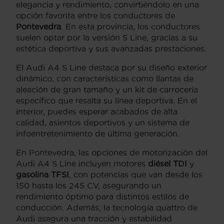
elegancia y rendimiento, convirtiéndolo en una
opción favorita entre los conductores de
Pontevedra
. En esta provincia, los conductores
suelen optar por la versión S Line, gracias a su
estética deportiva y sus avanzadas prestaciones.
El Audi A4 S Line destaca por su diseño exterior
dinámico, con características como llantas de
aleación de gran tamaño y un kit de carrocería
específico que resalta su línea deportiva. En el
interior, puedes esperar acabados de alta
calidad, asientos deportivos y un sistema de
infoentretenimiento de última generación.
En Pontevedra, las opciones de motorización del
Audi A4 S Line incluyen motores
diésel TDI
y
gasolina TFSI
, con potencias que van desde los
150 hasta los 245 CV, asegurando un
rendimiento óptimo para distintos estilos de
conducción. Además, la tecnología quattro de
Audi asegura una tracción y estabilidad