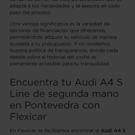
adapta a tus necesidades y te asesora en cada
paso del proceso.
Otra ventaja significativa es la variedad de
opciones de financiación que ofrecemos,
permitiéndote adquirir tu vehículo de manera
ajustada a tu presupuesto. Y no olvidemos
nuestra política de transparencia, donde cada
detalle sobre el historial del coche es
plenamente accesible para tu tranquilidad.
Encuentra tu Audi A4 S
Line de segunda mano
en Pontevedra con
Flexicar
En Flexicar, te facilitamos encontrar el
Audi A4 S