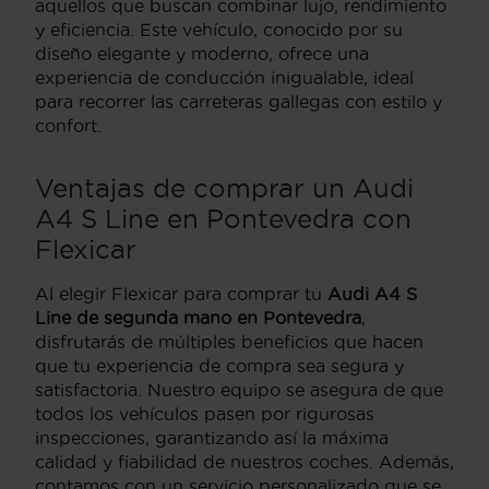
aquellos que buscan combinar lujo, rendimiento
y eficiencia. Este vehículo, conocido por su
diseño elegante y moderno, ofrece una
experiencia de conducción inigualable, ideal
para recorrer las carreteras gallegas con estilo y
confort.
Ventajas de comprar un Audi
A4 S Line en Pontevedra con
Flexicar
Al elegir Flexicar para comprar tu
Audi A4 S
Line de segunda mano en Pontevedra
,
disfrutarás de múltiples beneficios que hacen
que tu experiencia de compra sea segura y
satisfactoria. Nuestro equipo se asegura de que
todos los vehículos pasen por rigurosas
inspecciones, garantizando así la máxima
calidad y fiabilidad de nuestros coches. Además,
contamos con un servicio personalizado que se