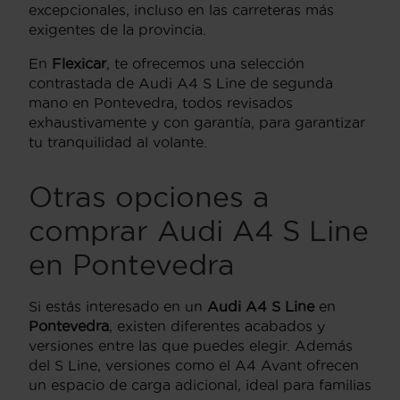
excepcionales, incluso en las carreteras más
exigentes de la provincia.
En
Flexicar
, te ofrecemos una selección
contrastada de Audi A4 S Line de segunda
mano en Pontevedra, todos revisados
exhaustivamente y con garantía, para garantizar
tu tranquilidad al volante.
Otras opciones a
comprar Audi A4 S Line
en Pontevedra
Si estás interesado en un
Audi A4 S Line
en
Pontevedra
, existen diferentes acabados y
versiones entre las que puedes elegir. Además
del S Line, versiones como el A4 Avant ofrecen
un espacio de carga adicional, ideal para familias