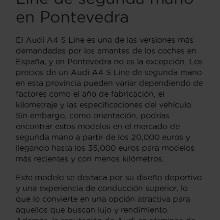
en Pontevedra
El Audi A4 S Line es una de las versiones más
demandadas por los amantes de los coches en
España, y en Pontevedra no es la excepción. Los
precios de un Audi A4 S Line de segunda mano
en esta provincia pueden variar dependiendo de
factores como el año de fabricación, el
kilometraje y las especificaciones del vehículo.
Sin embargo, como orientación, podrías
encontrar estos modelos en el mercado de
segunda mano a partir de los 20,000 euros y
llegando hasta los 35,000 euros para modelos
más recientes y con menos kilómetros.
Este modelo se destaca por su diseño deportivo
y una experiencia de conducción superior, lo
que lo convierte en una opción atractiva para
aquellos que buscan lujo y rendimiento.