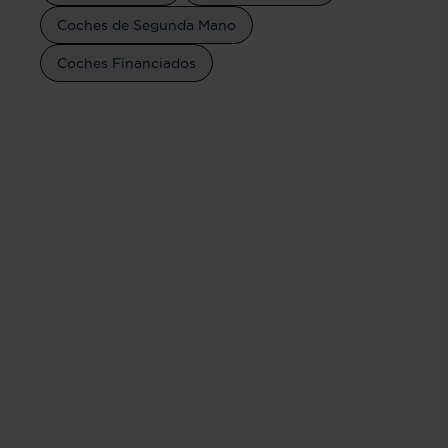
Coches de Segunda Mano
Coches Financiados