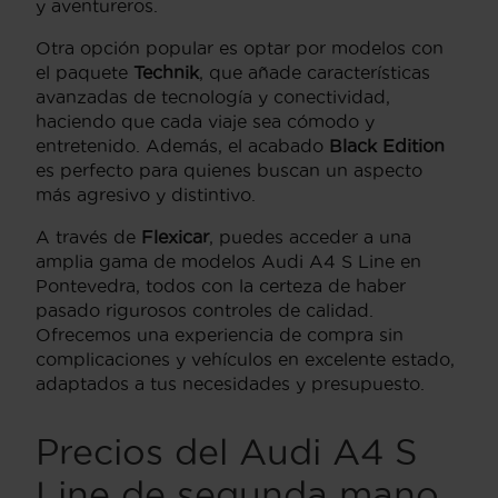
y aventureros.
Otra opción popular es optar por modelos con
el paquete
Technik
, que añade características
avanzadas de tecnología y conectividad,
haciendo que cada viaje sea cómodo y
entretenido. Además, el acabado
Black Edition
es perfecto para quienes buscan un aspecto
más agresivo y distintivo.
A través de
Flexicar
, puedes acceder a una
amplia gama de modelos Audi A4 S Line en
Pontevedra, todos con la certeza de haber
pasado rigurosos controles de calidad.
Ofrecemos una experiencia de compra sin
complicaciones y vehículos en excelente estado,
adaptados a tus necesidades y presupuesto.
Precios del Audi A4 S
Line de segunda mano