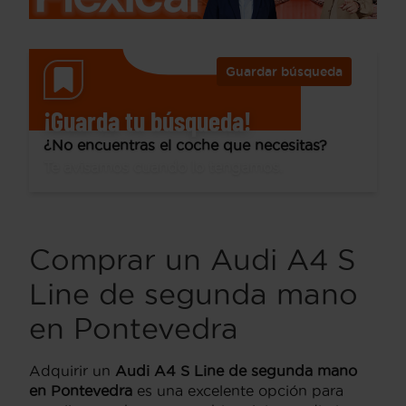
Guardar búsqueda
¡Guarda tu búsqueda!
¿No encuentras el coche que necesitas?
Te avisamos cuando lo tengamos.
Comprar un Audi A4 S
Line de segunda mano
en Pontevedra
Adquirir un
Audi A4 S Line de segunda mano
en Pontevedra
es una excelente opción para