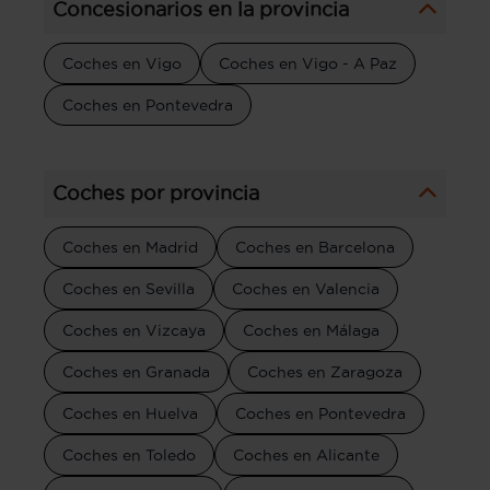
Concesionarios en la provincia
Coches en Vigo
Coches en Vigo - A Paz
Coches en Pontevedra
Coches por provincia
Coches en Madrid
Coches en Barcelona
Coches en Sevilla
Coches en Valencia
Coches en Vizcaya
Coches en Málaga
Coches en Granada
Coches en Zaragoza
Coches en Huelva
Coches en Pontevedra
Coches en Toledo
Coches en Alicante