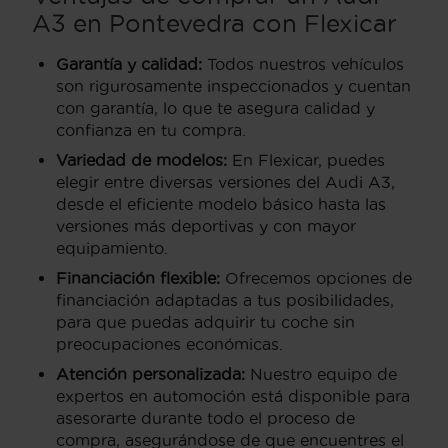
A3 en Pontevedra con Flexicar
Garantía y calidad:
Todos nuestros vehículos
son rigurosamente inspeccionados y cuentan
con garantía, lo que te asegura calidad y
confianza en tu compra.
Variedad de modelos:
En Flexicar, puedes
elegir entre diversas versiones del Audi A3,
desde el eficiente modelo básico hasta las
versiones más deportivas y con mayor
equipamiento.
Financiación flexible:
Ofrecemos opciones de
financiación adaptadas a tus posibilidades,
para que puedas adquirir tu coche sin
preocupaciones económicas.
Atención personalizada:
Nuestro equipo de
expertos en automoción está disponible para
asesorarte durante todo el proceso de
compra, asegurándose de que encuentres el