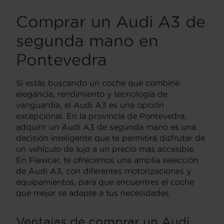
Comprar un Audi A3 de
segunda mano en
Pontevedra
Si estás buscando un coche que combine
elegancia, rendimiento y tecnología de
vanguardia, el Audi A3 es una opción
excepcional. En la provincia de Pontevedra,
adquirir un Audi A3 de segunda mano es una
decisión inteligente que te permitirá disfrutar de
un vehículo de lujo a un precio más accesible.
En Flexicar, te ofrecemos una amplia selección
de Audi A3, con diferentes motorizaciones y
equipamientos, para que encuentres el coche
que mejor se adapte a tus necesidades.
Ventajas de comprar un Audi