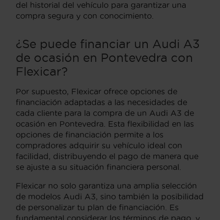
del historial del vehículo para garantizar una
compra segura y con conocimiento.
¿Se puede financiar un Audi A3
de ocasión en Pontevedra con
Flexicar?
Por supuesto, Flexicar ofrece opciones de
financiación adaptadas a las necesidades de
cada cliente para la compra de un Audi A3 de
ocasión en Pontevedra. Esta flexibilidad en las
opciones de financiación permite a los
compradores adquirir su vehículo ideal con
facilidad, distribuyendo el pago de manera que
se ajuste a su situación financiera personal.
Flexicar no solo garantiza una amplia selección
de modelos Audi A3, sino también la posibilidad
de personalizar tu plan de financiación. Es
fundamental considerar los términos de pago, y