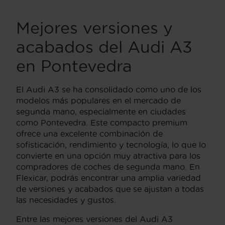
Mejores versiones y
acabados del Audi A3
en Pontevedra
El Audi A3 se ha consolidado como uno de los
modelos más populares en el mercado de
segunda mano, especialmente en ciudades
como Pontevedra. Este compacto premium
ofrece una excelente combinación de
sofisticación, rendimiento y tecnología, lo que lo
convierte en una opción muy atractiva para los
compradores de coches de segunda mano. En
Flexicar, podrás encontrar una amplia variedad
de versiones y acabados que se ajustan a todas
las necesidades y gustos.
Entre las mejores versiones del Audi A3