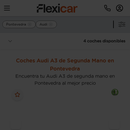
Pontevedra
Audi
4 coches disponibles
Coches Audi A3 de Segunda Mano en
Pontevedra
Encuentra tu Audi A3 de segunda mano en
Pontevedra al mejor precio