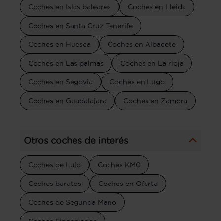
Coches en Islas baleares
Coches en Lleida
Coches en Santa Cruz Tenerife
Coches en Huesca
Coches en Albacete
Coches en Las palmas
Coches en La rioja
Coches en Segovia
Coches en Lugo
Coches en Guadalajara
Coches en Zamora
Otros coches de interés
Coches de Lujo
Coches KM0
Coches baratos
Coches en Oferta
Coches de Segunda Mano
Coches Financiados