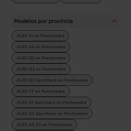
Modelos por provincia
AUDI A1 en Pontevedra
AUDI A4 en Pontevedra
AUDI Q2 en Pontevedra
AUDI Q3 en Pontevedra
AUDI Q3 Sportback en Pontevedra
AUDI TT en Pontevedra
AUDI A1 Sportback en Pontevedra
AUDI A3 Sportback en Pontevedra
AUDI A3 30 en Pontevedra