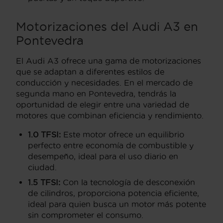
Motorizaciones del Audi A3 en
Pontevedra
El Audi A3 ofrece una gama de motorizaciones
que se adaptan a diferentes estilos de
conducción y necesidades. En el mercado de
segunda mano en Pontevedra, tendrás la
oportunidad de elegir entre una variedad de
motores que combinan eficiencia y rendimiento.
1.0 TFSI:
Este motor ofrece un equilibrio
perfecto entre economía de combustible y
desempeño, ideal para el uso diario en
ciudad.
1.5 TFSI:
Con la tecnología de desconexión
de cilindros, proporciona potencia eficiente,
ideal para quien busca un motor más potente
sin comprometer el consumo.