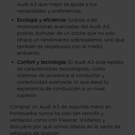
Audi A3 que mejor se ajuste a tus
necesidades y preferencias.
Ecología y eficiencia:
Gracias a las
motorizaciones avanzadas del Audi A3,
podrás disfrutar de un coche que no solo
ofrece un rendimiento sobresaliente, sino que
también es respetuoso con el medio
ambiente.
Confort y tecnología:
El Audi A3 está repleto
de características tecnológicas, como
sistemas de asistencia al conductor y
conectividad avanzada, lo que eleva tu
experiencia de conducción a un nivel
superior.
Comprar un Audi A3 de segunda mano en
Pontevedra nunca ha sido tan sencillo y
ventajoso como con Flexicar. Visítanos y
descubre por qué somos líderes en la venta de
vehículos de ocasión.