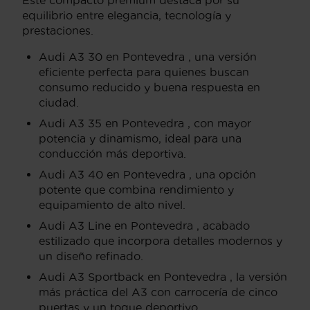
equilibrio entre elegancia, tecnología y
prestaciones.
Audi A3 30 en Pontevedra , una versión
eficiente perfecta para quienes buscan
consumo reducido y buena respuesta en
ciudad.
Audi A3 35 en Pontevedra , con mayor
potencia y dinamismo, ideal para una
conducción más deportiva.
Audi A3 40 en Pontevedra , una opción
potente que combina rendimiento y
equipamiento de alto nivel.
Audi A3 Line en Pontevedra , acabado
estilizado que incorpora detalles modernos y
un diseño refinado.
Audi A3 Sportback en Pontevedra , la versión
más práctica del A3 con carrocería de cinco
puertas y un toque deportivo.