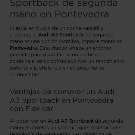
Sportback de segunda
mano en Pontevedra
Si estás en busca de un coche versátil y
elegante, el
Audi A3 Sportback
de segunda
mano es una opción increíble, especialmente en
Pontevedra
. Esta ciudad ofrece un entorno
perfecto para disfrutar de un coche que
combina el estilo sofisticado con un rendimiento
potente y la eficiencia en el consumo de
combustible.
Ventajas de comprar un Audi
A3 Sportback en Pontevedra
con Flexicar
Al optar por un
Audi A3 Sportback
de segunda
mano, adquieres un vehículo que destaca por su
tecnología de vanguardia y su dinámica de