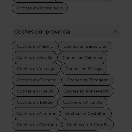
Coches en Pontevedra
Coches por provincia
Coches en Madrid
Coches en Barcelona
Coches en Sevilla
Coches en Valencia
Coches en Vizcaya
Coches en Málaga
Coches en Granada
Coches en Zaragoza
Coches en Huelva
Coches en Pontevedra
Coches en Toledo
Coches en Alicante
Coches en Almería
Coches en Castellón
Coches en Córdoba
Coches en A Coruña