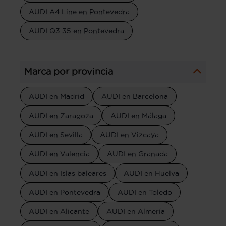
AUDI A4 Line en Pontevedra
AUDI Q3 35 en Pontevedra
Marca por provincia
AUDI en Madrid
AUDI en Barcelona
AUDI en Zaragoza
AUDI en Málaga
AUDI en Sevilla
AUDI en Vizcaya
AUDI en Valencia
AUDI en Granada
AUDI en Islas baleares
AUDI en Huelva
AUDI en Pontevedra
AUDI en Toledo
AUDI en Alicante
AUDI en Almería