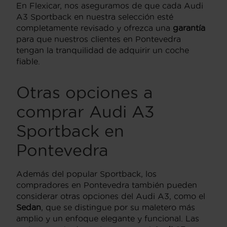
En Flexicar, nos aseguramos de que cada Audi
A3 Sportback en nuestra selección esté
completamente revisado y ofrezca una
garantía
para que nuestros clientes en Pontevedra
tengan la tranquilidad de adquirir un coche
fiable.
Otras opciones a
comprar Audi A3
Sportback en
Pontevedra
Además del popular Sportback, los
compradores en Pontevedra también pueden
considerar otras opciones del Audi A3, como el
Sedan
, que se distingue por su maletero más
amplio y un enfoque elegante y funcional. Las