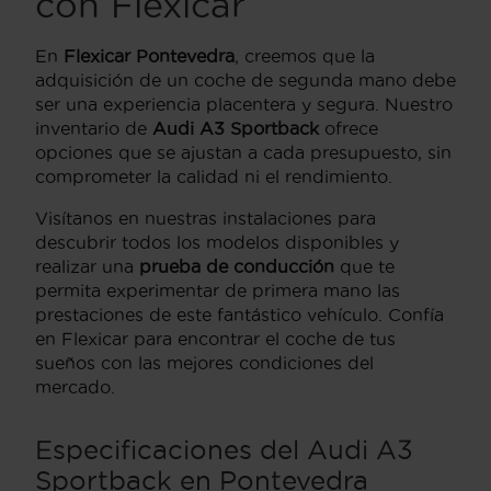
con Flexicar
En
Flexicar Pontevedra
, creemos que la
adquisición de un coche de segunda mano debe
ser una experiencia placentera y segura. Nuestro
inventario de
Audi A3 Sportback
ofrece
opciones que se ajustan a cada presupuesto, sin
comprometer la calidad ni el rendimiento.
Visítanos en nuestras instalaciones para
descubrir todos los modelos disponibles y
realizar una
prueba de conducción
que te
permita experimentar de primera mano las
prestaciones de este fantástico vehículo. Confía
en Flexicar para encontrar el coche de tus
sueños con las mejores condiciones del
mercado.
Especificaciones del Audi A3
Sportback en Pontevedra