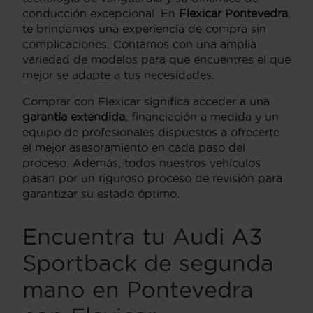
conducción excepcional. En
Flexicar Pontevedra
,
te brindamos una experiencia de compra sin
complicaciones. Contamos con una amplia
variedad de modelos para que encuentres el que
mejor se adapte a tus necesidades.
Comprar con Flexicar significa acceder a una
garantía extendida
, financiación a medida y un
equipo de profesionales dispuestos a ofrecerte
el mejor asesoramiento en cada paso del
proceso. Además, todos nuestros vehículos
pasan por un riguroso proceso de revisión para
garantizar su estado óptimo.
Encuentra tu Audi A3
Sportback de segunda
mano en Pontevedra