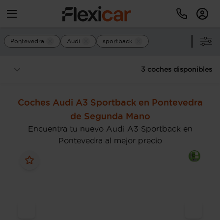
Pontevedra
Audi
sportback
3 coches disponibles
Coches Audi A3 Sportback en Pontevedra
de Segunda Mano
Encuentra tu nuevo Audi A3 Sportback en
Pontevedra al mejor precio