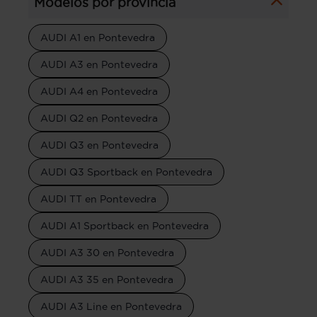
Modelos por provincia
AUDI A1 en Pontevedra
AUDI A3 en Pontevedra
AUDI A4 en Pontevedra
AUDI Q2 en Pontevedra
AUDI Q3 en Pontevedra
AUDI Q3 Sportback en Pontevedra
AUDI TT en Pontevedra
AUDI A1 Sportback en Pontevedra
AUDI A3 30 en Pontevedra
AUDI A3 35 en Pontevedra
AUDI A3 Line en Pontevedra