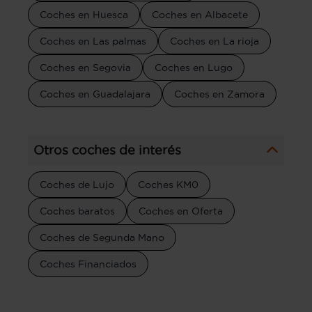
Coches en Huesca
Coches en Albacete
Coches en Las palmas
Coches en La rioja
Coches en Segovia
Coches en Lugo
Coches en Guadalajara
Coches en Zamora
Otros coches de interés
Coches de Lujo
Coches KM0
Coches baratos
Coches en Oferta
Coches de Segunda Mano
Coches Financiados