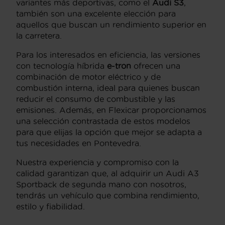
variantes más deportivas, como el
Audi S3
,
también son una excelente elección para
aquellos que buscan un rendimiento superior en
la carretera.
Para los interesados en eficiencia, las versiones
con tecnología híbrida
e-tron
ofrecen una
combinación de motor eléctrico y de
combustión interna, ideal para quienes buscan
reducir el consumo de combustible y las
emisiones. Además, en Flexicar proporcionamos
una selección contrastada de estos modelos
para que elijas la opción que mejor se adapta a
tus necesidades en Pontevedra.
Nuestra experiencia y compromiso con la
calidad garantizan que, al adquirir un Audi A3
Sportback de segunda mano con nosotros,
tendrás un vehículo que combina rendimiento,
estilo y fiabilidad.