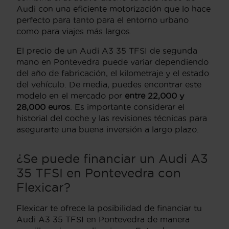
Audi con una eficiente motorización que lo hace
perfecto para tanto para el entorno urbano
como para viajes más largos.
El precio de un Audi A3 35 TFSI de segunda
mano en Pontevedra puede variar dependiendo
del año de fabricación, el kilometraje y el estado
del vehículo. De media, puedes encontrar este
modelo en el mercado por
entre 22,000 y
28,000 euros
. Es importante considerar el
historial del coche y las revisiones técnicas para
asegurarte una buena inversión a largo plazo.
¿Se puede financiar un Audi A3
35 TFSI en Pontevedra con
Flexicar?
Flexicar te ofrece la posibilidad de financiar tu
Audi A3 35 TFSI en Pontevedra de manera