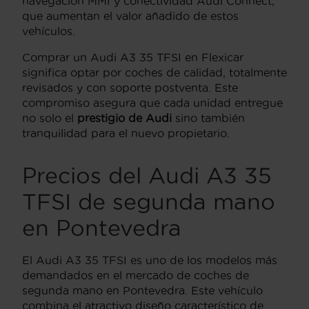
navegación MMI y conectividad Audi Connect,
que aumentan el valor añadido de estos
vehículos.
Comprar un Audi A3 35 TFSI en Flexicar
significa optar por coches de calidad, totalmente
revisados y con soporte postventa. Este
compromiso asegura que cada unidad entregue
no solo el
prestigio de Audi
sino también
tranquilidad para el nuevo propietario.
Precios del Audi A3 35
TFSI de segunda mano
en Pontevedra
El Audi A3 35 TFSI es uno de los modelos más
demandados en el mercado de coches de
segunda mano en Pontevedra. Este vehículo
combina el atractivo diseño característico de