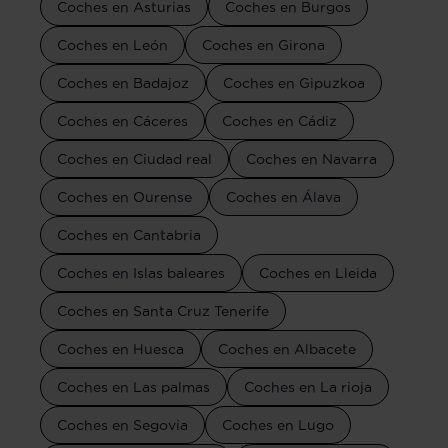
Coches en Asturias
Coches en Burgos
Coches en León
Coches en Girona
Coches en Badajoz
Coches en Gipuzkoa
Coches en Cáceres
Coches en Cádiz
Coches en Ciudad real
Coches en Navarra
Coches en Ourense
Coches en Álava
Coches en Cantabria
Coches en Islas baleares
Coches en Lleida
Coches en Santa Cruz Tenerife
Coches en Huesca
Coches en Albacete
Coches en Las palmas
Coches en La rioja
Coches en Segovia
Coches en Lugo