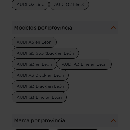
AUDI Q2 Line
AUDI Q2 Black
Modelos por provincia
AUDI A3 en León
AUDI Q5 Sportback en León
AUDI Q3 en León
AUDI A3 Line en León
AUDI A3 Black en León
AUDI Q3 Black en León
AUDI Q3 Line en León
Marca por provincia