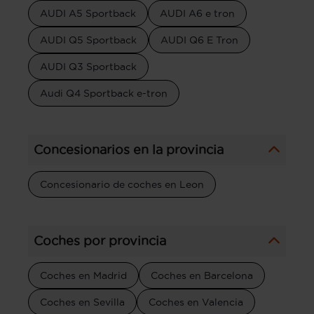
AUDI A5 Sportback
AUDI A6 e tron
AUDI Q5 Sportback
AUDI Q6 E Tron
AUDI Q3 Sportback
Audi Q4 Sportback e-tron
Concesionarios en la provincia
Concesionario de coches en Leon
Coches por provincia
Coches en Madrid
Coches en Barcelona
Coches en Sevilla
Coches en Valencia