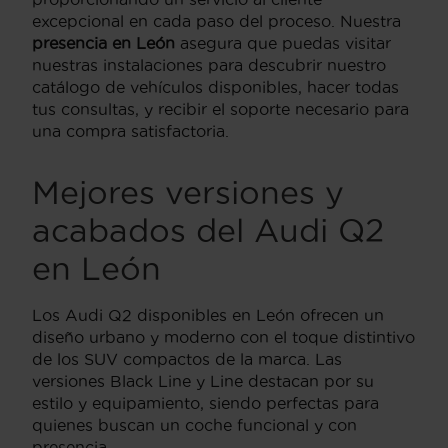
excepcional en cada paso del proceso. Nuestra
presencia en León
asegura que puedas visitar
nuestras instalaciones para descubrir nuestro
catálogo de vehículos disponibles, hacer todas
tus consultas, y recibir el soporte necesario para
una compra satisfactoria.
Mejores versiones y
acabados del Audi Q2
en León
Los Audi Q2 disponibles en León ofrecen un
diseño urbano y moderno con el toque distintivo
de los SUV compactos de la marca. Las
versiones Black Line y Line destacan por su
estilo y equipamiento, siendo perfectas para
quienes buscan un coche funcional y con
presencia.