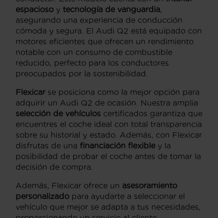
espacioso
y
tecnología de vanguardia
,
asegurando una experiencia de conducción
cómoda y segura. El Audi Q2 está equipado con
motores eficientes que ofrecen un rendimiento
notable con un consumo de combustible
reducido, perfecto para los conductores
preocupados por la sostenibilidad.
Flexicar
se posiciona como la mejor opción para
adquirir un Audi Q2 de ocasión. Nuestra amplia
selección de vehículos
certificados garantiza que
encuentres el coche ideal con total transparencia
sobre su historial y estado. Además, con Flexicar
disfrutas de una
financiación flexible
y la
posibilidad de probar el coche antes de tomar la
decisión de compra.
Además, Flexicar ofrece un
asesoramiento
personalizado
para ayudarte a seleccionar el
vehículo que mejor se adapta a tus necesidades,
proporcionando un servicio al cliente