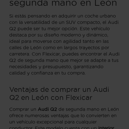
segunda mano en León
Si estás pensando en adquirir un coche urbano
con la versatilidad de un SUV compacto, el Audi
Q2 puede ser tu mejor opción. Este vehículo
destaca por su diseño moderno y dinámico,
ideal para moverse con agilidad tanto en las
calles de León como en largos trayectos por
carretera. Con Flexicar, puedes encontrar el Audi
Q2 de segunda mano que mejor se adapte a tus
necesidades y presupuesto, garantizando
calidad y confianza en tu compra.
Ventajas de comprar un Audi
Q2 en León con Flexicar
Comprar un
Audi Q2
de segunda mano en León
ofrece numerosas ventajas que lo convierten en
un vehículo excepcional para cualquier
conductor. Este modelo cuenta con un
interior