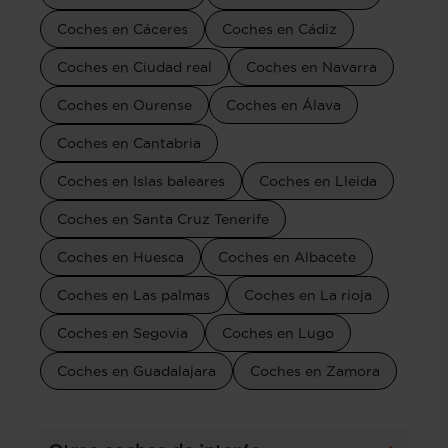
Coches en Cáceres
Coches en Cádiz
Coches en Ciudad real
Coches en Navarra
Coches en Ourense
Coches en Álava
Coches en Cantabria
Coches en Islas baleares
Coches en Lleida
Coches en Santa Cruz Tenerife
Coches en Huesca
Coches en Albacete
Coches en Las palmas
Coches en La rioja
Coches en Segovia
Coches en Lugo
Coches en Guadalajara
Coches en Zamora