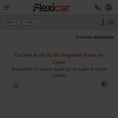
León
Audi
3 coches disponibles
Coches Audi Q2 de Segunda Mano en
León
Encuentra tu nuevo Audi Q2 en León al mejor
precio