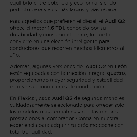
equilibrio entre potencia y economía, siendo
perfecto para viajes más largos y vías rápidas.
Para aquellos que prefieren el diésel, el
Audi Q2
ofrece el motor
1.6 TDI
, conocido por su
durabilidad y consumo eficiente, lo que lo
convierte en una elección inteligente para
conductores que recorren muchos kilómetros al
año.
Además, algunas versiones del
Audi Q2
en
León
están equipadas con la tracción integral
quattro
,
proporcionando mayor seguridad y estabilidad
en diversas condiciones de conducción.
En Flexicar, cada
Audi Q2
de segunda mano es
cuidadosamente seleccionado para ofrecer solo
los modelos más confiables y con las mejores
prestaciones al comprador. Confía en nuestra
experiencia para adquirir tu próximo coche con
total tranquilidad.