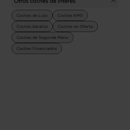
Otros coches de interés
Coches de Lujo
Coches KM0
Coches baratos
Coches en Oferta
Coches de Segunda Mano
Coches Financiados