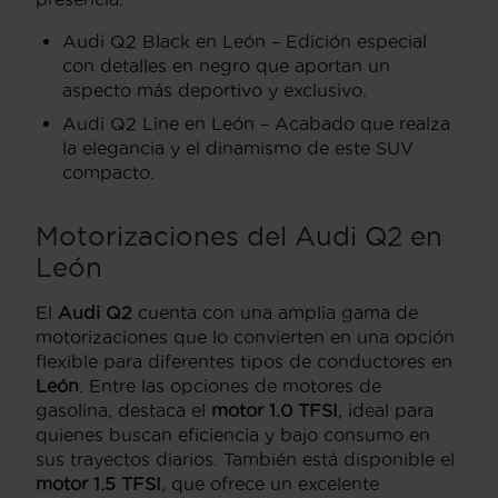
Audi Q2 Black en León – Edición especial
con detalles en negro que aportan un
aspecto más deportivo y exclusivo.
Audi Q2 Line en León – Acabado que realza
la elegancia y el dinamismo de este SUV
compacto.
Motorizaciones del Audi Q2 en
León
El
Audi Q2
cuenta con una amplia gama de
motorizaciones que lo convierten en una opción
flexible para diferentes tipos de conductores en
León
. Entre las opciones de motores de
gasolina, destaca el
motor 1.0 TFSI
, ideal para
quienes buscan eficiencia y bajo consumo en
sus trayectos diarios. También está disponible el
motor 1.5 TFSI
, que ofrece un excelente