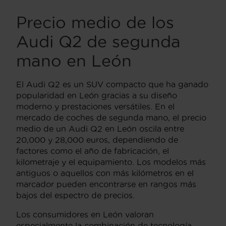
Precio medio de los
Audi Q2 de segunda
mano en León
El Audi Q2 es un SUV compacto que ha ganado
popularidad en León gracias a su diseño
moderno y prestaciones versátiles. En el
mercado de coches de segunda mano, el precio
medio de un Audi Q2 en León oscila entre
20,000 y 28,000 euros, dependiendo de
factores como el año de fabricación, el
kilometraje y el equipamiento. Los modelos más
antiguos o aquellos con más kilómetros en el
marcador pueden encontrarse en rangos más
bajos del espectro de precios.
Los consumidores en León valoran
especialmente la combinación de tecnología