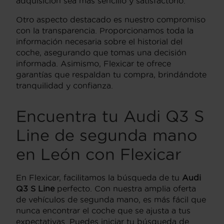
adquisición sea más sencillo y satisfactorio.
Otro aspecto destacado es nuestro compromiso
con la transparencia. Proporcionamos toda la
información necesaria sobre el historial del
coche, asegurando que tomas una decisión
informada. Asimismo, Flexicar te ofrece
garantías que respaldan tu compra, brindándote
tranquilidad y confianza.
Encuentra tu Audi Q3 S
Line de segunda mano
en León con Flexicar
En Flexicar, facilitamos la búsqueda de tu
Audi
Q3 S Line
perfecto. Con nuestra amplia oferta
de vehículos de segunda mano, es más fácil que
nunca encontrar el coche que se ajusta a tus
expectativas. Puedes iniciar tu búsqueda de