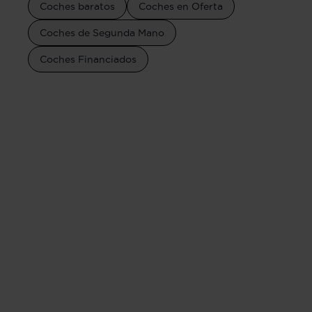
Coches baratos
Coches en Oferta
Coches de Segunda Mano
Coches Financiados