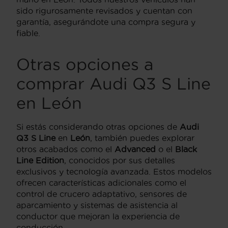
sido rigurosamente revisados y cuentan con
garantía, asegurándote una compra segura y
fiable.
Otras opciones a
comprar Audi Q3 S Line
en León
Si estás considerando otras opciones de
Audi
Q3 S Line
en
León
, también puedes explorar
otros acabados como el
Advanced
o el
Black
Line Edition
, conocidos por sus detalles
exclusivos y tecnología avanzada. Estos modelos
ofrecen características adicionales como el
control de crucero adaptativo, sensores de
aparcamiento y sistemas de asistencia al
conductor que mejoran la experiencia de
conducción.