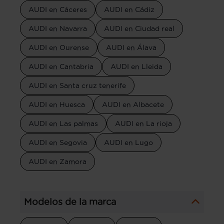
AUDI en Cáceres
AUDI en Cádiz
AUDI en Navarra
AUDI en Ciudad real
AUDI en Ourense
AUDI en Álava
AUDI en Cantabria
AUDI en Lleida
AUDI en Santa cruz tenerife
AUDI en Huesca
AUDI en Albacete
AUDI en Las palmas
AUDI en La rioja
AUDI en Segovia
AUDI en Lugo
AUDI en Zamora
Modelos de la marca