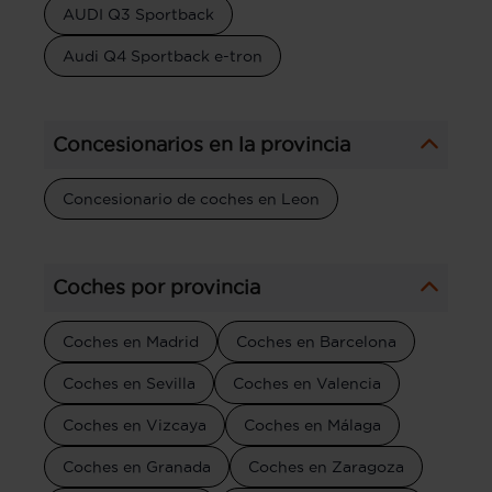
AUDI Q3 Sportback
Audi Q4 Sportback e-tron
Concesionarios en la provincia
Concesionario de coches en Leon
Coches por provincia
Coches en Madrid
Coches en Barcelona
Coches en Sevilla
Coches en Valencia
Coches en Vizcaya
Coches en Málaga
Coches en Granada
Coches en Zaragoza