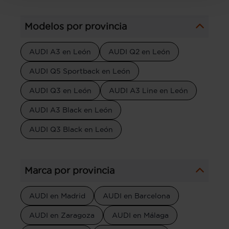
Modelos por provincia
AUDI A3 en León
AUDI Q2 en León
AUDI Q5 Sportback en León
AUDI Q3 en León
AUDI A3 Line en León
AUDI A3 Black en León
AUDI Q3 Black en León
Marca por provincia
AUDI en Madrid
AUDI en Barcelona
AUDI en Zaragoza
AUDI en Málaga