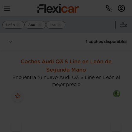
León
Audi
line
1 coches disponibles
Coches Audi Q3 S Line en León de
Segunda Mano
Encuentra tu nuevo Audi Q3 S Line en León al
mejor precio