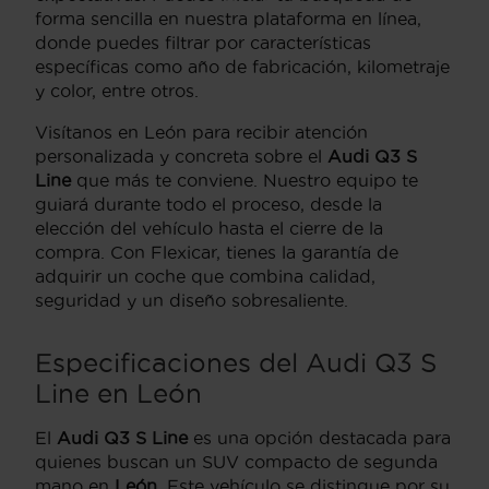
forma sencilla en nuestra plataforma en línea,
donde puedes filtrar por características
específicas como año de fabricación, kilometraje
y color, entre otros.
Visítanos en León para recibir atención
personalizada y concreta sobre el
Audi Q3 S
Line
que más te conviene. Nuestro equipo te
guiará durante todo el proceso, desde la
elección del vehículo hasta el cierre de la
compra. Con Flexicar, tienes la garantía de
adquirir un coche que combina calidad,
seguridad y un diseño sobresaliente.
Especificaciones del Audi Q3 S
Line en León
El
Audi Q3 S Line
es una opción destacada para
quienes buscan un SUV compacto de segunda
mano en
León
. Este vehículo se distingue por su