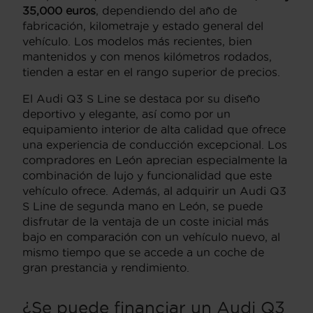
35,000 euros
, dependiendo del año de
fabricación, kilometraje y estado general del
vehículo. Los modelos más recientes, bien
mantenidos y con menos kilómetros rodados,
tienden a estar en el rango superior de precios.
El Audi Q3 S Line se destaca por su diseño
deportivo y elegante, así como por un
equipamiento interior de alta calidad que ofrece
una experiencia de conducción excepcional. Los
compradores en León aprecian especialmente la
combinación de lujo y funcionalidad que este
vehículo ofrece. Además, al adquirir un Audi Q3
S Line de segunda mano en León, se puede
disfrutar de la ventaja de un coste inicial más
bajo en comparación con un vehículo nuevo, al
mismo tiempo que se accede a un coche de
gran prestancia y rendimiento.
¿Se puede financiar un Audi Q3