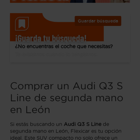
Guardar búsqueda
¡Guarda tu búsqueda!
¿No encuentras el coche que necesitas?
Te avisamos cuando lo tengamos.
Comprar un Audi Q3 S
Line de segunda mano
en León
Si estás buscando un
Audi Q3 S Line
de
segunda mano en León, Flexicar es tu opción
ideal. Este SUV compacto no solo ofrece un