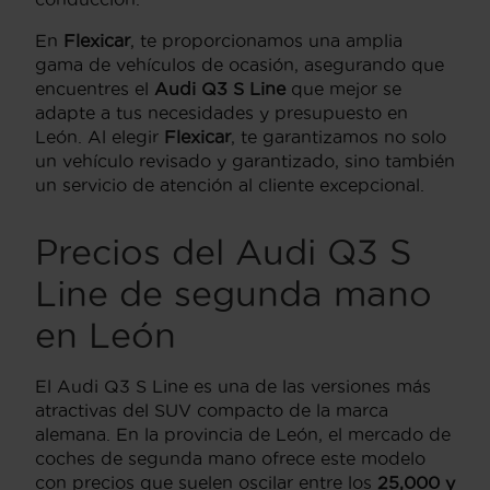
En
Flexicar
, te proporcionamos una amplia
gama de vehículos de ocasión, asegurando que
encuentres el
Audi Q3 S Line
que mejor se
adapte a tus necesidades y presupuesto en
León. Al elegir
Flexicar
, te garantizamos no solo
un vehículo revisado y garantizado, sino también
un servicio de atención al cliente excepcional.
Precios del Audi Q3 S
Line de segunda mano
en León
El Audi Q3 S Line es una de las versiones más
atractivas del SUV compacto de la marca
alemana. En la provincia de León, el mercado de
coches de segunda mano ofrece este modelo
con precios que suelen oscilar entre los
25,000 y