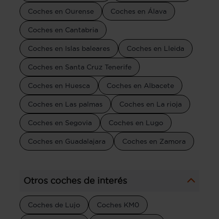
Coches en Ourense
Coches en Álava
Coches en Cantabria
Coches en Islas baleares
Coches en Lleida
Coches en Santa Cruz Tenerife
Coches en Huesca
Coches en Albacete
Coches en Las palmas
Coches en La rioja
Coches en Segovia
Coches en Lugo
Coches en Guadalajara
Coches en Zamora
Otros coches de interés
Coches de Lujo
Coches KM0