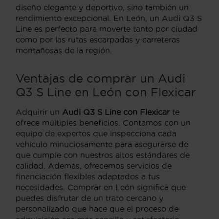
diseño elegante y deportivo, sino también un
rendimiento excepcional. En León, un Audi Q3 S
Line es perfecto para moverte tanto por ciudad
como por las rutas escarpadas y carreteras
montañosas de la región.
Ventajas de comprar un Audi
Q3 S Line en León con Flexicar
Adquirir un
Audi Q3 S Line con Flexicar
te
ofrece múltiples beneficios. Contamos con un
equipo de expertos que inspecciona cada
vehículo minuciosamente para asegurarse de
que cumple con nuestros altos estándares de
calidad. Además, ofrecemos servicios de
financiación flexibles adaptados a tus
necesidades. Comprar en León significa que
puedes disfrutar de un trato cercano y
personalizado que hace que el proceso de