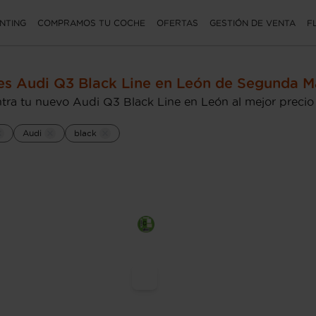
NTING
COMPRAMOS TU COCHE
OFERTAS
GESTIÓN DE VENTA
F
s Audi Q3 Black Line en León de Segunda 
tra tu nuevo Audi Q3 Black Line en León al mejor precio
Audi
black