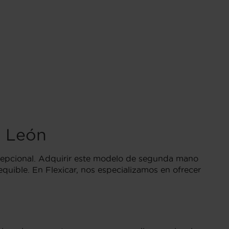
n León
cepcional. Adquirir este modelo de segunda mano
quible. En Flexicar, nos especializamos en ofrecer