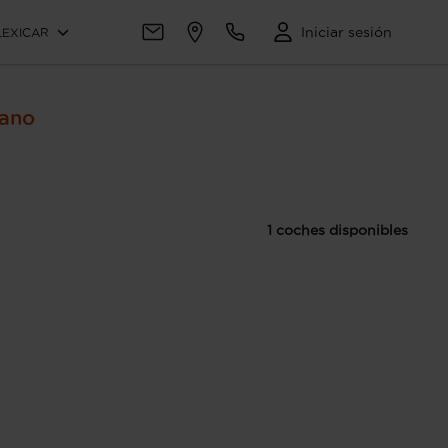
Iniciar sesión
LEXICAR
Mano
1 coches disponibles