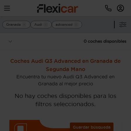
Granada
Audi
advanced
0 coches disponibles
Coches Audi Q3 Advanced en Granada de
Segunda Mano
Encuentra tu nuevo Audi Q3 Advanced en
Granada al mejor precio
No hay coches disponibles para los
filtros seleccionados.
Guardar búsqueda