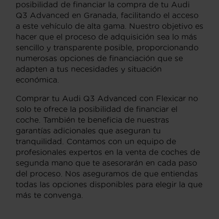
posibilidad de financiar la compra de tu Audi
Q3 Advanced en Granada, facilitando el acceso
a este vehículo de alta gama. Nuestro objetivo es
hacer que el proceso de adquisición sea lo más
sencillo y transparente posible, proporcionando
numerosas opciones de financiación que se
adapten a tus necesidades y situación
económica.
Comprar tu Audi Q3 Advanced con Flexicar no
solo te ofrece la posibilidad de financiar el
coche. También te beneficia de nuestras
garantías adicionales que aseguran tu
tranquilidad. Contamos con un equipo de
profesionales expertos en la venta de coches de
segunda mano que te asesorarán en cada paso
del proceso. Nos aseguramos de que entiendas
todas las opciones disponibles para elegir la que
más te convenga.