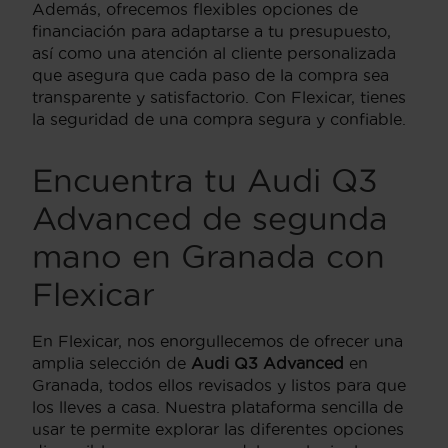
Además, ofrecemos flexibles opciones de
financiación para adaptarse a tu presupuesto,
así como una atención al cliente personalizada
que asegura que cada paso de la compra sea
transparente y satisfactorio. Con Flexicar, tienes
la seguridad de una compra segura y confiable.
Encuentra tu Audi Q3
Advanced de segunda
mano en Granada con
Flexicar
En Flexicar, nos enorgullecemos de ofrecer una
amplia selección de
Audi Q3 Advanced
en
Granada, todos ellos revisados y listos para que
los lleves a casa. Nuestra plataforma sencilla de
usar te permite explorar las diferentes opciones