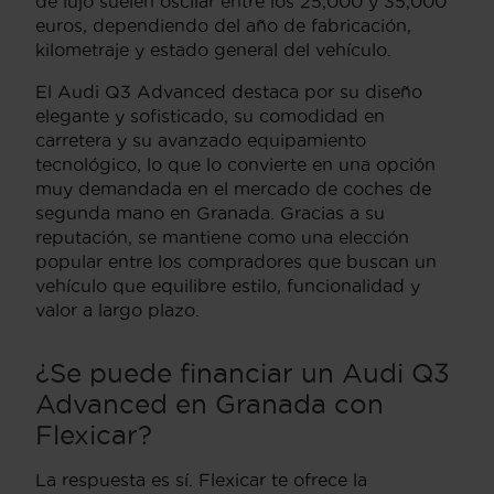
de lujo suelen oscilar entre los 25,000 y 35,000
euros, dependiendo del año de fabricación,
kilometraje y estado general del vehículo.
El Audi Q3 Advanced destaca por su diseño
elegante y sofisticado, su comodidad en
carretera y su avanzado equipamiento
tecnológico, lo que lo convierte en una opción
muy demandada en el mercado de coches de
segunda mano en Granada. Gracias a su
reputación, se mantiene como una elección
popular entre los compradores que buscan un
vehículo que equilibre estilo, funcionalidad y
valor a largo plazo.
¿Se puede financiar un Audi Q3
Advanced en Granada con
Flexicar?
La respuesta es sí. Flexicar te ofrece la