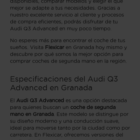
disponibles, comparar modelos y elegir el que
mejor se adapte a tus necesidades. Gracias a
nuestro excelente servicio al cliente y procesos
de compra eficientes, podrás disfrutar de tu
Audi Q3 Advanced en muy poco tiempo.
No esperes más para encontrar el coche de tus
sueños. Visita
Flexicar
en Granada hoy mismo y
descubre por qué somos la mejor opción para
comprar coches de segunda mano en la región.
Especificaciones del Audi Q3
Advanced en Granada
El
Audi Q3 Advanced
es una opción destacada
para quienes buscan un
coche de segunda
mano en Granada
. Este modelo se distingue por
su diseño moderno y una conducción suave,
ideal para moverse tanto por la ciudad como por
carretera. En Flexicar, ofrecemos versiones del