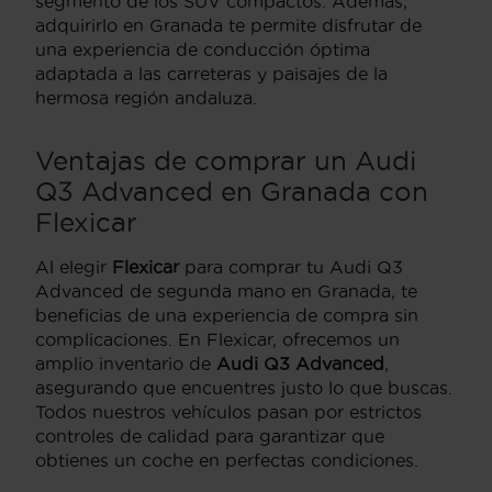
segmento de los SUV compactos. Además,
adquirirlo en Granada te permite disfrutar de
una experiencia de conducción óptima
adaptada a las carreteras y paisajes de la
hermosa región andaluza.
Ventajas de comprar un Audi
Q3 Advanced en Granada con
Flexicar
Al elegir
Flexicar
para comprar tu Audi Q3
Advanced de segunda mano en Granada, te
beneficias de una experiencia de compra sin
complicaciones. En Flexicar, ofrecemos un
amplio inventario de
Audi Q3 Advanced
,
asegurando que encuentres justo lo que buscas.
Todos nuestros vehículos pasan por estrictos
controles de calidad para garantizar que
obtienes un coche en perfectas condiciones.