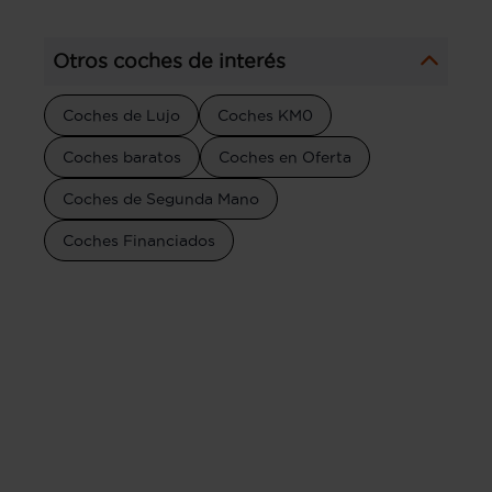
Otros coches de interés
Coches de Lujo
Coches KM0
Coches baratos
Coches en Oferta
Coches de Segunda Mano
Coches Financiados