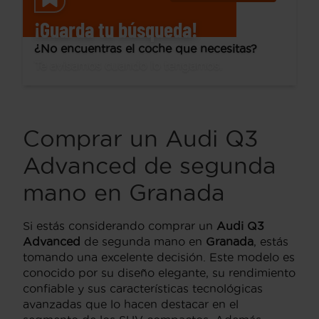
¡Guarda tu búsqueda!
¿No encuentras el coche que necesitas?
Te avisamos cuando lo tengamos.
Comprar un Audi Q3
Advanced de segunda
mano en Granada
Si estás considerando comprar un
Audi Q3
Advanced
de segunda mano en
Granada
, estás
tomando una excelente decisión. Este modelo es
conocido por su diseño elegante, su rendimiento
confiable y sus características tecnológicas
avanzadas que lo hacen destacar en el