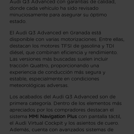
Audi Q3 Advanced con garantías de calidad,
donde cada vehículo ha sido revisado
minuciosamente para asegurar su óptimo
estado.
El Audi Q3 Advanced en Granada está
disponible con varias motorizaciones. Entre ellas,
destacan los motores TFSI de gasolina y TDI
diésel, que combinan eficiencia y rendimiento.
Las versiones más buscadas suelen incluir
tracción Quattro, proporcionando una
experiencia de conducción más segura y
estable, especialmente en condiciones
meteorológicas adversas.
Los acabados del Audi Q3 Advanced son de
primera categoría. Dentro de los elementos más
apreciados por los compradores destacan el
sistema
MMI Navigation Plus
con pantalla táctil,
el Audi Virtual Cockpit y los asientos de cuero.
Además, cuenta con avanzados sistemas de