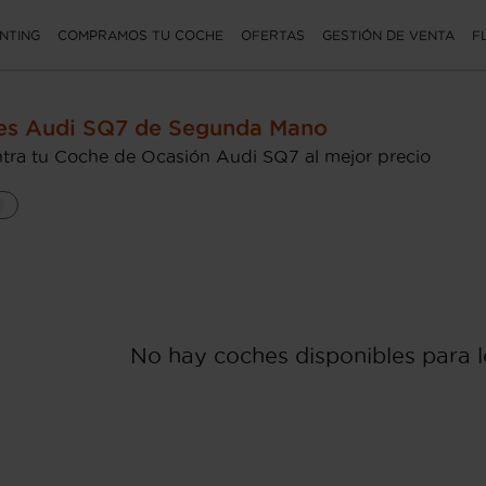
NTING
COMPRAMOS TU COCHE
OFERTAS
GESTIÓN DE VENTA
F
es Audi SQ7 de Segunda Mano
tra tu Coche de Ocasión Audi SQ7 al mejor precio
No hay coches disponibles para lo