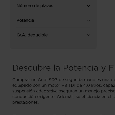
Número de plazas
Potencia
I.V.A. deducible
Descubre la Potencia y 
Comprar un Audi SQ7 de segunda mano es una exce
equipado con un motor V8 TDI de 4.0 litros, capaz
suspensión adaptativa aseguran un manejo preciso y
conducción exigente. Además, su eficiencia en el 
prestaciones.