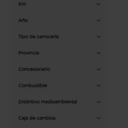
Km
Año
Tipo de carrocería
Provincia
Concesionario
Combustible
Distintivo medioambiental
Caja de cambios