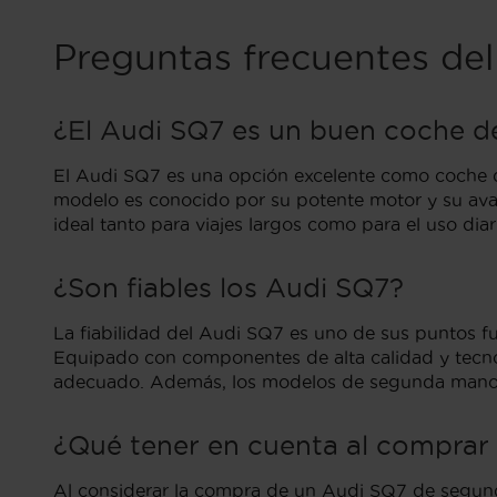
Preguntas frecuentes d
¿El Audi SQ7 es un buen coche 
El Audi SQ7 es una opción excelente como coche 
modelo es conocido por su potente motor y su ava
ideal tanto para viajes largos como para el uso diar
¿Son fiables los Audi SQ7?
La fiabilidad del Audi SQ7 es uno de sus puntos fu
Equipado con componentes de alta calidad y tecno
adecuado. Además, los modelos de segunda mano su
¿Qué tener en cuenta al compra
Al considerar la compra de un Audi SQ7 de segunda