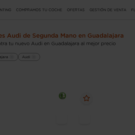
NTING
COMPRAMOS TU COCHE
OFERTAS
GESTIÓN DE VENTA
F
s Audi de Segunda Mano en Guadalajara
tra tu nuevo Audi en Guadalajara al mejor precio
ajara
Audi