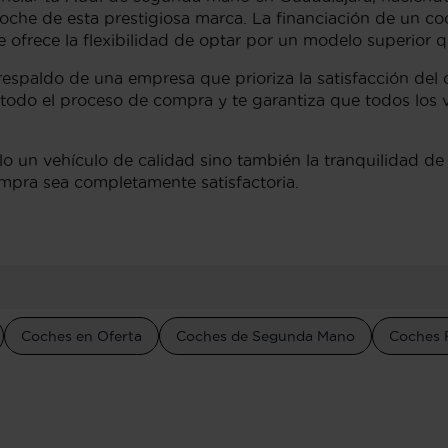
oche de esta prestigiosa marca. La financiación de un co
 ofrece la flexibilidad de optar por un modelo superior q
 respaldo de una empresa que prioriza la satisfacción del 
todo el proceso de compra y te garantiza que todos los 
solo un vehículo de calidad sino también la tranquilidad de 
ompra sea completamente satisfactoria.
Coches en Oferta
Coches de Segunda Mano
Coches 