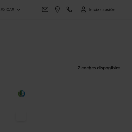
Iniciar sesión
LEXICAR
2 coches disponibles