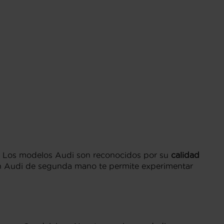
. Los modelos Audi son reconocidos por su
calidad
n Audi de segunda mano te permite experimentar