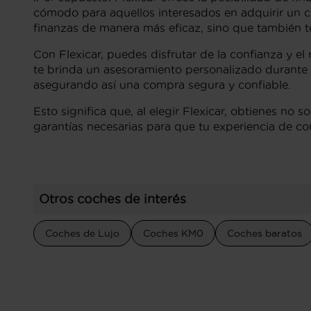
cómodo para aquellos interesados en adquirir un c
finanzas de manera más eficaz, sino que también te
Con Flexicar, puedes disfrutar de la confianza y el
te brinda un asesoramiento personalizado durante 
asegurando así una compra segura y confiable.
Esto significa que, al elegir Flexicar, obtienes no 
garantías necesarias para que tu experiencia de c
Otros coches de interés
Coches de Lujo
Coches KM0
Coches baratos