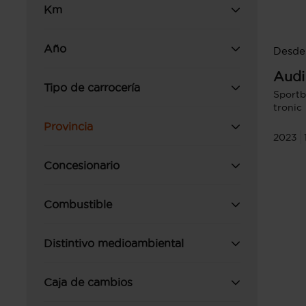
Km
Año
Desde
Audi
Tipo de carrocería
Sportb
tronic
Provincia
2023
Concesionario
Combustible
Distintivo medioambiental
Caja de cambios