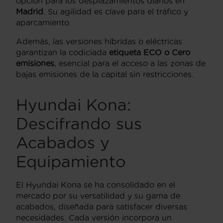
opción para los desplazamientos diarios en
Madrid
. Su agilidad es clave para el tráfico y
aparcamiento.
Además, las versiones híbridas o eléctricas
garantizan la codiciada
etiqueta ECO o Cero
emisiones
, esencial para el acceso a las zonas de
bajas emisiones de la capital sin restricciones.
Hyundai Kona:
Descifrando sus
Acabados y
Equipamiento
El Hyundai Kona se ha consolidado en el
mercado por su versatilidad y su gama de
acabados, diseñada para satisfacer diversas
necesidades. Cada versión incorpora un