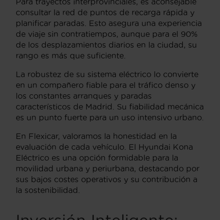
Para trayectos interprovinciales, es aconsejable
consultar la red de puntos de recarga rápida y
planificar paradas. Esto asegura una experiencia
de viaje sin contratiempos, aunque para el 90%
de los desplazamientos diarios en la ciudad, su
rango es más que suficiente.
La robustez de su sistema eléctrico lo convierte
en un compañero fiable para el tráfico denso y
los constantes arranques y paradas
característicos de Madrid. Su fiabilidad mecánica
es un punto fuerte para un uso intensivo urbano.
En Flexicar, valoramos la honestidad en la
evaluación de cada vehículo. El Hyundai Kona
Eléctrico es una opción formidable para la
movilidad urbana y periurbana, destacando por
sus bajos costes operativos y su contribución a
la sostenibilidad.