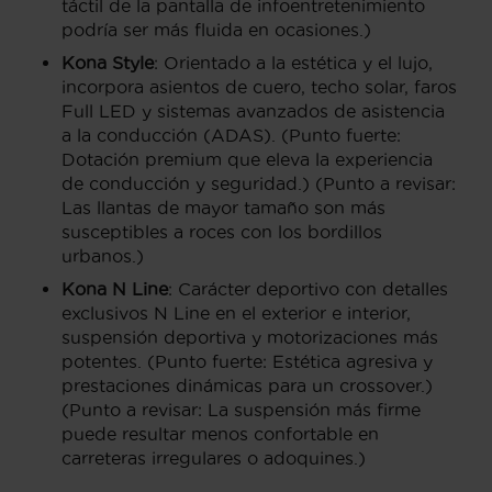
táctil de la pantalla de infoentretenimiento
podría ser más fluida en ocasiones.)
Kona Style
: Orientado a la estética y el lujo,
incorpora asientos de cuero, techo solar, faros
Full LED y sistemas avanzados de asistencia
a la conducción (ADAS). (Punto fuerte:
Dotación premium que eleva la experiencia
de conducción y seguridad.) (Punto a revisar:
Las llantas de mayor tamaño son más
susceptibles a roces con los bordillos
urbanos.)
Kona N Line
: Carácter deportivo con detalles
exclusivos N Line en el exterior e interior,
suspensión deportiva y motorizaciones más
potentes. (Punto fuerte: Estética agresiva y
prestaciones dinámicas para un crossover.)
(Punto a revisar: La suspensión más firme
puede resultar menos confortable en
carreteras irregulares o adoquines.)