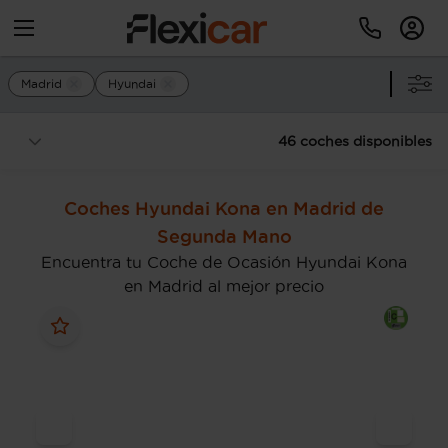
Madrid
Hyundai
46 coches disponibles
Coches Hyundai Kona en Madrid de
Segunda Mano
Encuentra tu Coche de Ocasión Hyundai Kona
en Madrid al mejor precio