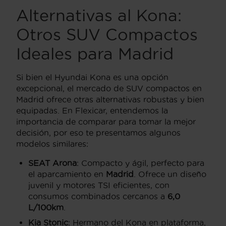
Alternativas al Kona:
Otros SUV Compactos
Ideales para Madrid
Si bien el Hyundai Kona es una opción
excepcional, el mercado de SUV compactos en
Madrid ofrece otras alternativas robustas y bien
equipadas. En Flexicar, entendemos la
importancia de comparar para tomar la mejor
decisión, por eso te presentamos algunos
modelos similares:
SEAT Arona
: Compacto y ágil, perfecto para
el aparcamiento en
Madrid
. Ofrece un diseño
juvenil y motores TSI eficientes, con
consumos combinados cercanos a
6,0
L/100km
.
Kia Stonic
: Hermano del Kona en plataforma,