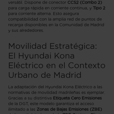
versátil. Dispone de conector
CCS2 (Combo 2)
para carga rápida en corriente continua, y
Tipo 2
para corriente alterna. Esto asegura
compatibilidad con la amplia red de puntos de
recarga disponibles en la Comunidad de Madrid
y sus alrededores.
Movilidad Estratégica:
El Hyundai Kona
Eléctrico en el Contexto
Urbano de Madrid
La adaptación del Hyundai Kona Eléctrico a las
normativas de movilidad madrileñas es ejemplar.
Gracias a su distintiva
Etiqueta Cero Emisiones
de la DGT, este modelo garantiza el acceso
ilimitado a las
Zonas de Bajas Emisiones (ZBE)