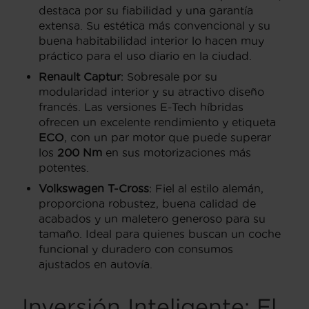
destaca por su fiabilidad y una garantía
extensa. Su estética más convencional y su
buena habitabilidad interior lo hacen muy
práctico para el uso diario en la ciudad.
Renault Captur
: Sobresale por su
modularidad interior y su atractivo diseño
francés. Las versiones E-Tech híbridas
ofrecen un excelente rendimiento y etiqueta
ECO
, con un par motor que puede superar
los
200 Nm
en sus motorizaciones más
potentes.
Volkswagen T-Cross
: Fiel al estilo alemán,
proporciona robustez, buena calidad de
acabados y un maletero generoso para su
tamaño. Ideal para quienes buscan un coche
funcional y duradero con consumos
ajustados en autovía.
Inversión Inteligente: El