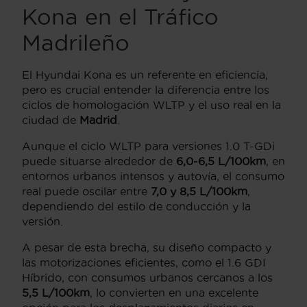
Kona en el Tráfico
Madrileño
El Hyundai Kona es un referente en eficiencia,
pero es crucial entender la diferencia entre los
ciclos de homologación WLTP y el uso real en la
ciudad de
Madrid
.
Aunque el ciclo WLTP para versiones 1.0 T-GDi
puede situarse alrededor de
6,0-6,5 L/100km
, en
entornos urbanos intensos y autovía, el consumo
real puede oscilar entre
7,0 y 8,5 L/100km
,
dependiendo del estilo de conducción y la
versión.
A pesar de esta brecha, su diseño compacto y
las motorizaciones eficientes, como el 1.6 GDI
Híbrido, con consumos urbanos cercanos a los
5,5 L/100km
, lo convierten en una excelente