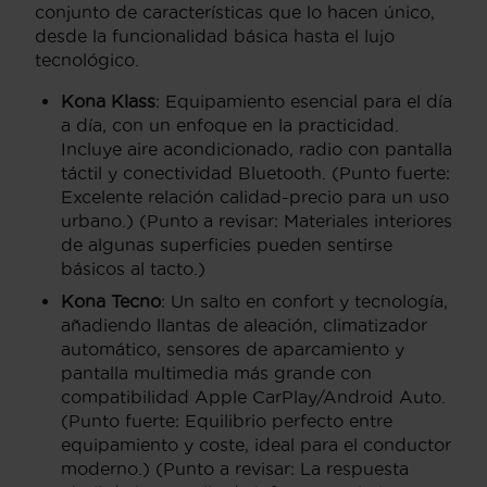
conjunto de características que lo hacen único,
desde la funcionalidad básica hasta el lujo
tecnológico.
Kona Klass
: Equipamiento esencial para el día
a día, con un enfoque en la practicidad.
Incluye aire acondicionado, radio con pantalla
táctil y conectividad Bluetooth. (Punto fuerte:
Excelente relación calidad-precio para un uso
urbano.) (Punto a revisar: Materiales interiores
de algunas superficies pueden sentirse
básicos al tacto.)
Kona Tecno
: Un salto en confort y tecnología,
añadiendo llantas de aleación, climatizador
automático, sensores de aparcamiento y
pantalla multimedia más grande con
compatibilidad Apple CarPlay/Android Auto.
(Punto fuerte: Equilibrio perfecto entre
equipamiento y coste, ideal para el conductor
moderno.) (Punto a revisar: La respuesta