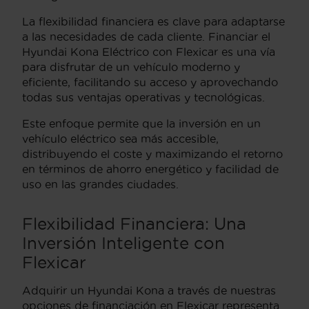
La flexibilidad financiera es clave para adaptarse
a las necesidades de cada cliente. Financiar el
Hyundai Kona Eléctrico con Flexicar es una vía
para disfrutar de un vehículo moderno y
eficiente, facilitando su acceso y aprovechando
todas sus ventajas operativas y tecnológicas.
Este enfoque permite que la inversión en un
vehículo eléctrico sea más accesible,
distribuyendo el coste y maximizando el retorno
en términos de ahorro energético y facilidad de
uso en las grandes ciudades.
Flexibilidad Financiera: Una
Inversión Inteligente con
Flexicar
Adquirir un Hyundai Kona a través de nuestras
opciones de financiación en Flexicar representa