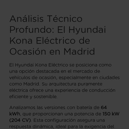
Análisis Técnico
Profundo: El Hyundai
Kona Eléctrico de
Ocasión en Madrid
El Hyundai Kona Eléctrico se posiciona como
una opción destacada en el mercado de
vehículos de ocasión, especialmente en ciudades
como Madrid. Su arquitectura puramente
eléctrica ofrece una experiencia de conducción
eficiente y sostenible.
Analizamos las versiones con batería de
64
kWh
, que proporcionan una potencia de
150 kW
(204 CV)
. Esta configuración asegura una
respuesta dinámica, ideal para la exigencia del