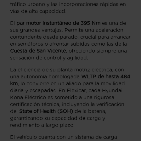
tráfico urbano y las incorporaciones rápidas en
vías de alta capacidad.
El
par motor instantáneo de 395 Nm
es una de
sus grandes ventajas. Permite una aceleración
contundente desde parado, crucial para arrancar
en semáforos o afrontar subidas como las de la
Cuesta de San Vicente
, ofreciendo siempre una
sensación de control y agilidad.
La eficiencia de su planta motriz eléctrica, con
una autonomía homologada
WLTP de hasta 484
km
, lo convierte en un aliado para la movilidad
diaria y escapadas. En Flexicar, cada Hyundai
Kona Eléctrico es sometido a una rigurosa
certificación técnica, incluyendo la verificación
del
State of Health (SOH)
de la batería,
garantizando su capacidad de carga y
rendimiento a largo plazo.
El vehículo cuenta con un sistema de carga