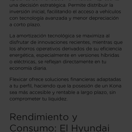
una decisión estratégica. Permite distribuir la
inversión inicial, facilitando el acceso a vehículos
con tecnología avanzada y menor depreciación
a corto plazo.
La amortización tecnológica se maximiza al
disfrutar de innovaciones recientes, mientras que
los ahorros operativos derivados de su eficiencia
energética, especialmente en versiones híbridas
o eléctricas, se reflejan directamente en tu
economía diaria.
Flexicar ofrece soluciones financieras adaptadas
a tu perfil, haciendo que la posesión de un Kona
sea más accesible y rentable a largo plazo, sin
comprometer tu liquidez.
Rendimiento y
Consumo: El Hyundai