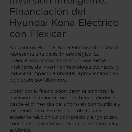
Inversión Inteligente:
Financiación del
Hyundai Kona Eléctrico
con Flexicar
Adquirir un Hyundai Kona Eléctrico de ocasión
representa una decisión estratégica. La
financiación de este modelo es una forma
inteligente de invertir en tecnología avanzada y
reducir el impacto ambiental, aprovechando su
bajo coste por kilómetro.
Optar por la financiación permite amortizar la
inversión de manera cómoda, beneficiándose
desde el primer día del ahorro en combustible y
mantenimiento. Este modelo ofrece una
excelente relación calidad-precio a largo plazo,
consolidándose como una opción económica y
ecológica.