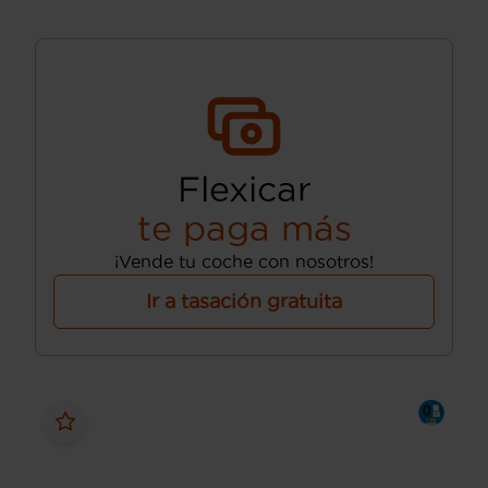
Flexicar
te paga más
¡Vende tu coche con nosotros!
Ir a tasación gratuita