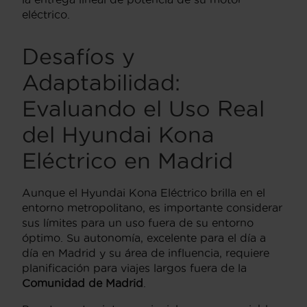
eléctrico.
Desafíos y
Adaptabilidad:
Evaluando el Uso Real
del Hyundai Kona
Eléctrico en Madrid
Aunque el Hyundai Kona Eléctrico brilla en el
entorno metropolitano, es importante considerar
sus límites para un uso fuera de su entorno
óptimo. Su autonomía, excelente para el día a
día en Madrid y su área de influencia, requiere
planificación para viajes largos fuera de la
Comunidad de Madrid
.