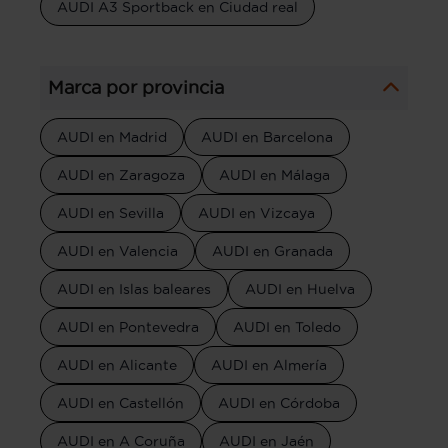
AUDI A3 Sportback en Ciudad real
Marca por provincia
AUDI en Madrid
AUDI en Barcelona
AUDI en Zaragoza
AUDI en Málaga
AUDI en Sevilla
AUDI en Vizcaya
AUDI en Valencia
AUDI en Granada
AUDI en Islas baleares
AUDI en Huelva
AUDI en Pontevedra
AUDI en Toledo
AUDI en Alicante
AUDI en Almería
AUDI en Castellón
AUDI en Córdoba
AUDI en A Coruña
AUDI en Jaén