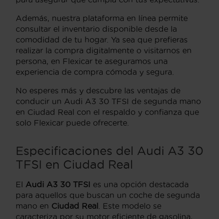
Además, nuestra plataforma en línea permite
consultar el inventario disponible desde la
comodidad de tu hogar. Ya sea que prefieras
realizar la compra digitalmente o visitarnos en
persona, en Flexicar te aseguramos una
experiencia de compra cómoda y segura.
No esperes más y descubre las ventajas de
conducir un Audi A3 30 TFSI de segunda mano
en Ciudad Real con el respaldo y confianza que
solo Flexicar puede ofrecerte.
Especificaciones del Audi A3 30
TFSI en Ciudad Real
El
Audi A3 30 TFSI
es una opción destacada
para aquellos que buscan un coche de segunda
mano en
Ciudad Real
. Este modelo se
caracteriza por su motor eficiente de gasolina,