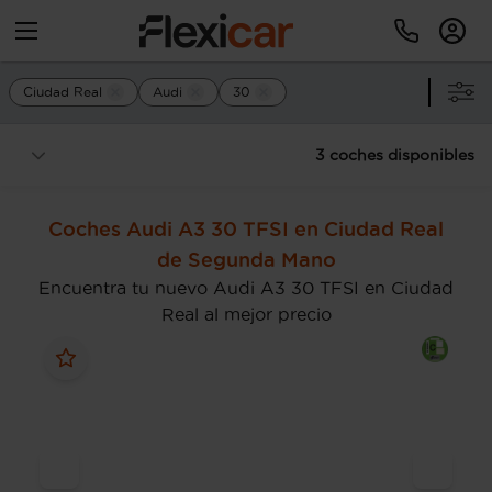
Ciudad Real
Audi
30
3 coches disponibles
Coches Audi A3 30 TFSI en Ciudad Real
de Segunda Mano
Encuentra tu nuevo Audi A3 30 TFSI en Ciudad
Real al mejor precio