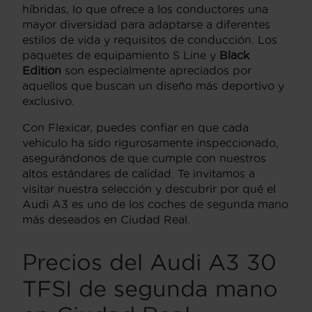
híbridas, lo que ofrece a los conductores una
mayor diversidad para adaptarse a diferentes
estilos de vida y requisitos de conducción. Los
paquetes de equipamiento S Line y
Black
Edition
son especialmente apreciados por
aquellos que buscan un diseño más deportivo y
exclusivo.
Con Flexicar, puedes confiar en que cada
vehículo ha sido rigurosamente inspeccionado,
asegurándonos de que cumple con nuestros
altos estándares de calidad. Te invitamos a
visitar nuestra selección y descubrir por qué el
Audi A3 es uno de los coches de segunda mano
más deseados en Ciudad Real.
Precios del Audi A3 30
TFSI de segunda mano