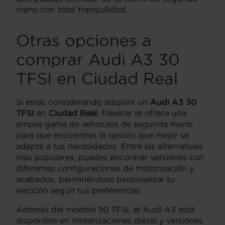
mano con total tranquilidad.
Otras opciones a
comprar Audi A3 30
TFSI en Ciudad Real
Si estás considerando adquirir un
Audi A3 30
TFSI
en
Ciudad Real
, Flexicar te ofrece una
amplia gama de vehículos de segunda mano
para que encuentres la opción que mejor se
adapte a tus necesidades. Entre las alternativas
más populares, puedes encontrar versiones con
diferentes configuraciones de motorización y
acabados, permitiéndote personalizar tu
elección según tus preferencias.
Además del modelo 30 TFSI, el Audi A3 está
disponible en motorizaciones diésel y versiones