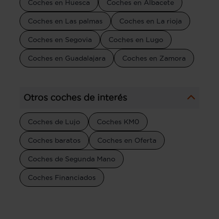
Coches en Huesca
Coches en Albacete
Coches en Las palmas
Coches en La rioja
Coches en Segovia
Coches en Lugo
Coches en Guadalajara
Coches en Zamora
Otros coches de interés
Coches de Lujo
Coches KM0
Coches baratos
Coches en Oferta
Coches de Segunda Mano
Coches Financiados