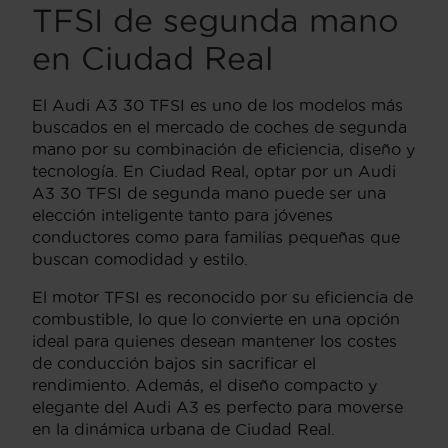
TFSI de segunda mano
en Ciudad Real
El Audi A3 30 TFSI es uno de los modelos más
buscados en el mercado de coches de segunda
mano por su combinación de eficiencia, diseño y
tecnología. En Ciudad Real, optar por un Audi
A3 30 TFSI de segunda mano puede ser una
elección inteligente tanto para jóvenes
conductores como para familias pequeñas que
buscan comodidad y estilo.
El motor TFSI es reconocido por su eficiencia de
combustible, lo que lo convierte en una opción
ideal para quienes desean mantener los costes
de conducción bajos sin sacrificar el
rendimiento. Además, el diseño compacto y
elegante del Audi A3 es perfecto para moverse
en la dinámica urbana de Ciudad Real.