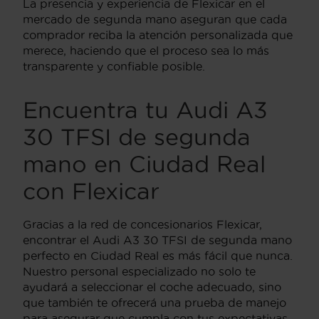
La presencia y experiencia de Flexicar en el
mercado de segunda mano aseguran que cada
comprador reciba la atención personalizada que
merece, haciendo que el proceso sea lo más
transparente y confiable posible.
Encuentra tu Audi A3
30 TFSI de segunda
mano en Ciudad Real
con Flexicar
Gracias a la red de concesionarios Flexicar,
encontrar el Audi A3 30 TFSI de segunda mano
perfecto en Ciudad Real es más fácil que nunca.
Nuestro personal especializado no solo te
ayudará a seleccionar el coche adecuado, sino
que también te ofrecerá una prueba de manejo
para asegurar que cumpla con tus expectativas.