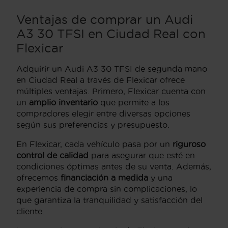
Ventajas de comprar un Audi
A3 30 TFSI en Ciudad Real con
Flexicar
Adquirir un Audi A3 30 TFSI de segunda mano
en Ciudad Real a través de Flexicar ofrece
múltiples ventajas. Primero, Flexicar cuenta con
un
amplio inventario
que permite a los
compradores elegir entre diversas opciones
según sus preferencias y presupuesto.
En Flexicar, cada vehículo pasa por un
riguroso
control de calidad
para asegurar que esté en
condiciones óptimas antes de su venta. Además,
ofrecemos
financiación a medida
y una
experiencia de compra sin complicaciones, lo
que garantiza la tranquilidad y satisfacción del
cliente.