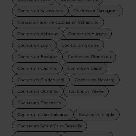
Coches en Salamanca
Coches en Tarragona
Concesionario de coches en Valladolid
Coches en Asturias
Coches en Burgos
Coches en León
Coches en Girona
Coches en Badajoz
Coches en Gipuzkoa
Coches en Cáceres
Coches en Cádiz
Coches en Ciudad real
Coches en Navarra
Coches en Ourense
Coches en Álava
Coches en Cantabria
Coches en Islas baleares
Coches en Lleida
Coches en Santa Cruz Tenerife