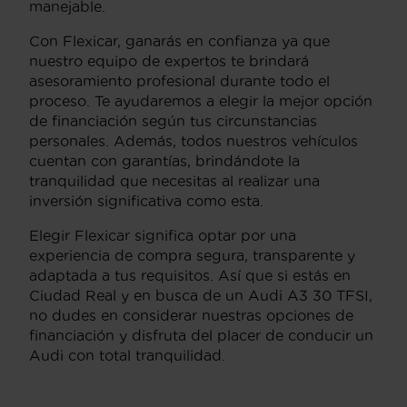
manejable.
Con Flexicar, ganarás en confianza ya que
nuestro equipo de expertos te brindará
asesoramiento profesional durante todo el
proceso. Te ayudaremos a elegir la mejor opción
de financiación según tus circunstancias
personales. Además, todos nuestros vehículos
cuentan con garantías, brindándote la
tranquilidad que necesitas al realizar una
inversión significativa como esta.
Elegir Flexicar significa optar por una
experiencia de compra segura, transparente y
adaptada a tus requisitos. Así que si estás en
Ciudad Real y en busca de un Audi A3 30 TFSI,
no dudes en considerar nuestras opciones de
financiación y disfruta del placer de conducir un
Audi con total tranquilidad.