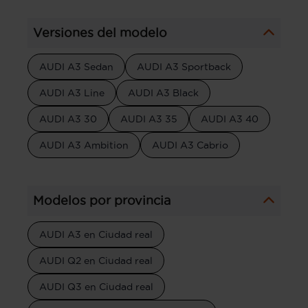
Versiones del modelo
AUDI A3 Sedan
AUDI A3 Sportback
AUDI A3 Line
AUDI A3 Black
AUDI A3 30
AUDI A3 35
AUDI A3 40
AUDI A3 Ambition
AUDI A3 Cabrio
Modelos por provincia
AUDI A3 en Ciudad real
AUDI Q2 en Ciudad real
AUDI Q3 en Ciudad real