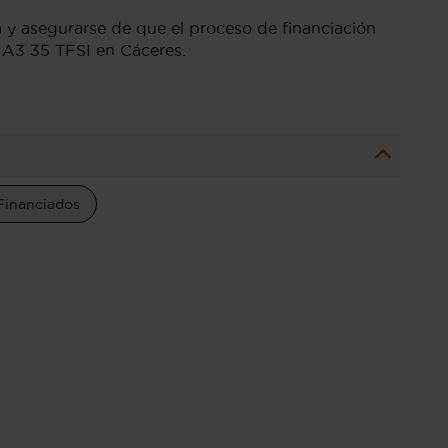
 y asegurarse de que el proceso de financiación
i A3 35 TFSI en Cáceres.
Financiados