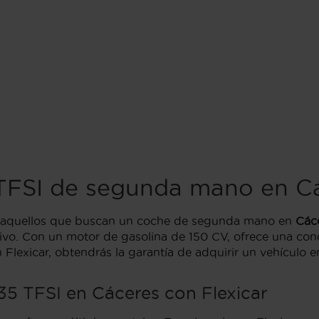
TFSI de segunda mano en C
a aquellos que buscan un coche de segunda mano en
Các
ivo. Con un motor de gasolina de 150 CV, ofrece una cond
 Flexicar, obtendrás la garantía de adquirir un vehículo 
35 TFSI en Cáceres con Flexicar