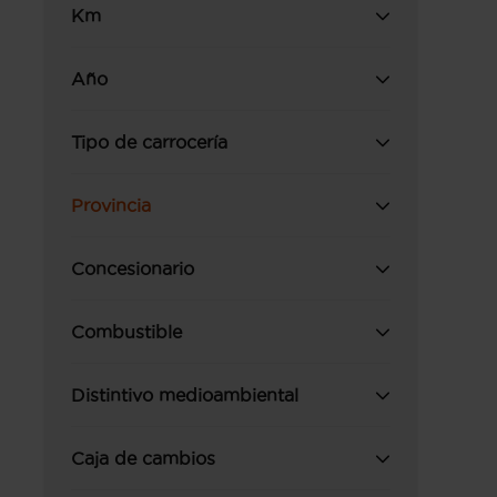
Km
Año
Tipo de carrocería
Provincia
Concesionario
Combustible
Distintivo medioambiental
Caja de cambios