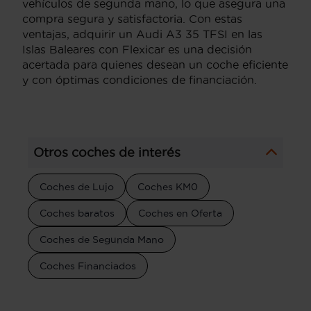
vehículos de segunda mano, lo que asegura una
compra segura y satisfactoria. Con estas
ventajas, adquirir un Audi A3 35 TFSI en las
Islas Baleares con Flexicar es una decisión
acertada para quienes desean un coche eficiente
y con óptimas condiciones de financiación.
Otros coches de interés
Coches de Lujo
Coches KM0
Coches baratos
Coches en Oferta
Coches de Segunda Mano
Coches Financiados