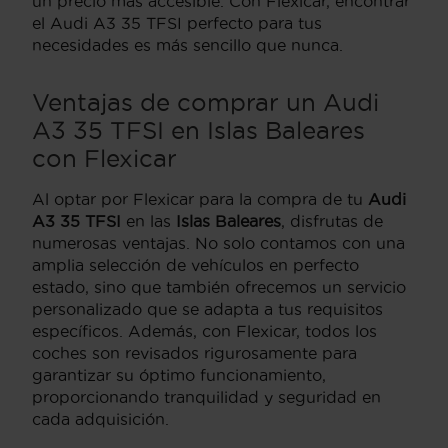
un precio más accesible. Con Flexicar, encontrar
el Audi A3 35 TFSI perfecto para tus
necesidades es más sencillo que nunca.
Ventajas de comprar un Audi
A3 35 TFSI en Islas Baleares
con Flexicar
Al optar por Flexicar para la compra de tu
Audi
A3 35 TFSI
en las
Islas Baleares
, disfrutas de
numerosas ventajas. No solo contamos con una
amplia selección de vehículos en perfecto
estado, sino que también ofrecemos un servicio
personalizado que se adapta a tus requisitos
específicos. Además, con Flexicar, todos los
coches son revisados rigurosamente para
garantizar su óptimo funcionamiento,
proporcionando tranquilidad y seguridad en
cada adquisición.