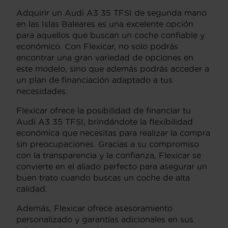
Adquirir un Audi A3 35 TFSI de segunda mano
en las Islas Baleares es una excelente opción
para aquellos que buscan un coche confiable y
económico. Con Flexicar, no solo podrás
encontrar una gran variedad de opciones en
este modelo, sino que además podrás acceder a
un plan de financiación adaptado a tus
necesidades.
Flexicar ofrece la posibilidad de financiar tu
Audi A3 35 TFSI, brindándote la flexibilidad
económica que necesitas para realizar la compra
sin preocupaciones. Gracias a su compromiso
con la transparencia y la confianza, Flexicar se
convierte en el aliado perfecto para asegurar un
buen trato cuando buscas un coche de alta
calidad.
Además, Flexicar ofrece asesoramiento
personalizado y garantías adicionales en sus