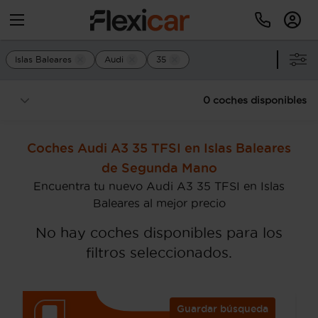
Islas Baleares
Audi
35
0 coches disponibles
Coches Audi A3 35 TFSI en Islas Baleares
de Segunda Mano
Encuentra tu nuevo Audi A3 35 TFSI en Islas
Baleares al mejor precio
No hay coches disponibles para los
filtros seleccionados.
Guardar búsqueda