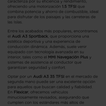
caracteriza por su eficiencia y rendimiento,
ofreciendo una motorización
1.5 TFSI
que
combina potencia y ahorro de combustible, ideal
para disfrutar de los paisajes y las carreteras de
las Islas.
Entre los acabados más populares, encontramos
el
Audi A3 Sportback
, que proporciona una
estética deportiva y una experiencia de
conducción dinámica. Además, suele venir
equipado con tecnología avanzada en su
interior, tales como el
MMI Navegación Plus
y
sistemas de asistencia al conductor que
garantizan seguridad y confort.
Optar por un
Audi A3 35 TFSI
en el mercado de
segunda mano puede ser una excelente opción
para aquellos que buscan calidad y fiabilidad.
En
Flexicar
, ofrecemos vehículos
minuciosamente revisados, asegurando que
cumplen con los estándares más altos de