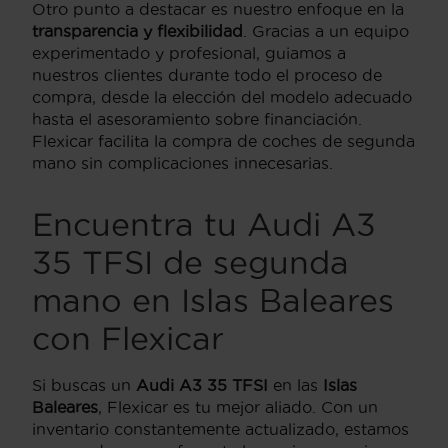
Otro punto a destacar es nuestro enfoque en la
transparencia y flexibilidad
. Gracias a un equipo
experimentado y profesional, guiamos a
nuestros clientes durante todo el proceso de
compra, desde la elección del modelo adecuado
hasta el asesoramiento sobre financiación.
Flexicar facilita la compra de coches de segunda
mano sin complicaciones innecesarias.
Encuentra tu Audi A3
35 TFSI de segunda
mano en Islas Baleares
con Flexicar
Si buscas un
Audi A3 35 TFSI
en las
Islas
Baleares
, Flexicar es tu mejor aliado. Con un
inventario constantemente actualizado, estamos