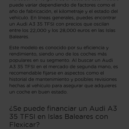
puede variar dependiendo de factores como el
año de fabricación, el kilometraje y el estado del
vehículo. En líneas generales, puedes encontrar
un Audi A3 35 TFSI con precios que oscilan
entre los 22,000 y los 28,000 euros en las Islas
Baleares.
Este modelo es conocido por su eficiencia y
rendimiento, siendo uno de los coches más
populares en su segmento. Al buscar un Audi
A3 35 TFSI en el mercado de segunda mano, es
recomendable fijarse en aspectos como el
historial de mantenimiento y posibles revisiones
hechas al vehículo para asegurar que adquieres
un coche en buen estado.
¿Se puede financiar un Audi A3
35 TFSI en Islas Baleares con
Flexicar?