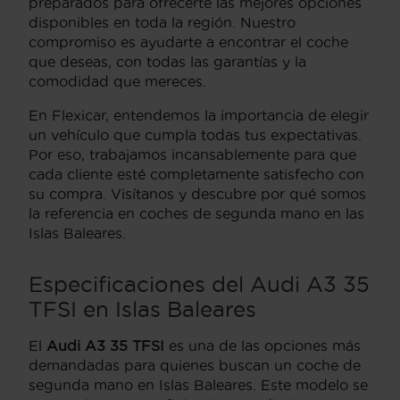
preparados para ofrecerte las mejores opciones
disponibles en toda la región. Nuestro
compromiso es ayudarte a encontrar el coche
que deseas, con todas las garantías y la
comodidad que mereces.
En Flexicar, entendemos la importancia de elegir
un vehículo que cumpla todas tus expectativas.
Por eso, trabajamos incansablemente para que
cada cliente esté completamente satisfecho con
su compra. Visítanos y descubre por qué somos
la referencia en coches de segunda mano en las
Islas Baleares.
Especificaciones del Audi A3 35
TFSI en Islas Baleares
El
Audi A3 35 TFSI
es una de las opciones más
demandadas para quienes buscan un coche de
segunda mano en Islas Baleares. Este modelo se