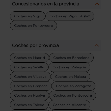
Concesionarios en la provincia
Coches en Vigo
Coches en Vigo - A Paz
Coches en Pontevedra
Coches por provincia
Coches en Madrid
Coches en Barcelona
Coches en Sevilla
Coches en Valencia
Coches en Vizcaya
Coches en Málaga
Coches en Granada
Coches en Zaragoza
Coches en Huelva
Coches en Pontevedra
Coches en Toledo
Coches en Alicante