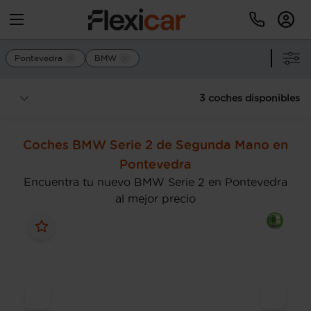
Pontevedra
BMW
3 coches disponibles
Coches BMW Serie 2 de Segunda Mano en
Pontevedra
Encuentra tu nuevo BMW Serie 2 en Pontevedra
al mejor precio