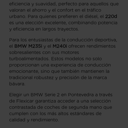
eficiencia y suavidad, perfecto para aquellos que
valoran el ahorro y el confort en el tráfico
urbano. Para quienes prefieren el diésel, el
220d
es una elección excelente, combinando potencia
y eficiencia en largos trayectos.
Para los entusiastas de la conducción deportiva,
el
BMW M235i
y el
M240i
ofrecen rendimientos
sobresalientes con sus motores
turboalimentados. Estos modelos no solo
proporcionan una experiencia de conducción
emocionante, sino que también mantienen la
tradicional robustez y precisión de la marca
bávara.
Elegir un BMW Serie 2 en Pontevedra a través
de Flexicar garantiza acceder a una selección
contrastada de coches de segunda mano que
cumplen con los más altos estándares de
calidad y rendimiento.