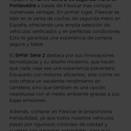
Pontevedra
a través de Flexicar trae consigo
numerosas ventajas. En primer lugar, Flexicar es
líder en la venta de coches de segunda mano en
España, ofreciendo una amplia selección de
vehículos verificados y en perfectas condiciones.
Esto te garantiza una experiencia de compra
segura y fiable.
El
BMW Serie 2
destaca por sus innovaciones
tecnológicas y su diseño moderno, que hacen
que cada viaje sea una experiencia placentera.
Equipado con motores eficientes, este coche no
solo ofrece un excelente rendimiento en
carretera, sino que también es una opción
respetuosa con el medio ambiente gracias a sus
bajas emisiones.
Además, comprar en Flexicar te proporciona
tranquilidad, ya que todos nuestros vehículos
pasan por rigurosos controles de calidad y
cuentan con garantías extendidas, para que