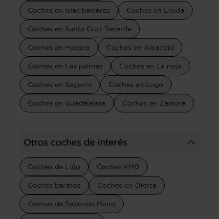
Coches en Islas baleares
Coches en Lleida
Coches en Santa Cruz Tenerife
Coches en Huesca
Coches en Albacete
Coches en Las palmas
Coches en La rioja
Coches en Segovia
Coches en Lugo
Coches en Guadalajara
Coches en Zamora
Otros coches de interés
Coches de Lujo
Coches KM0
Coches baratos
Coches en Oferta
Coches de Segunda Mano