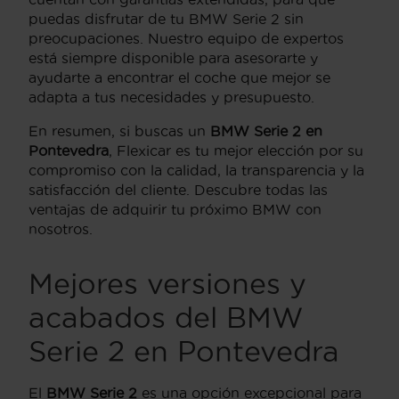
puedas disfrutar de tu BMW Serie 2 sin
preocupaciones. Nuestro equipo de expertos
está siempre disponible para asesorarte y
ayudarte a encontrar el coche que mejor se
adapta a tus necesidades y presupuesto.
En resumen, si buscas un
BMW Serie 2 en
Pontevedra
, Flexicar es tu mejor elección por su
compromiso con la calidad, la transparencia y la
satisfacción del cliente. Descubre todas las
ventajas de adquirir tu próximo BMW con
nosotros.
Mejores versiones y
acabados del BMW
Serie 2 en Pontevedra
El
BMW Serie 2
es una opción excepcional para