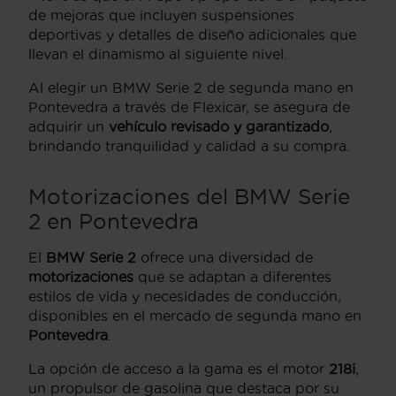
de mejoras que incluyen suspensiones
deportivas y detalles de diseño adicionales que
llevan el dinamismo al siguiente nivel.
Al elegir un BMW Serie 2 de segunda mano en
Pontevedra a través de Flexicar, se asegura de
adquirir un
vehículo revisado y garantizado
,
brindando tranquilidad y calidad a su compra.
Motorizaciones del BMW Serie
2 en Pontevedra
El
BMW Serie 2
ofrece una diversidad de
motorizaciones
que se adaptan a diferentes
estilos de vida y necesidades de conducción,
disponibles en el mercado de segunda mano en
Pontevedra
.
La opción de acceso a la gama es el motor
218i
,
un propulsor de gasolina que destaca por su