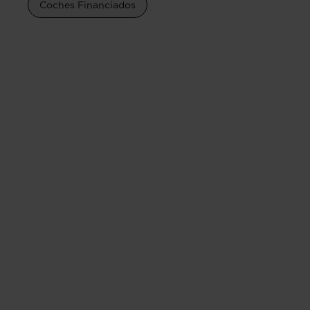
Coches Financiados