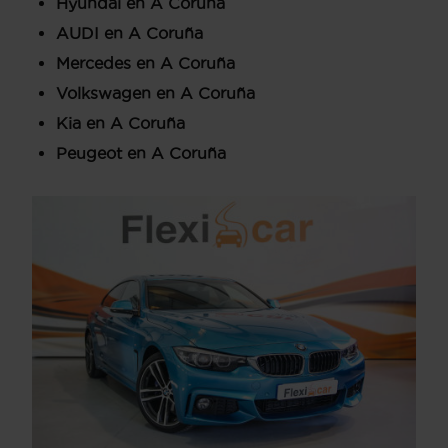
Hyundai en A Coruña
AUDI en A Coruña
Mercedes en A Coruña
Volkswagen en A Coruña
Kia en A Coruña
Peugeot en A Coruña