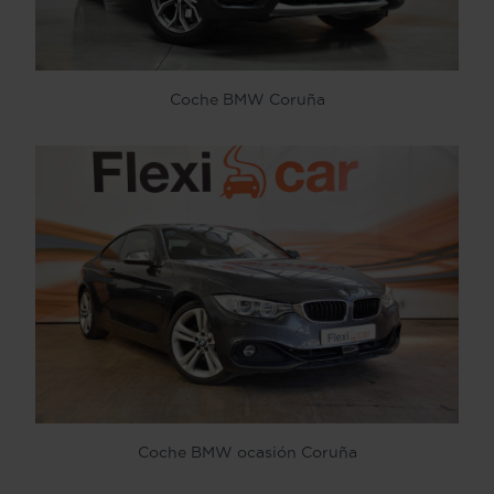
Coche BMW Coruña
Coche BMW ocasión Coruña