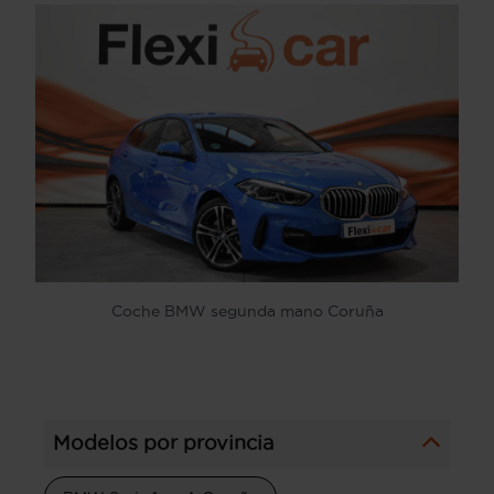
Coche BMW segunda mano Coruña
Modelos por provincia