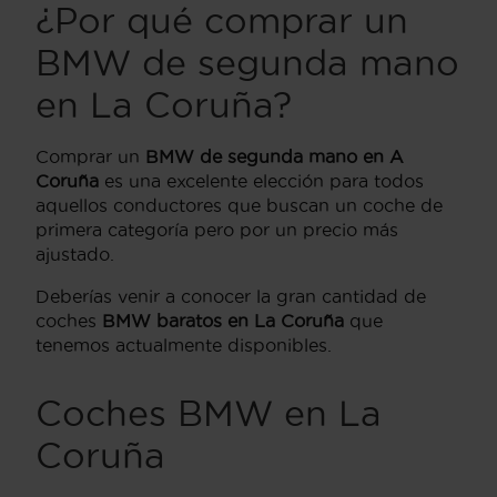
¿Por qué comprar un
BMW de segunda mano
en La Coruña?
Comprar un
BMW de segunda mano en A
Coruña
es una excelente elección para todos
aquellos conductores que buscan un coche de
primera categoría pero por un precio más
ajustado.
Deberías venir a conocer la gran cantidad de
coches
BMW baratos en La Coruña
que
tenemos actualmente disponibles.
Coches BMW en La
Coruña