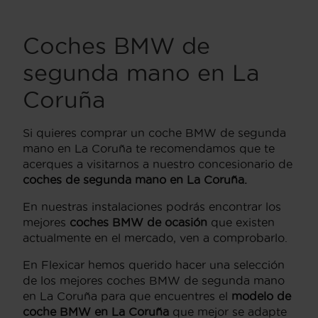
Coches BMW de
segunda mano en La
Coruña
Si quieres comprar un coche BMW de segunda
mano en La Coruña te recomendamos que te
acerques a visitarnos a nuestro concesionario de
coches de segunda mano en La Coruña.
En nuestras instalaciones podrás encontrar los
mejores
coches BMW de ocasión
que existen
actualmente en el mercado, ven a comprobarlo.
En Flexicar hemos querido hacer una selección
de los mejores coches BMW de segunda mano
en La Coruña para que encuentres el
modelo de
coche BMW en La Coruña
que mejor se adapte