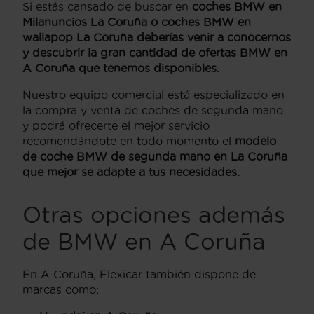
Si estás cansado de buscar en
coches BMW en
Milanuncios La Coruña o coches BMW en
wallapop La Coruña deberías venir a conocernos
y descubrir la gran cantidad de ofertas BMW en
A Coruña que tenemos disponibles.
Nuestro equipo comercial está especializado en
la compra y venta de coches de segunda mano
y podrá ofrecerte el mejor servicio
recomendándote en todo momento el
modelo
de coche BMW de segunda mano en La Coruña
que mejor se adapte a tus necesidades.
Otras opciones además
de BMW en A Coruña
En A Coruña, Flexicar también dispone de
marcas como: