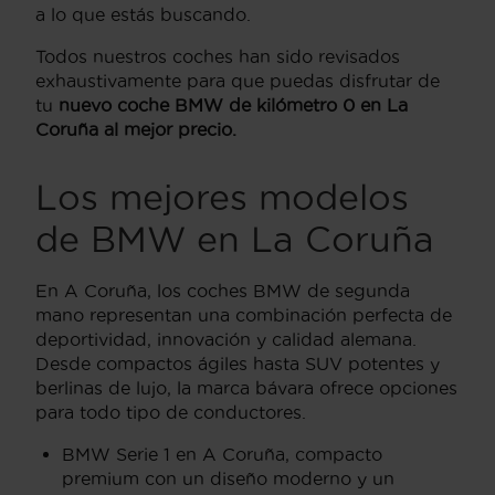
a lo que estás buscando.
Todos nuestros coches han sido revisados
exhaustivamente para que puedas disfrutar de
tu
nuevo coche BMW de kilómetro 0 en La
Coruña al mejor precio.
Los mejores modelos
de BMW en La Coruña
En A Coruña, los coches BMW de segunda
mano representan una combinación perfecta de
deportividad, innovación y calidad alemana.
Desde compactos ágiles hasta SUV potentes y
berlinas de lujo, la marca bávara ofrece opciones
para todo tipo de conductores.
BMW Serie 1 en A Coruña, compacto
premium con un diseño moderno y un