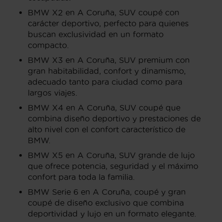
BMW X2 en A Coruña, SUV coupé con
carácter deportivo, perfecto para quienes
buscan exclusividad en un formato
compacto.
BMW X3 en A Coruña, SUV premium con
gran habitabilidad, confort y dinamismo,
adecuado tanto para ciudad como para
largos viajes.
BMW X4 en A Coruña, SUV coupé que
combina diseño deportivo y prestaciones de
alto nivel con el confort característico de
BMW.
BMW X5 en A Coruña, SUV grande de lujo
que ofrece potencia, seguridad y el máximo
confort para toda la familia.
BMW Serie 6 en A Coruña, coupé y gran
coupé de diseño exclusivo que combina
deportividad y lujo en un formato elegante.