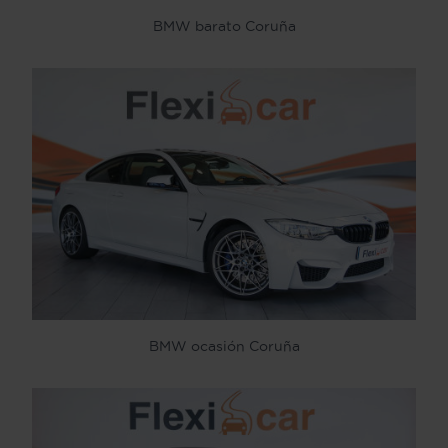
BMW barato Coruña
BMW ocasión Coruña