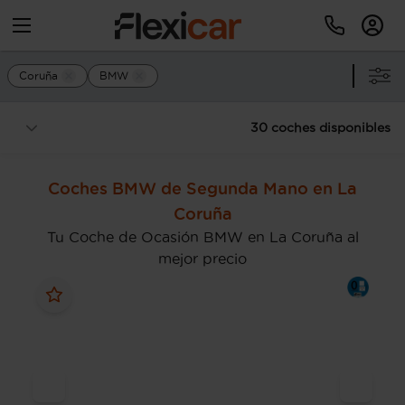
Coruña
BMW
30 coches disponibles
Coches BMW de Segunda Mano en La
Coruña
Tu Coche de Ocasión BMW en La Coruña al
mejor precio