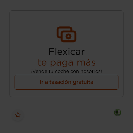
Flexicar
te paga más
¡Vende tu coche con nosotros!
Ir a tasación gratuita