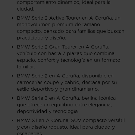
comportamiento dinámico, ideal para la
ciudad.
BMW Serie 2 Active Tourer en A Coruña, un
monovolumen premium de tamaño
compacto, pensado para familias que buscan
practicidad y diseño.
BMW Serie 2 Gran Tourer en A Coruña,
vehículo con hasta 7 plazas que combina
espacio, confort y tecnología en un formato
familiar.
BMW Serie 2 en A Coruña, disponible en
carrocerías coupé y cabrio, destaca por su
estilo deportivo y gran dinamismo.
BMW Serie 3 en A Coruña, berlina icónica
que ofrece un equilibrio entre elegancia,
deportividad y tecnología.
BMW X1 en A Coruña, SUV compacto versátil
y con diseño robusto, ideal para ciudad y
escapadas.