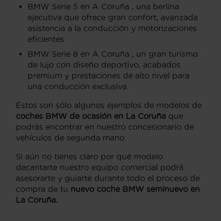
BMW Serie 5 en A Coruña , una berlina
ejecutiva que ofrece gran confort, avanzada
asistencia a la conducción y motorizaciones
eficientes.
BMW Serie 8 en A Coruña , un gran turismo
de lujo con diseño deportivo, acabados
premium y prestaciones de alto nivel para
una conducción exclusiva.
Estos son sólo algunos ejemplos de modelos de
coches BMW de ocasión en La Coruña
que
podrás encontrar en nuestro concesionario de
vehículos de segunda mano.
Si aún no tienes claro por qué modelo
decantarte nuestro equipo comercial podrá
asesorarte y guiarte durante todo el proceso de
compra de tu
nuevo coche BMW seminuevo en
La Coruña.