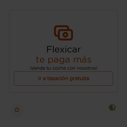
Flexicar
te paga más
¡Vende tu coche con nosotros!
Ir a tasación gratuita