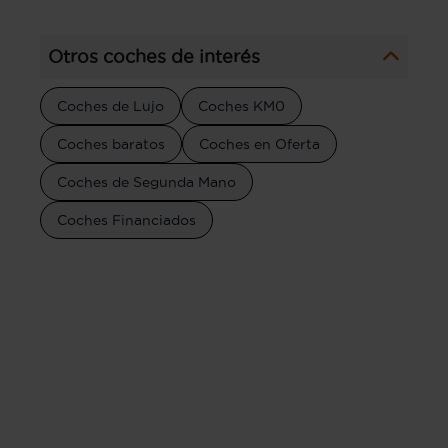
Otros coches de interés
Coches de Lujo
Coches KM0
Coches baratos
Coches en Oferta
Coches de Segunda Mano
Coches Financiados