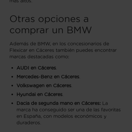
más altos.
Otras opciones a
comprar un BMW
Además de BMW, en los concesionarios de
Flexicar en Cáceres también puedes encontrar
marcas destacadas como:
AUDI en Cáceres
.
Mercedes-Benz en Cáceres
.
Volkswagen en Cáceres
.
Hyundai en Cáceres
.
Dacia de segunda mano en Cáceres:
La
marca ha conseguido ser una de las favoritas
en España, con modelos económicos y
duraderos.