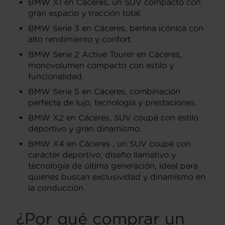
BMW X1 en Cáceres, un SUV compacto con
gran espacio y tracción total.
BMW Serie 3 en Cáceres, berlina icónica con
alto rendimiento y confort.
BMW Serie 2 Active Tourer en Cáceres,
monovolumen compacto con estilo y
funcionalidad.
BMW Serie 5 en Cáceres, combinación
perfecta de lujo, tecnología y prestaciones.
BMW X2 en Cáceres, SUV coupé con estilo
deportivo y gran dinamismo.
BMW X4 en Cáceres , un SUV coupé con
carácter deportivo, diseño llamativo y
tecnología de última generación, ideal para
quienes buscan exclusividad y dinamismo en
la conducción.
¿Por qué comprar un