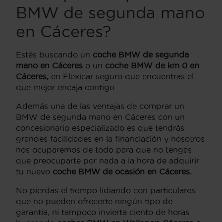
BMW de segunda mano
en Cáceres?
Estés buscando un
coche BMW de segunda
mano en Cáceres
o un
coche BMW de km 0 en
Cáceres,
en Flexicar seguro que encuentras el
que mejor encaja contigo.
Además una de las ventajas de comprar un
BMW de segunda mano en Cáceres con un
concesionario especializado es que tendrás
grandes facilidades en la financiación y nosotros
nos ocuparemos de todo para que no tengas
que preocuparte por nada a la hora de adquirir
tu nuevo
coche BMW de ocasión en Cáceres.
No pierdas el tiempo lidiando con particulares
que no pueden ofrecerte ningún tipo de
garantía, ni tampoco invierta ciento de horas