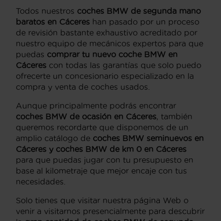
Todos nuestros
coches BMW de segunda mano
baratos en Cáceres
han pasado por un proceso
de revisión bastante exhaustivo acreditado por
nuestro equipo de mecánicos expertos para que
puedas
comprar tu nuevo coche BMW en
Cáceres
con todas las garantías que solo puedo
ofrecerte un concesionario especializado en la
compra y venta de coches usados.
Aunque principalmente podrás encontrar
coches BMW de ocasión en Cáceres
, también
queremos recordarte que disponemos de un
amplio catálogo de
coches BMW seminuevos en
Cáceres y coches BMW de km 0 en Cáceres
para que puedas jugar con tu presupuesto en
base al kilometraje que mejor encaje con tus
necesidades.
Solo tienes que visitar nuestra página Web o
venir a visitarnos presencialmente para descubrir