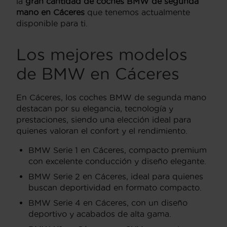
la
gran cantidad de coches BMW de segunda
mano en Cáceres
que tenemos actualmente
disponible para ti.
Los mejores modelos
de BMW en Cáceres
En Cáceres, los coches BMW de segunda mano
destacan por su elegancia, tecnología y
prestaciones, siendo una elección ideal para
quienes valoran el confort y el rendimiento.
BMW Serie 1 en Cáceres, compacto premium
con excelente conducción y diseño elegante.
BMW Serie 2 en Cáceres, ideal para quienes
buscan deportividad en formato compacto.
BMW Serie 4 en Cáceres, con un diseño
deportivo y acabados de alta gama.