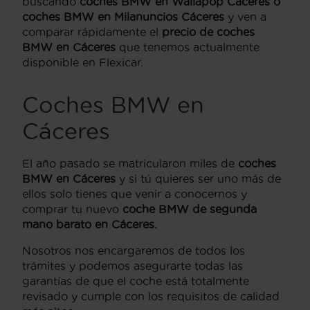
buscando
coches BMW en Wallapop Cáceres o
coches BMW en Milanuncios Cáceres
y ven a
comparar rápidamente el
precio de coches
BMW en Cáceres
que tenemos actualmente
disponible en Flexicar.
Coches BMW en
Cáceres
El año pasado se matricularon miles de
coches
BMW en Cáceres
y si tú quieres ser uno más de
ellos solo tienes que venir a conocernos y
comprar tu nuevo
coche BMW de segunda
mano barato en Cáceres.
Nosotros nos encargaremos de todos los
trámites y podemos asegurarte todas las
garantías de que el coche está totalmente
revisado y cumple con los requisitos de calidad