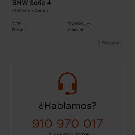
BMW
Serie 4
418d Gran Coupe
2019
75.000 km
Diésel
Manual
Plasencia
¿Hablamos?
910 970 017