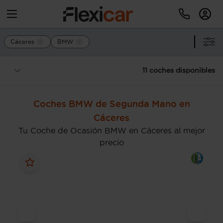
Cáceres
BMW
11 coches disponibles
Coches BMW de Segunda Mano en
Cáceres
Tu Coche de Ocasión BMW en Cáceres al mejor
precio