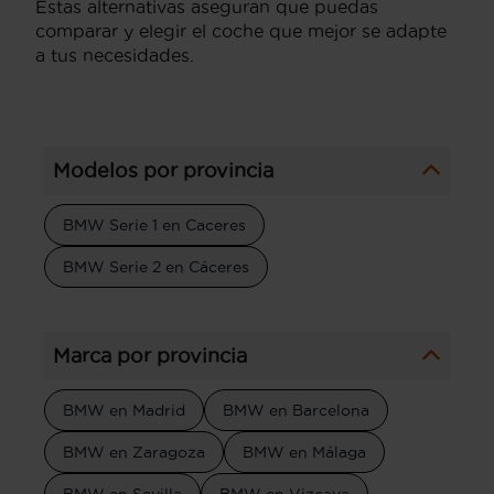
Estas alternativas aseguran que puedas
comparar y elegir el coche que mejor se adapte
a tus necesidades.
Modelos por provincia
BMW Serie 1 en Caceres
BMW Serie 2 en Cáceres
Marca por provincia
BMW en Madrid
BMW en Barcelona
BMW en Zaragoza
BMW en Málaga