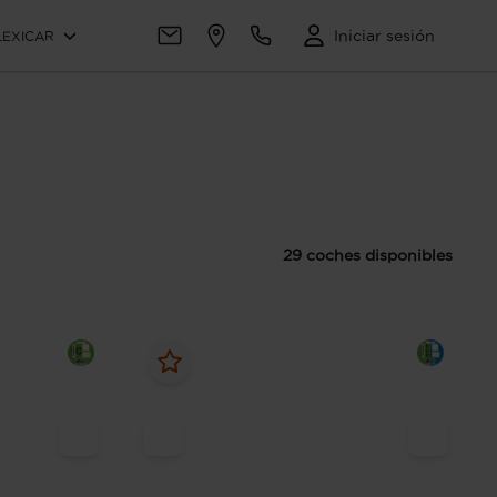
Iniciar sesión
LEXICAR
29 coches disponibles