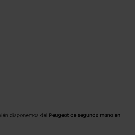
ambién disponemos del
Peugeot de segunda mano en