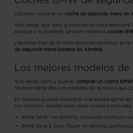
¿Quieres comprar un
coche de segunda mano en A
Sólo tienes que venir a conocernos para descubrir 
aunque si lo prefieres también tenemos
coches BMW
Llevamos más de 10 años especializándonos en la
de segunda mano baratos en Almería.
Los mejores modelos de
Si lo tienes claro y quieres
comprar un coche BMW e
recomendarte algunos modelos de la marca qué so
En Almería puedes encontrar una amplia gama de 
sus modelos, ideales tanto para ciudad como para 
BMW Serie 1 en Almería, compacto premium con
BMW Serie 2 Gran Tourer en Almería, perfecto pa