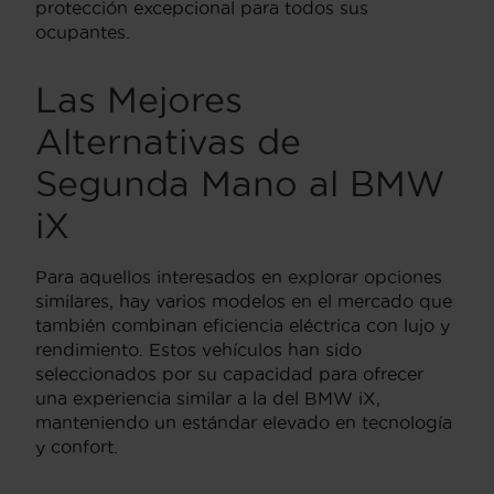
protección excepcional para todos sus
ocupantes.
Las Mejores
Alternativas de
Segunda Mano al BMW
iX
Para aquellos interesados en explorar opciones
similares, hay varios modelos en el mercado que
también combinan eficiencia eléctrica con lujo y
rendimiento. Estos vehículos han sido
seleccionados por su capacidad para ofrecer
una experiencia similar a la del BMW iX,
manteniendo un estándar elevado en tecnología
y confort.