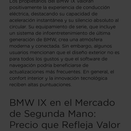
Los propietarios del BMW iX valoran
positivamente la experiencia de conducción
eléctrica, destacando su capacidad de
aceleración instantánea y su silencio absoluto al
circular. Su equipamiento de serie, que incluye
un sistema de infoentretenimiento de última
generación de BMW, crea una atmósfera
moderna y conectada. Sin embargo, algunos
usuarios mencionan que el diseño exterior no es
para todos los gustos y que el software de
navegación podría beneficiarse de
actualizaciones más frecuentes. En general, el
confort interior y la innovación tecnológica
reciben altas puntuaciones.
BMW IX en el Mercado
de Segunda Mano:
Precio que Refleja Valor