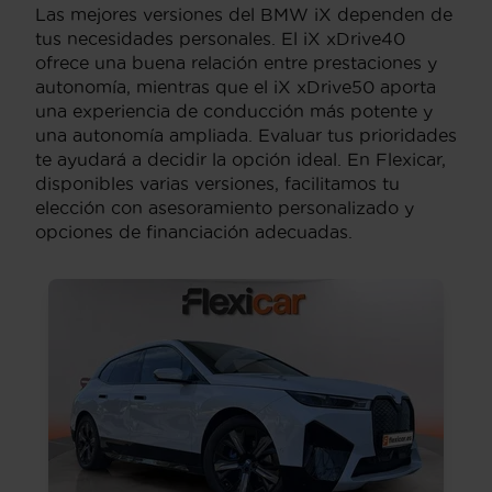
Las mejores versiones del BMW iX dependen de
tus necesidades personales. El iX xDrive40
ofrece una buena relación entre prestaciones y
autonomía, mientras que el iX xDrive50 aporta
una experiencia de conducción más potente y
una autonomía ampliada. Evaluar tus prioridades
te ayudará a decidir la opción ideal. En Flexicar,
disponibles varias versiones, facilitamos tu
elección con asesoramiento personalizado y
opciones de financiación adecuadas.