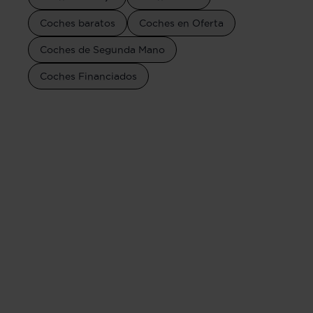
Coches baratos
Coches en Oferta
Coches de Segunda Mano
Coches Financiados