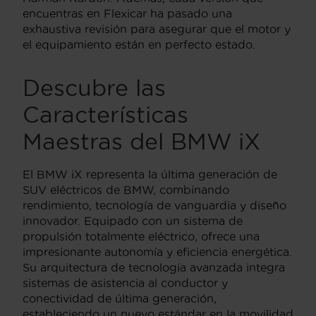
encuentras en Flexicar ha pasado una
exhaustiva revisión para asegurar que el motor y
el equipamiento están en perfecto estado.
Descubre las
Características
Maestras del BMW iX
El BMW iX representa la última generación de
SUV eléctricos de BMW, combinando
rendimiento, tecnología de vanguardia y diseño
innovador. Equipado con un sistema de
propulsión totalmente eléctrico, ofrece una
impresionante autonomía y eficiencia energética.
Su arquitectura de tecnología avanzada integra
sistemas de asistencia al conductor y
conectividad de última generación,
estableciendo un nuevo estándar en la movilidad