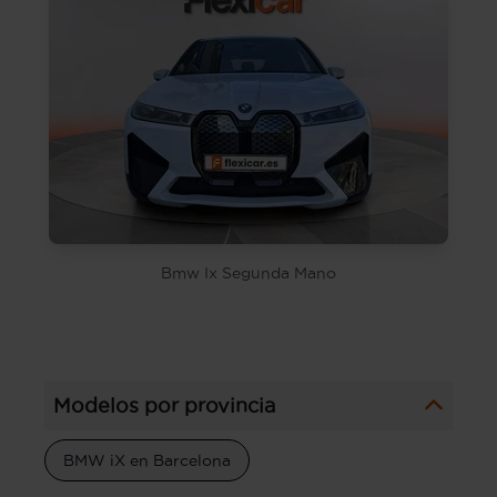
Bmw Ix Segunda Mano
Modelos por provincia
BMW iX en Barcelona