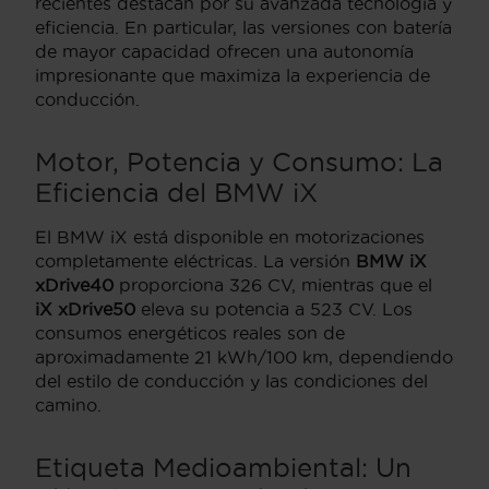
recientes destacan por su avanzada tecnología y
eficiencia. En particular, las versiones con batería
de mayor capacidad ofrecen una autonomía
impresionante que maximiza la experiencia de
conducción.
Motor, Potencia y Consumo: La
Eficiencia del BMW iX
El BMW iX está disponible en motorizaciones
completamente eléctricas. La versión
BMW iX
xDrive40
proporciona 326 CV, mientras que el
iX xDrive50
eleva su potencia a 523 CV. Los
consumos energéticos reales son de
aproximadamente 21 kWh/100 km, dependiendo
del estilo de conducción y las condiciones del
camino.
Etiqueta Medioambiental: Un