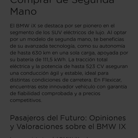
Mano
El BMW iX se destaca por ser pionero en el
segmento de los SUV eléctricos de lujo. Al optar
por un modelo de segunda mano, te beneficias
de su avanzada tecnología, como su autonomía
de hasta 630 km en una sola carga, apoyada por
su batería de 111,5 kWh. La tracción total
eléctrica y la potencia de hasta 523 CV aseguran
una conducción ágil y estable, ideal para
distintas condiciones de carretera. En Flexicar,
encuentras este innovador vehículo con garantía
de fiabilidad comprobada y a precios
competitivos.
Pasajeros del Futuro: Opiniones
y Valoraciones sobre el BMW IX