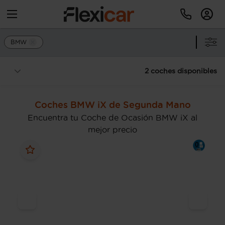
BMW
2 coches disponibles
Coches BMW iX de Segunda Mano
Encuentra tu Coche de Ocasión BMW iX al
mejor precio