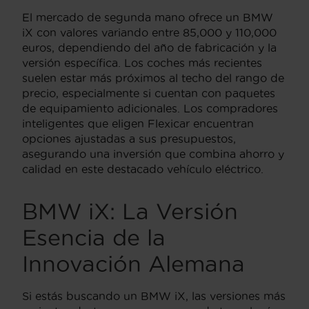
El mercado de segunda mano ofrece un BMW
iX con valores variando entre 85,000 y 110,000
euros, dependiendo del año de fabricación y la
versión específica. Los coches más recientes
suelen estar más próximos al techo del rango de
precio, especialmente si cuentan con paquetes
de equipamiento adicionales. Los compradores
inteligentes que eligen Flexicar encuentran
opciones ajustadas a sus presupuestos,
asegurando una inversión que combina ahorro y
calidad en este destacado vehículo eléctrico.
BMW iX: La Versión
Esencia de la
Innovación Alemana
Si estás buscando un BMW iX, las versiones más