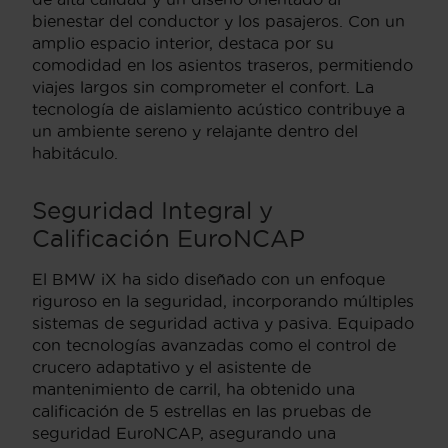
bienestar del conductor y los pasajeros. Con un
amplio espacio interior, destaca por su
comodidad en los asientos traseros, permitiendo
viajes largos sin comprometer el confort. La
tecnología de aislamiento acústico contribuye a
un ambiente sereno y relajante dentro del
habitáculo.
Seguridad Integral y
Calificación EuroNCAP
El BMW iX ha sido diseñado con un enfoque
riguroso en la seguridad, incorporando múltiples
sistemas de seguridad activa y pasiva. Equipado
con tecnologías avanzadas como el control de
crucero adaptativo y el asistente de
mantenimiento de carril, ha obtenido una
calificación de 5 estrellas en las pruebas de
seguridad EuroNCAP, asegurando una