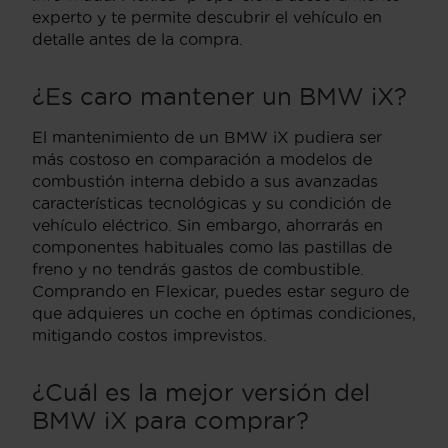
experto y te permite descubrir el vehículo en
detalle antes de la compra.
¿Es caro mantener un BMW iX?
El mantenimiento de un BMW iX pudiera ser
más costoso en comparación a modelos de
combustión interna debido a sus avanzadas
características tecnológicas y su condición de
vehículo eléctrico. Sin embargo, ahorrarás en
componentes habituales como las pastillas de
freno y no tendrás gastos de combustible.
Comprando en Flexicar, puedes estar seguro de
que adquieres un coche en óptimas condiciones,
mitigando costos imprevistos.
¿Cuál es la mejor versión del
BMW iX para comprar?