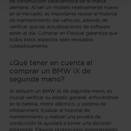
de construcción característica de la marca
alemana. Al ser un modelo relativamente nuevo
en el mercado, es importante revisar el historial
de mantenimiento del vehículo, además de
verificar que las actualizaciones de software
estén al día. Comprar en Flexicar garantiza que
todos estos aspectos sean revisados
cuidadosamente.
¿Qué tener en cuenta al
comprar un BMW iX de
segunda mano?
Al adquirir un BMW iX de segunda mano, es
crucial verificar su estado general, enfocándose
en la batería, motor eléctrico, y sistema de
infotainment. Evaluar el historial de
mantenimiento y realizar una prueba de
conducción te ayudará a tomar una decisión
informada. Flexicar proporciona asesoramiento