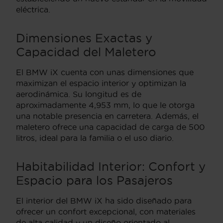
eléctrica.
Dimensiones Exactas y
Capacidad del Maletero
El BMW iX cuenta con unas dimensiones que
maximizan el espacio interior y optimizan la
aerodinámica. Su longitud es de
aproximadamente 4,953 mm, lo que le otorga
una notable presencia en carretera. Además, el
maletero ofrece una capacidad de carga de 500
litros, ideal para la familia o el uso diario.
Habitabilidad Interior: Confort y
Espacio para los Pasajeros
El interior del BMW iX ha sido diseñado para
ofrecer un confort excepcional, con materiales
de alta calidad y un diseño orientado al