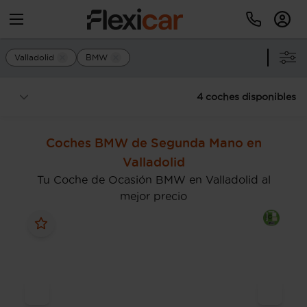
Valladolid
BMW
4 coches disponibles
Coches BMW de Segunda Mano en
Valladolid
Tu Coche de Ocasión BMW en Valladolid al
mejor precio