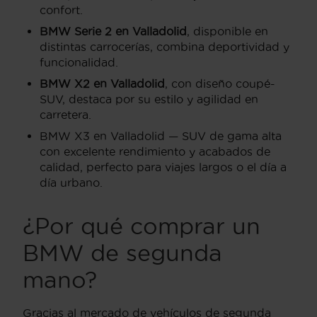
confort.
BMW Serie 2 en Valladolid
, disponible en
distintas carrocerías, combina deportividad y
funcionalidad.
BMW X2 en Valladolid
, con diseño coupé-
SUV, destaca por su estilo y agilidad en
carretera.
BMW X3 en Valladolid — SUV de gama alta
con excelente rendimiento y acabados de
calidad, perfecto para viajes largos o el día a
día urbano.
¿Por qué comprar un
BMW de segunda
mano?
Gracias al mercado de vehículos de segunda