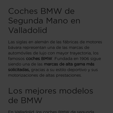
Coches BMW de
Segunda Mano en
Valladolid
Las siglas en alemán de las fábricas de motores
bávara representan una de las marcas de
automóviles de lujo con mayor trayectoria, los
famosos
coches BMW
. Fundada en 1906 sigue
siendo una de las
marcas de alta gama más
solicitadas,
gracias a su estilo deportivo y sus
motorizaciones de altas prestaciones.
Los mejores modelos
de BMW
En Valladolid, los coches BMW de segunda