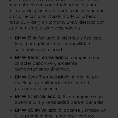
mano ofrecen una oportunidad única para
disfrutar del placer de conducción alemán con
precios accesibles. Desde modelos urbanos
hasta SUV de gran tamaño, BMW destaca por
su dinamismo, diseño y tecnología.
BMW i3 en Valladolid
, eléctrico y futurista,
ideal para quienes buscan movilidad
sostenible en la ciudad.
BMW Serie 1 en Valladolid
, compacto con
carácter deportivo y excelente
comportamiento dinámico.
BMW Serie 3 en Valladolid
, la berlina por
excelencia, equilibrada entre confort,
potencia y eficiencia.
BMW X1 en Valladolid
, SUV compacto con
buena altura y versatilidad para el día a día.
BMW X5 en Valladolid
, potente y amplio, un
SUV premium ideal para viajar con total