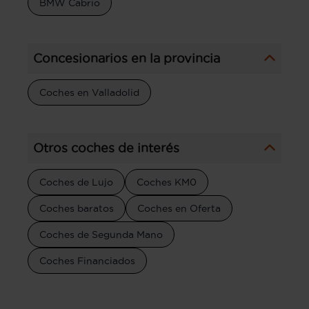
BMW Cabrio
Concesionarios en la provincia
Coches en Valladolid
Otros coches de interés
Coches de Lujo
Coches KM0
Coches baratos
Coches en Oferta
Coches de Segunda Mano
Coches Financiados