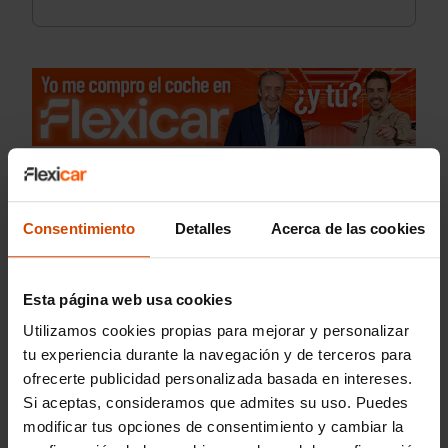
Consentimiento
Detalles
Acerca de las cookies
Esta página web usa cookies
Utilizamos cookies propias para mejorar y personalizar
tu experiencia durante la navegación y de terceros para
ofrecerte publicidad personalizada basada en intereses.
Si aceptas, consideramos que admites su uso. Puedes
modificar tus opciones de consentimiento y cambiar la