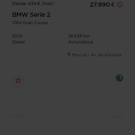
Desde 434 € /mes*
27.990 €
BMW
Serie 2
218d Gran Coupe
2025
26.638 km
Diésel
Automática
Murcia - Av. de Alicante