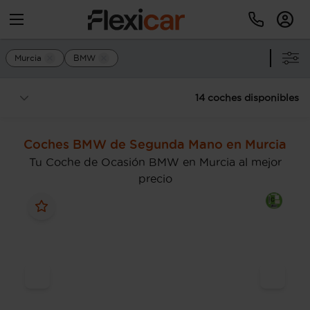
Murcia
BMW
14 coches disponibles
Coches BMW de Segunda Mano en Murcia
Tu Coche de Ocasión BMW en Murcia al mejor
precio