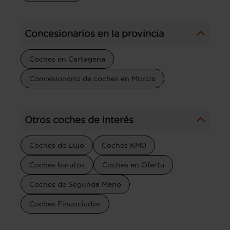
Concesionarios en la provincia
Coches en Cartagena
Concesionario de coches en Murcia
Otros coches de interés
Coches de Lujo
Coches KM0
Coches baratos
Coches en Oferta
Coches de Segunda Mano
Coches Financiados