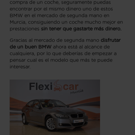
compra de un coche, seguramente puedas
encontrar por el mismo dinero uno de estos
BMW en el mercado de segunda mano en
Murcia, consiguiendo un coche mucho mejor en
prestaciones
sin tener que gastarte más dinero.
Gracias al mercado de segunda mano
disfrutar
de un buen BMW
ahora está al alcance de
cualquiera, por lo que deberías de empezar a
pensar cual es el modelo que más te puede
interesar.