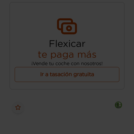
Flexicar
te paga más
¡Vende tu coche con nosotros!
Ir a tasación gratuita