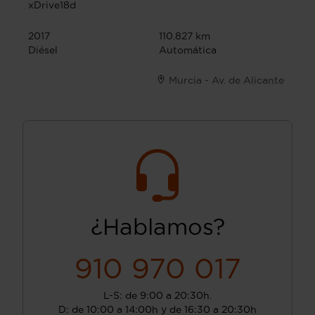
xDrive18d
2017
110.827 km
Diésel
Automática
Murcia - Av. de Alicante
¿Hablamos?
910 970 017
L-S: de 9:00 a 20:30h.
D: de 10:00 a 14:00h y de 16:30 a 20:30h