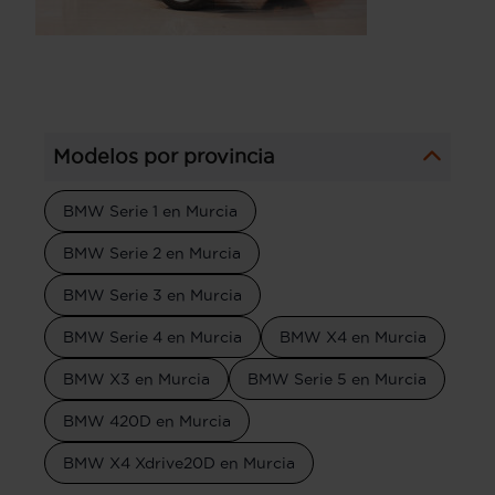
Modelos por provincia
BMW Serie 1 en Murcia
BMW Serie 2 en Murcia
BMW Serie 3 en Murcia
BMW Serie 4 en Murcia
BMW X4 en Murcia
BMW X3 en Murcia
BMW Serie 5 en Murcia
BMW 420D en Murcia
BMW X4 Xdrive20D en Murcia