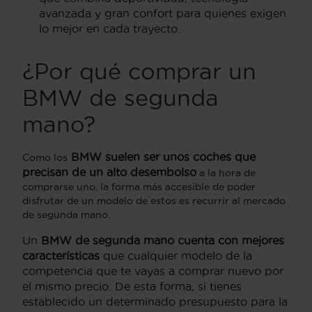
avanzada y gran confort para quienes exigen
lo mejor en cada trayecto.
¿Por qué comprar un
BMW de segunda
mano?
BMW suelen ser unos coches que
Como los
precisan de un alto desembolso
a la hora de
comprarse uno, la forma más accesible de poder
disfrutar de un modelo de estos es recurrir al mercado
de segunda mano.
Un
BMW de segunda mano cuenta con mejores
características
que cualquier modelo de la
competencia que te vayas a comprar nuevo por
el mismo precio. De esta forma, si tienes
establecido un determinado presupuesto para la