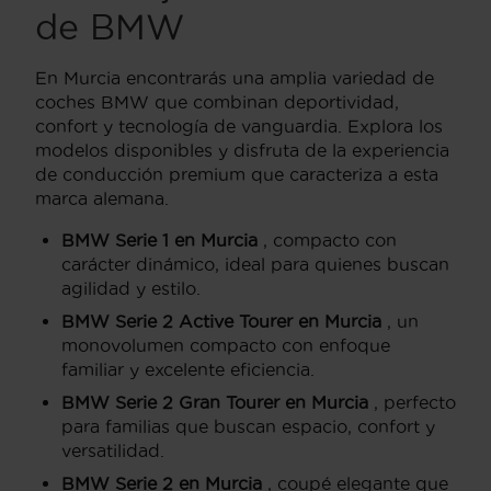
de BMW
En Murcia encontrarás una amplia variedad de
coches BMW que combinan deportividad,
confort y tecnología de vanguardia. Explora los
modelos disponibles y disfruta de la experiencia
de conducción premium que caracteriza a esta
marca alemana.
BMW Serie 1 en Murcia
, compacto con
carácter dinámico, ideal para quienes buscan
agilidad y estilo.
BMW Serie 2 Active Tourer en Murcia
, un
monovolumen compacto con enfoque
familiar y excelente eficiencia.
BMW Serie 2 Gran Tourer en Murcia
, perfecto
para familias que buscan espacio, confort y
versatilidad.
BMW Serie 2 en Murcia
, coupé elegante que