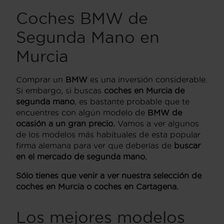
Coches BMW de
Segunda Mano en
Murcia
Comprar un
BMW
es una inversión considerable.
Si embargo, si buscas
coches en Murcia de
segunda mano
, es bastante probable que te
encuentres con algún modelo de
BMW de
ocasión a un gran precio.
Vamos a ver algunos
de los modelos más habituales de esta popular
firma alemana para ver que deberías de
buscar
en el mercado de segunda mano.
Sólo tienes que venir a ver nuestra selección de
coches en Murcia o coches en Cartagena.
Los mejores modelos