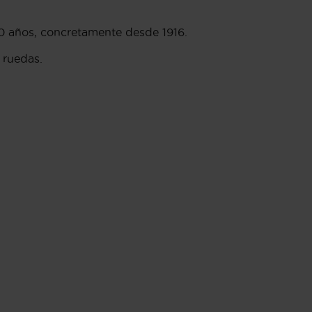
0 años, concretamente desde 1916.
 ruedas.