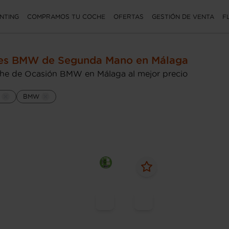
NTING
COMPRAMOS TU COCHE
OFERTAS
GESTIÓN DE VENTA
F
es BMW de Segunda Mano en Málaga
he de Ocasión BMW en Málaga al mejor precio
BMW