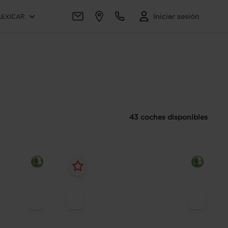
Iniciar sesión
LEXICAR
43 coches disponibles