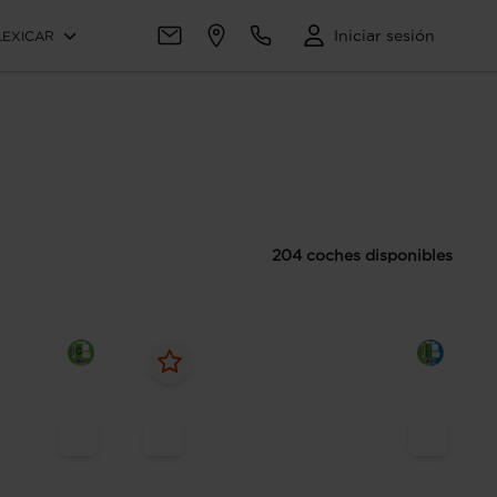
Iniciar sesión
LEXICAR
204 coches disponibles