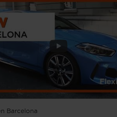
n Barcelona