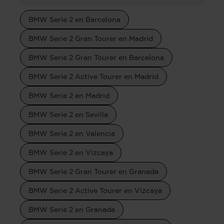
BMW Serie 2 en Barcelona
BMW Serie 2 Gran Tourer en Madrid
BMW Serie 2 Gran Tourer en Barcelona
BMW Serie 2 Active Tourer en Madrid
BMW Serie 2 en Madrid
BMW Serie 2 en Sevilla
BMW Serie 2 en Valencia
BMW Serie 2 en Vizcaya
BMW Serie 2 Gran Tourer en Granada
BMW Serie 2 Active Tourer en Vizcaya
BMW Serie 2 en Granada