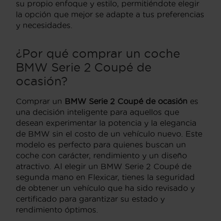
su propio enfoque y estilo, permitiéndote elegir
la opción que mejor se adapte a tus preferencias
y necesidades.
¿Por qué comprar un coche
BMW Serie 2 Coupé de
ocasión?
Comprar un
BMW Serie 2 Coupé de ocasión
es
una decisión inteligente para aquellos que
desean experimentar la potencia y la elegancia
de BMW sin el costo de un vehículo nuevo. Este
modelo es perfecto para quienes buscan un
coche con carácter, rendimiento y un diseño
atractivo. Al elegir un BMW Serie 2 Coupé de
segunda mano en Flexicar, tienes la seguridad
de obtener un vehículo que ha sido revisado y
certificado para garantizar su estado y
rendimiento óptimos.