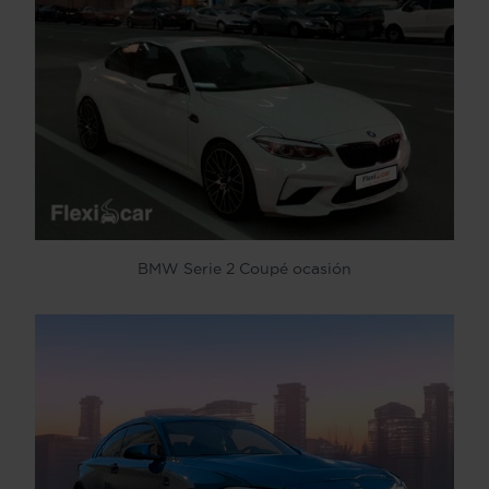
BMW Serie 2 Coupé ocasión