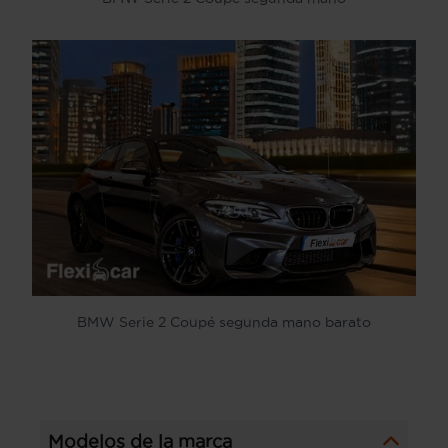
BMW Serie 2 Coupé segunda mano barato
Modelos de la marca