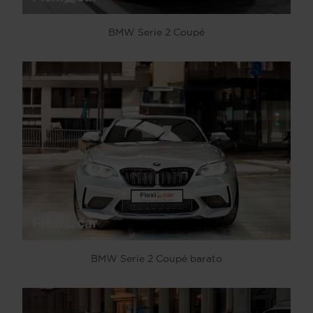
BMW Serie 2 Coupé
BMW Serie 2 Coupé barato