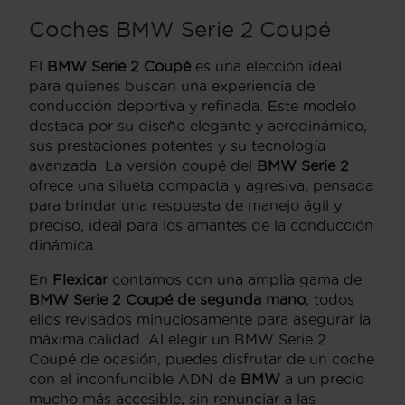
Coches BMW Serie 2 Coupé
El
BMW Serie 2 Coupé
es una elección ideal
para quienes buscan una experiencia de
conducción deportiva y refinada. Este modelo
destaca por su diseño elegante y aerodinámico,
sus prestaciones potentes y su tecnología
avanzada. La versión coupé del
BMW Serie 2
ofrece una silueta compacta y agresiva, pensada
para brindar una respuesta de manejo ágil y
preciso, ideal para los amantes de la conducción
dinámica.
En
Flexicar
contamos con una amplia gama de
BMW Serie 2 Coupé de segunda mano
, todos
ellos revisados minuciosamente para asegurar la
máxima calidad. Al elegir un BMW Serie 2
Coupé de ocasión, puedes disfrutar de un coche
con el inconfundible ADN de
BMW
a un precio
mucho más accesible, sin renunciar a las