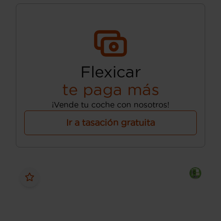
Flexicar
te paga más
¡Vende tu coche con nosotros!
Ir a tasación gratuita