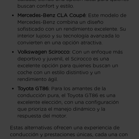
buscan confort y estilo.
Mercedes-Benz CLA Coupé
: Este modelo de
Mercedes-Benz combina un diseño
sofisticado con un rendimiento excelente. Su
interior lujoso y su tecnología avanzada lo
convierten en una opción atractiva.
Volkswagen Scirocco
: Con un enfoque más
deportivo y juvenil, el Scirocco es una
excelente opción para quienes buscan un
coche con un estilo distintivo y un
rendimiento ágil.
Toyota GT86
: Para los amantes de la
conducción pura, el Toyota GT86 es una
excelente elección, con una configuración
que prioriza el manejo dinámico y la
respuesta del motor.
Estas alternativas ofrecen una experiencia de
conducción y prestaciones únicas, cada una con