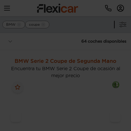
BMW
coupe
64 coches disponibles
BMW Serie 2 Coupe de Segunda Mano
Encuentra tu BMW Serie 2 Coupe de ocasión al
mejor precio