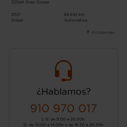
220dA Gran Coupe
2021
66.642 km
Diésel
Automática
Alcobendas
¿Hablamos?
910 970 017
L-S: de 9:00 a 20:30h.
D: de 10:00 a 14:00h y de 16:30 a 20:30h