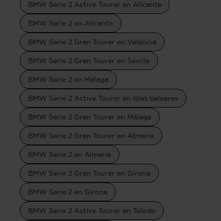
BMW Serie 2 Active Tourer en Alicante
BMW Serie 2 en Alicante
BMW Serie 2 Gran Tourer en Valencia
BMW Serie 2 Gran Tourer en Sevilla
BMW Serie 2 en Málaga
BMW Serie 2 Active Tourer en Islas baleares
BMW Serie 2 Gran Tourer en Málaga
BMW Serie 2 Gran Tourer en Almería
BMW Serie 2 en Almería
BMW Serie 2 Gran Tourer en Girona
BMW Serie 2 en Girona
BMW Serie 2 Active Tourer en Toledo