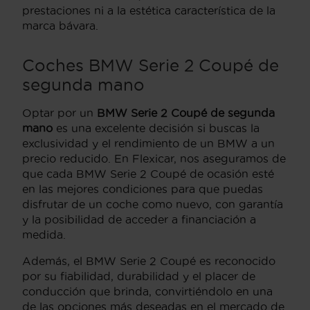
prestaciones ni a la estética característica de la
marca bávara.
Coches BMW Serie 2 Coupé de
segunda mano
Optar por un
BMW Serie 2 Coupé de segunda
mano
es una excelente decisión si buscas la
exclusividad y el rendimiento de un BMW a un
precio reducido. En Flexicar, nos aseguramos de
que cada BMW Serie 2 Coupé de ocasión esté
en las mejores condiciones para que puedas
disfrutar de un coche como nuevo, con garantía
y la posibilidad de acceder a financiación a
medida.
Además, el BMW Serie 2 Coupé es reconocido
por su fiabilidad, durabilidad y el placer de
conducción que brinda, convirtiéndolo en una
de las opciones más deseadas en el mercado de