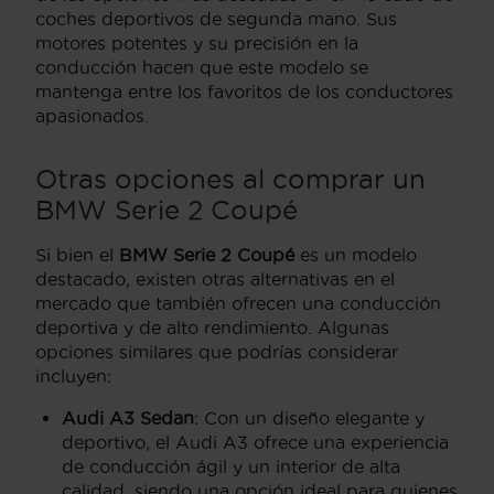
coches deportivos de segunda mano. Sus
motores potentes y su precisión en la
conducción hacen que este modelo se
mantenga entre los favoritos de los conductores
apasionados.
Otras opciones al comprar un
BMW Serie 2 Coupé
Si bien el
BMW Serie 2 Coupé
es un modelo
destacado, existen otras alternativas en el
mercado que también ofrecen una conducción
deportiva y de alto rendimiento. Algunas
opciones similares que podrías considerar
incluyen:
Audi A3 Sedan
: Con un diseño elegante y
deportivo, el Audi A3 ofrece una experiencia
de conducción ágil y un interior de alta
calidad, siendo una opción ideal para quienes