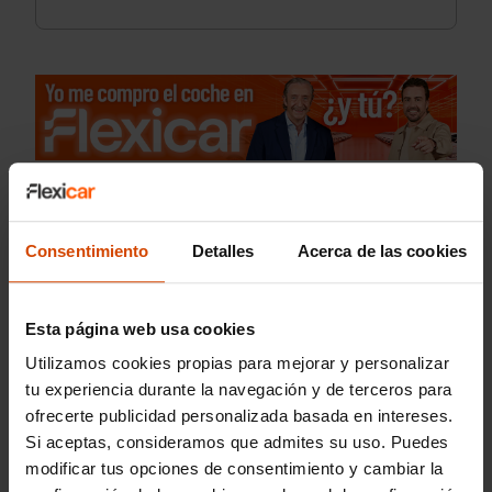
Consentimiento
Detalles
Acerca de las cookies
Esta página web usa cookies
Utilizamos cookies propias para mejorar y personalizar
tu experiencia durante la navegación y de terceros para
ofrecerte publicidad personalizada basada en intereses.
Si aceptas, consideramos que admites su uso. Puedes
modificar tus opciones de consentimiento y cambiar la