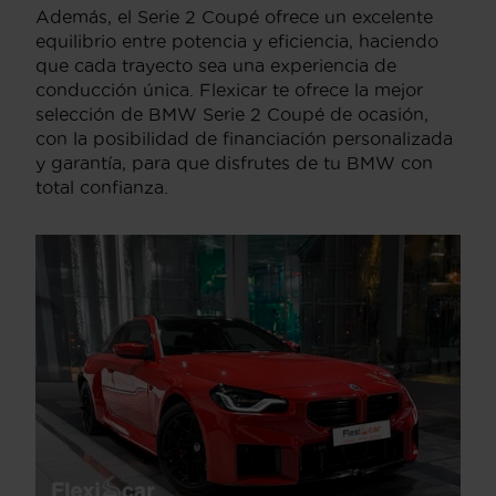
Además, el Serie 2 Coupé ofrece un excelente
equilibrio entre potencia y eficiencia, haciendo
que cada trayecto sea una experiencia de
conducción única. Flexicar te ofrece la mejor
selección de BMW Serie 2 Coupé de ocasión,
con la posibilidad de financiación personalizada
y garantía, para que disfrutes de tu BMW con
total confianza.