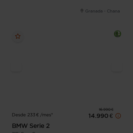
Granada - Chana
16.990 €
Desde 233 € /mes*
14.990 €
BMW
Serie 2