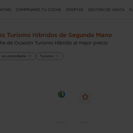
NTING
COMPRAMOS TU COCHE
OFERTAS
GESTIÓN DE VENTA
F
s Turismo Híbridos de Segunda Mano
he de Ocasión Turismo Híbrido al mejor precio
o no enchufable
Turismo