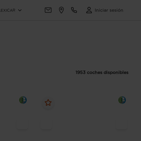
Iniciar sesión
LEXICAR
1953 coches disponibles