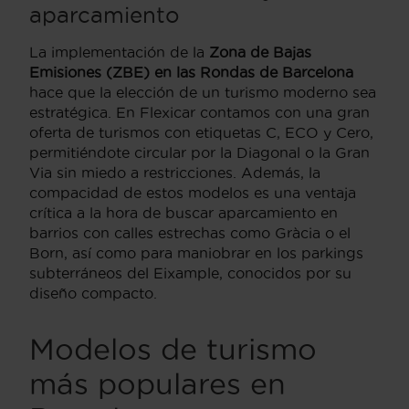
aparcamiento
La implementación de la
Zona de Bajas
Emisiones (ZBE) en las Rondas de Barcelona
hace que la elección de un turismo moderno sea
estratégica. En Flexicar contamos con una gran
oferta de turismos con etiquetas C, ECO y Cero,
permitiéndote circular por la Diagonal o la Gran
Via sin miedo a restricciones. Además, la
compacidad de estos modelos es una ventaja
crítica a la hora de buscar aparcamiento en
barrios con calles estrechas como Gràcia o el
Born, así como para maniobrar en los parkings
subterráneos del Eixample, conocidos por su
diseño compacto.
Modelos de turismo
más populares en