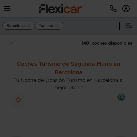
Barcelona
Turismo
1401 coches disponibles
Coches Turismo de Segunda Mano en
Barcelona
Tu Coche de Ocasión Turismo en Barcelona al
mejor precio