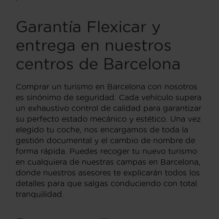
Garantía Flexicar y
entrega en nuestros
centros de Barcelona
Comprar un turismo en Barcelona con nosotros
es sinónimo de seguridad. Cada vehículo supera
un exhaustivo control de calidad para garantizar
su perfecto estado mecánico y estético. Una vez
elegido tu coche, nos encargamos de toda la
gestión documental y el cambio de nombre de
forma rápida. Puedes recoger tu nuevo turismo
en cualquiera de nuestras campas en Barcelona,
donde nuestros asesores te explicarán todos los
detalles para que salgas conduciendo con total
tranquilidad.