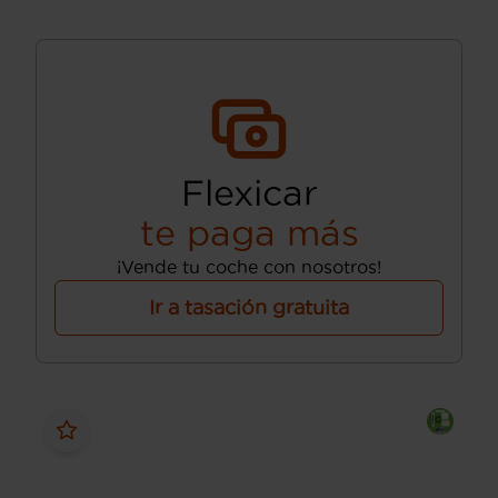
Flexicar
te paga más
¡Vende tu coche con nosotros!
Ir a tasación gratuita