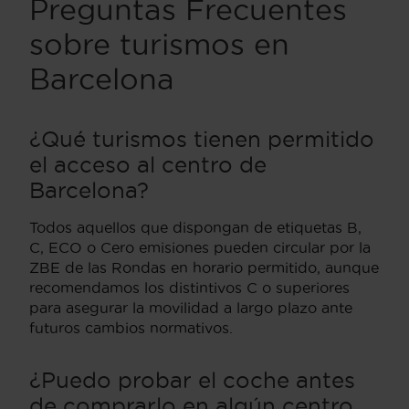
Preguntas Frecuentes
sobre turismos en
Barcelona
¿Qué turismos tienen permitido
el acceso al centro de
Barcelona?
Todos aquellos que dispongan de etiquetas B,
C, ECO o Cero emisiones pueden circular por la
ZBE de las Rondas en horario permitido, aunque
recomendamos los distintivos C o superiores
para asegurar la movilidad a largo plazo ante
futuros cambios normativos.
¿Puedo probar el coche antes
de comprarlo en algún centro