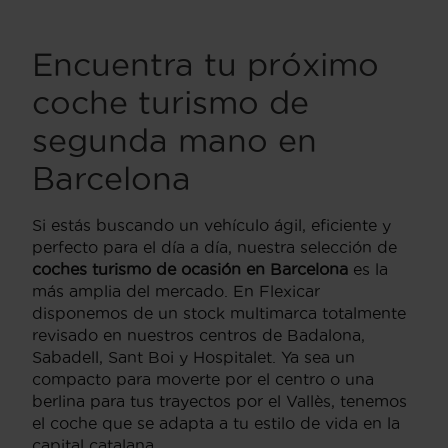
Encuentra tu próximo
coche turismo de
segunda mano en
Barcelona
Si estás buscando un vehículo ágil, eficiente y
perfecto para el día a día, nuestra selección de
coches turismo de ocasión en Barcelona
es la
más amplia del mercado. En Flexicar
disponemos de un stock multimarca totalmente
revisado en nuestros centros de Badalona,
Sabadell, Sant Boi y Hospitalet. Ya sea un
compacto para moverte por el centro o una
berlina para tus trayectos por el Vallès, tenemos
el coche que se adapta a tu estilo de vida en la
capital catalana.