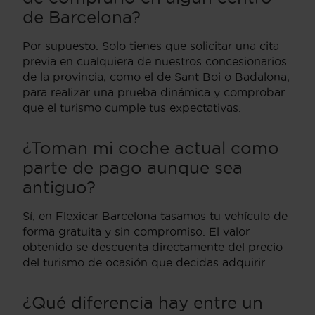
de Barcelona?
Por supuesto. Solo tienes que solicitar una cita
previa en cualquiera de nuestros concesionarios
de la provincia, como el de Sant Boi o Badalona,
para realizar una prueba dinámica y comprobar
que el turismo cumple tus expectativas.
¿Toman mi coche actual como
parte de pago aunque sea
antiguo?
Sí, en Flexicar Barcelona tasamos tu vehículo de
forma gratuita y sin compromiso. El valor
obtenido se descuenta directamente del precio
del turismo de ocasión que decidas adquirir.
¿Qué diferencia hay entre un