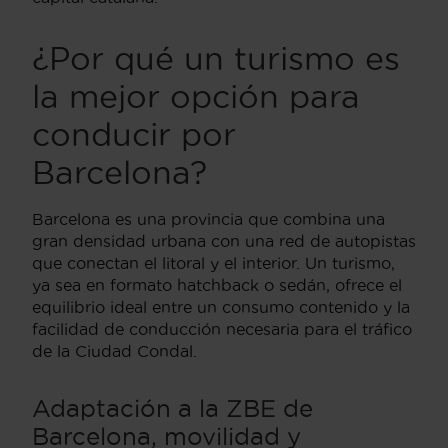
¿Por qué un turismo es
la mejor opción para
conducir por
Barcelona?
Barcelona es una provincia que combina una
gran densidad urbana con una red de autopistas
que conectan el litoral y el interior. Un turismo,
ya sea en formato hatchback o sedán, ofrece el
equilibrio ideal entre un consumo contenido y la
facilidad de conducción necesaria para el tráfico
de la Ciudad Condal.
Adaptación a la ZBE de
Barcelona, movilidad y