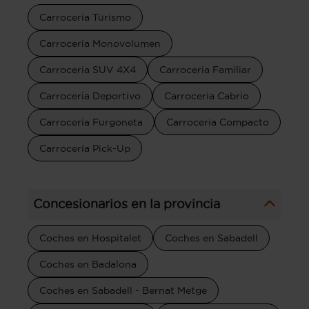
Carroceria Turismo
Carroceria Monovolumen
Carroceria SUV 4X4
Carroceria Familiar
Carroceria Deportivo
Carroceria Cabrio
Carroceria Furgoneta
Carroceria Compacto
Carrocería Pick-Up
Concesionarios en la provincia
Coches en Hospitalet
Coches en Sabadell
Coches en Badalona
Coches en Sabadell - Bernat Metge