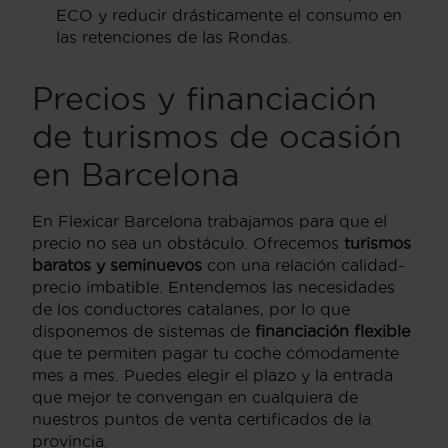
ECO y reducir drásticamente el consumo en
las retenciones de las Rondas.
Precios y financiación
de turismos de ocasión
en Barcelona
En Flexicar Barcelona trabajamos para que el
precio no sea un obstáculo. Ofrecemos
turismos
baratos y seminuevos
con una relación calidad-
precio imbatible. Entendemos las necesidades
de los conductores catalanes, por lo que
disponemos de sistemas de
financiación flexible
que te permiten pagar tu coche cómodamente
mes a mes. Puedes elegir el plazo y la entrada
que mejor te convengan en cualquiera de
nuestros puntos de venta certificados de la
provincia.