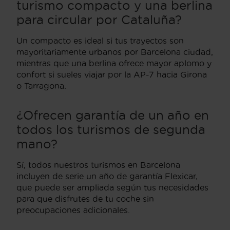
turismo compacto y una berlina
para circular por Cataluña?
Un compacto es ideal si tus trayectos son
mayoritariamente urbanos por Barcelona ciudad,
mientras que una berlina ofrece mayor aplomo y
confort si sueles viajar por la AP-7 hacia Girona
o Tarragona.
¿Ofrecen garantía de un año en
todos los turismos de segunda
mano?
Sí, todos nuestros turismos en Barcelona
incluyen de serie un año de garantía Flexicar,
que puede ser ampliada según tus necesidades
para que disfrutes de tu coche sin
preocupaciones adicionales.