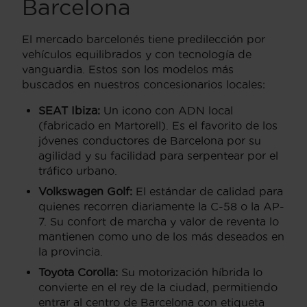
Barcelona
El mercado barcelonés tiene predilección por
vehículos equilibrados y con tecnología de
vanguardia. Estos son los modelos más
buscados en nuestros concesionarios locales:
SEAT Ibiza:
Un icono con ADN local
(fabricado en Martorell). Es el favorito de los
jóvenes conductores de Barcelona por su
agilidad y su facilidad para serpentear por el
tráfico urbano.
Volkswagen Golf:
El estándar de calidad para
quienes recorren diariamente la C-58 o la AP-
7. Su confort de marcha y valor de reventa lo
mantienen como uno de los más deseados en
la provincia.
Toyota Corolla:
Su motorización híbrida lo
convierte en el rey de la ciudad, permitiendo
entrar al centro de Barcelona con etiqueta