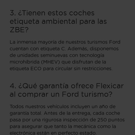
3. ¿Tienen estos coches
etiqueta ambiental para las
ZBE?
La inmensa mayoría de nuestros turismos Ford
cuentan con etiqueta C. Además, disponemos
de unidades seminuevas con tecnología
microhíbrida (MHEV) que disfrutan de la
etiqueta ECO para circular sin restricciones.
4. ¿Qué garantía ofrece Flexicar
al comprar un Ford turismo?
Todos nuestros vehículos incluyen un año de
garantía total. Antes de la entrega, cada coche
pasa por una rigurosa inspección de 250 puntos
para asegurar que tanto la mecánica como la
electrónica están en perfecto estado.