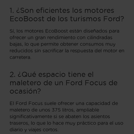
1. ¿Son eficientes los motores
EcoBoost de los turismos Ford?
Sí, los motores EcoBoost están diseñados para
ofrecer un gran rendimiento con cilindradas
bajas, lo que permite obtener consumos muy
reducidos sin sacrificar la respuesta del motor en
carretera.
2. ¿Qué espacio tiene el
maletero de un Ford Focus de
ocasión?
El Ford Focus suele ofrecer una capacidad de
maletero de unos 375 litros, ampliable
significativamente si se abaten los asientos
traseros, lo que lo hace muy práctico para el uso
diario y viajes cortos.