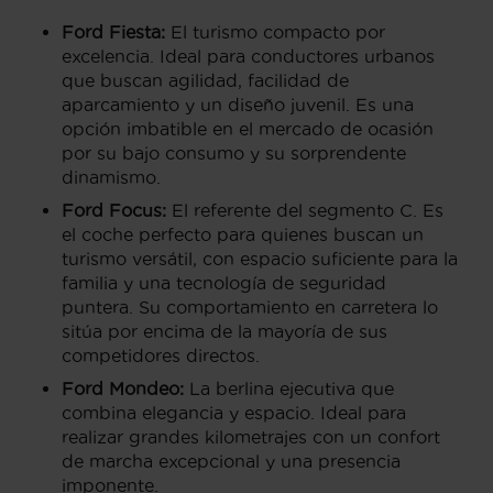
Ford Fiesta:
El turismo compacto por
excelencia. Ideal para conductores urbanos
que buscan agilidad, facilidad de
aparcamiento y un diseño juvenil. Es una
opción imbatible en el mercado de ocasión
por su bajo consumo y su sorprendente
dinamismo.
Ford Focus:
El referente del segmento C. Es
el coche perfecto para quienes buscan un
turismo versátil, con espacio suficiente para la
familia y una tecnología de seguridad
puntera. Su comportamiento en carretera lo
sitúa por encima de la mayoría de sus
competidores directos.
Ford Mondeo:
La berlina ejecutiva que
combina elegancia y espacio. Ideal para
realizar grandes kilometrajes con un confort
de marcha excepcional y una presencia
imponente.