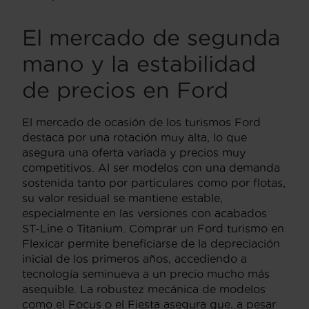
El mercado de segunda
mano y la estabilidad
de precios en Ford
El mercado de ocasión de los turismos Ford
destaca por una rotación muy alta, lo que
asegura una oferta variada y precios muy
competitivos. Al ser modelos con una demanda
sostenida tanto por particulares como por flotas,
su valor residual se mantiene estable,
especialmente en las versiones con acabados
ST-Line o Titanium. Comprar un Ford turismo en
Flexicar permite beneficiarse de la depreciación
inicial de los primeros años, accediendo a
tecnología seminueva a un precio mucho más
asequible. La robustez mecánica de modelos
como el Focus o el Fiesta asegura que, a pesar