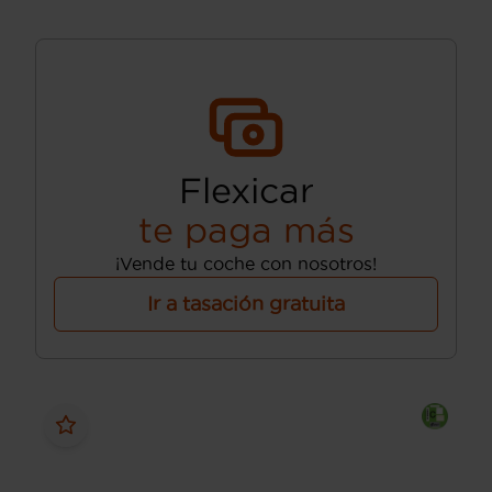
Flexicar
te paga más
¡Vende tu coche con nosotros!
Ir a tasación gratuita