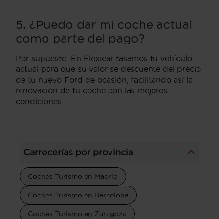
5. ¿Puedo dar mi coche actual
como parte del pago?
Por supuesto. En Flexicar tasamos tu vehículo
actual para que su valor se descuente del precio
de tu nuevo Ford de ocasión, facilitando así la
renovación de tu coche con las mejores
condiciones.
Carrocerías por provincia
Coches Turismo en Madrid
Coches Turismo en Barcelona
Coches Turismo en Zaragoza