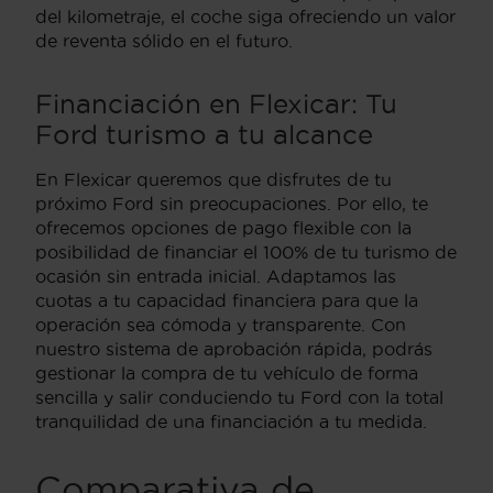
del kilometraje, el coche siga ofreciendo un valor
de reventa sólido en el futuro.
Financiación en Flexicar: Tu
Ford turismo a tu alcance
En Flexicar queremos que disfrutes de tu
próximo Ford sin preocupaciones. Por ello, te
ofrecemos opciones de pago flexible con la
posibilidad de financiar el 100% de tu turismo de
ocasión sin entrada inicial. Adaptamos las
cuotas a tu capacidad financiera para que la
operación sea cómoda y transparente. Con
nuestro sistema de aprobación rápida, podrás
gestionar la compra de tu vehículo de forma
sencilla y salir conduciendo tu Ford con la total
tranquilidad de una financiación a tu medida.
Comparativa de