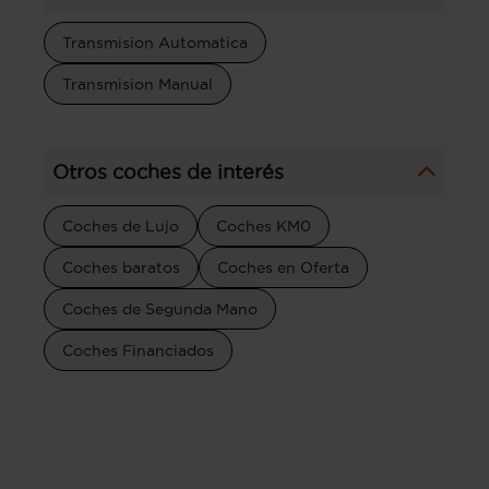
Transmision Automatica
Transmision Manual
Otros coches de interés
Coches de Lujo
Coches KM0
Coches baratos
Coches en Oferta
Coches de Segunda Mano
Coches Financiados