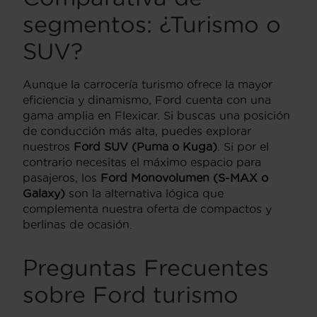
segmentos: ¿Turismo o
SUV?
Aunque la carrocería turismo ofrece la mayor
eficiencia y dinamismo, Ford cuenta con una
gama amplia en Flexicar. Si buscas una posición
de conducción más alta, puedes explorar
nuestros
Ford SUV (Puma o Kuga)
. Si por el
contrario necesitas el máximo espacio para
pasajeros, los
Ford Monovolumen (S-MAX o
Galaxy)
son la alternativa lógica que
complementa nuestra oferta de compactos y
berlinas de ocasión.
Preguntas Frecuentes
sobre Ford turismo