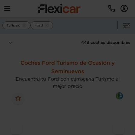
Turismo
Ford
448 coches disponibles
Coches Ford Turismo de Ocasión y
Seminuevos
Encuentra tu Ford con carrocería Turismo al
mejor precio