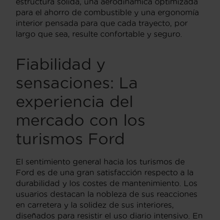
estructura sólida, una aerodinámica optimizada
para el ahorro de combustible y una ergonomía
interior pensada para que cada trayecto, por
largo que sea, resulte confortable y seguro.
Fiabilidad y
sensaciones: La
experiencia del
mercado con los
turismos Ford
El sentimiento general hacia los turismos de
Ford es de una gran satisfacción respecto a la
durabilidad y los costes de mantenimiento. Los
usuarios destacan la nobleza de sus reacciones
en carretera y la solidez de sus interiores,
diseñados para resistir el uso diario intensivo. En