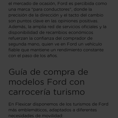
el mercado de ocasión, Ford es percibida como
una marca "para conductores", donde la
precisión de la dirección y el tacto del cambio
son puntos clave en las opiniones positivas.
Además, la amplia red de servicios oficiales y la
disponibilidad de recambios económicos
refuerzan la confianza del comprador de
segunda mano, quien ve en Ford un vehículo
fiable que mantiene un rendimiento constante
con el paso de los años.
Guía de compra de
modelos Ford con
carrocería turismo
En Flexicar disponemos de los turismos de Ford
más emblemáticos, adaptados a diferentes
necesidades de movilidad: