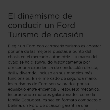
El dinamismo de
conducir un Ford
Turismo de ocasión
Elegir un Ford con carrocería turismo es apostar
por una de las mejores puestas a punto del
chasis en el mercado automotriz. La marca del
óvalo se ha distinguido históricamente por
ofrecer una experiencia de conducción directa,
ágil y divertida, incluso en sus modelos más
funcionales. En el mercado de segunda mano,
los turismos de Ford son valorados por su
equilibrio entre eficiencia y respuesta mecánica,
incorporando motores galardonados como la
familia EcoBoost. Ya sea en formato compacto o
berlina, un Ford de ocasión garantiza una