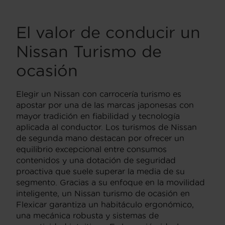
El valor de conducir un
Nissan Turismo de
ocasión
Elegir un Nissan con carrocería turismo es
apostar por una de las marcas japonesas con
mayor tradición en fiabilidad y tecnología
aplicada al conductor. Los turismos de Nissan
de segunda mano destacan por ofrecer un
equilibrio excepcional entre consumos
contenidos y una dotación de seguridad
proactiva que suele superar la media de su
segmento. Gracias a su enfoque en la movilidad
inteligente, un Nissan turismo de ocasión en
Flexicar garantiza un habitáculo ergonómico,
una mecánica robusta y sistemas de