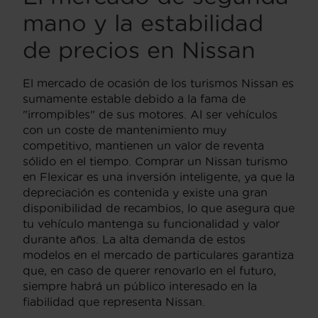
mano y la estabilidad
de precios en Nissan
El mercado de ocasión de los turismos Nissan es
sumamente estable debido a la fama de
"irrompibles" de sus motores. Al ser vehículos
con un coste de mantenimiento muy
competitivo, mantienen un valor de reventa
sólido en el tiempo. Comprar un Nissan turismo
en Flexicar es una inversión inteligente, ya que la
depreciación es contenida y existe una gran
disponibilidad de recambios, lo que asegura que
tu vehículo mantenga su funcionalidad y valor
durante años. La alta demanda de estos
modelos en el mercado de particulares garantiza
que, en caso de querer renovarlo en el futuro,
siempre habrá un público interesado en la
fiabilidad que representa Nissan.