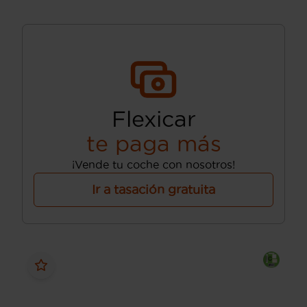
Flexicar
te paga más
¡Vende tu coche con nosotros!
Ir a tasación gratuita