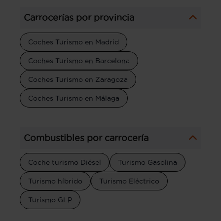
Carrocerías por provincia
Coches Turismo en Madrid
Coches Turismo en Barcelona
Coches Turismo en Zaragoza
Coches Turismo en Málaga
Combustibles por carrocería
Coche turismo Diésel
Turismo Gasolina
Turismo híbrido
Turismo Eléctrico
Turismo GLP