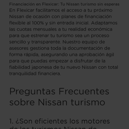
Financiación en Flexicar: Tu Nissan turismo sin esperas
En Flexicar facilitamos el acceso a tu próximo
Nissan de ocasión con planes de financiación
flexible al 100% y sin entrada inicial. Adaptamos
las cuotas mensuales a tu realidad económica
para que estrenar tu turismo sea un proceso
sencillo y transparente. Nuestro equipo de
asesores gestiona toda la documentación de
forma rápida, asegurando una aprobación ágil
para que puedas empezar a disfrutar de la
fiabilidad japonesa de tu nuevo Nissan con total
tranquilidad financiera.
Preguntas Frecuentes
sobre Nissan turismo
1. ¿Son eficientes los motores
de los turismos Nissan de