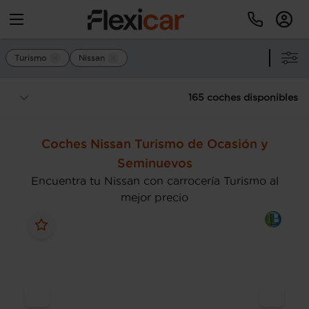
Turismo
Nissan
165 coches disponibles
Coches Nissan Turismo de Ocasión y
Seminuevos
Encuentra tu Nissan con carrocería Turismo al
mejor precio