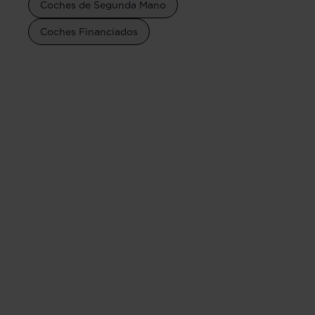
Coches de Segunda Mano
Coches Financiados