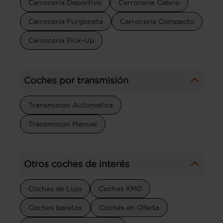
Carroceria Deportivo
Carroceria Cabrio
Carroceria Furgoneta
Carroceria Compacto
Carrocería Pick-Up
Coches por transmisión
Transmision Automatica
Transmision Manual
Otros coches de interés
Coches de Lujo
Coches KM0
Coches baratos
Coches en Oferta