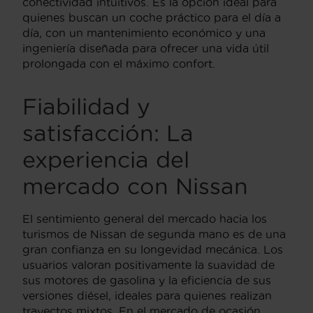
conectividad intuitivos. Es la opción ideal para
quienes buscan un coche práctico para el día a
día, con un mantenimiento económico y una
ingeniería diseñada para ofrecer una vida útil
prolongada con el máximo confort.
Fiabilidad y
satisfacción: La
experiencia del
mercado con Nissan
El sentimiento general del mercado hacia los
turismos de Nissan de segunda mano es de una
gran confianza en su longevidad mecánica. Los
usuarios valoran positivamente la suavidad de
sus motores de gasolina y la eficiencia de sus
versiones diésel, ideales para quienes realizan
trayectos mixtos. En el mercado de ocasión,