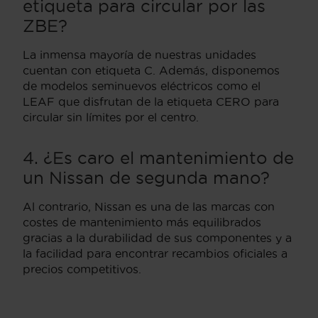
etiqueta para circular por las
ZBE?
La inmensa mayoría de nuestras unidades
cuentan con etiqueta C. Además, disponemos
de modelos seminuevos eléctricos como el
LEAF que disfrutan de la etiqueta CERO para
circular sin límites por el centro.
4. ¿Es caro el mantenimiento de
un Nissan de segunda mano?
Al contrario, Nissan es una de las marcas con
costes de mantenimiento más equilibrados
gracias a la durabilidad de sus componentes y a
la facilidad para encontrar recambios oficiales a
precios competitivos.