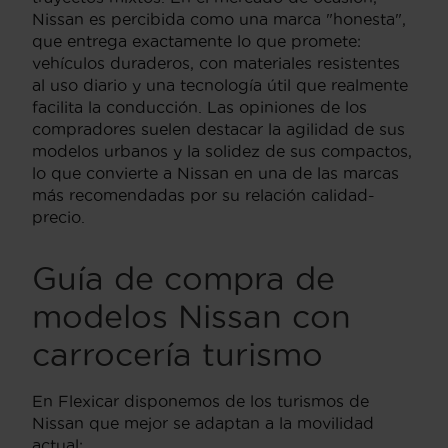
Nissan es percibida como una marca "honesta",
que entrega exactamente lo que promete:
vehículos duraderos, con materiales resistentes
al uso diario y una tecnología útil que realmente
facilita la conducción. Las opiniones de los
compradores suelen destacar la agilidad de sus
modelos urbanos y la solidez de sus compactos,
lo que convierte a Nissan en una de las marcas
más recomendadas por su relación calidad-
precio.
Guía de compra de
modelos Nissan con
carrocería turismo
En Flexicar disponemos de los turismos de
Nissan que mejor se adaptan a la movilidad
actual: