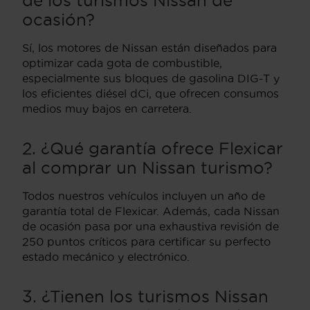
ocasión?
Sí, los motores de Nissan están diseñados para
optimizar cada gota de combustible,
especialmente sus bloques de gasolina DIG-T y
los eficientes diésel dCi, que ofrecen consumos
medios muy bajos en carretera.
2. ¿Qué garantía ofrece Flexicar
al comprar un Nissan turismo?
Todos nuestros vehículos incluyen un año de
garantía total de Flexicar. Además, cada Nissan
de ocasión pasa por una exhaustiva revisión de
250 puntos críticos para certificar su perfecto
estado mecánico y electrónico.
3. ¿Tienen los turismos Nissan