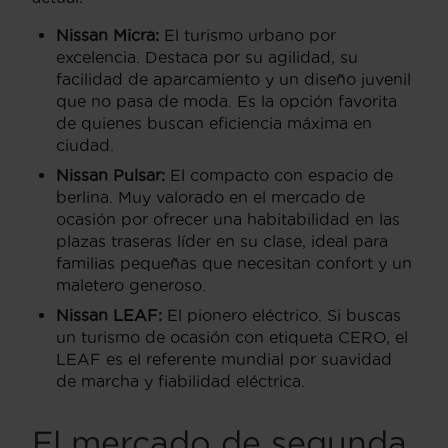
Nissan Micra:
El turismo urbano por
excelencia. Destaca por su agilidad, su
facilidad de aparcamiento y un diseño juvenil
que no pasa de moda. Es la opción favorita
de quienes buscan eficiencia máxima en
ciudad.
Nissan Pulsar:
El compacto con espacio de
berlina. Muy valorado en el mercado de
ocasión por ofrecer una habitabilidad en las
plazas traseras líder en su clase, ideal para
familias pequeñas que necesitan confort y un
maletero generoso.
Nissan LEAF:
El pionero eléctrico. Si buscas
un turismo de ocasión con etiqueta CERO, el
LEAF es el referente mundial por suavidad
de marcha y fiabilidad eléctrica.
El mercado de segunda