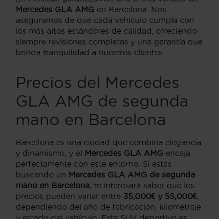
Mercedes GLA AMG
en Barcelona. Nos
aseguramos de que cada vehículo cumpla con
los más altos estándares de calidad, ofreciendo
siempre revisiones completas y una garantía que
brinda tranquilidad a nuestros clientes.
Precios del Mercedes
GLA AMG de segunda
mano en Barcelona
Barcelona es una ciudad que combina elegancia
y dinamismo, y el
Mercedes GLA AMG
encaja
perfectamente con este entorno. Si estás
buscando un
Mercedes GLA AMG de segunda
mano en Barcelona
, te interesará saber que los
precios pueden variar entre
35,000€ y 55,000€
,
dependiendo del año de fabricación, kilometraje
y estado del vehículo. Este SUV deportivo es