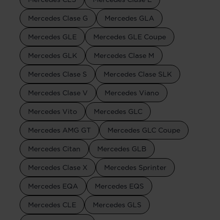
Mercedes Clase G
Mercedes GLA
Mercedes GLE
Mercedes GLE Coupe
Mercedes GLK
Mercedes Clase M
Mercedes Clase S
Mercedes Clase SLK
Mercedes Clase V
Mercedes Viano
Mercedes Vito
Mercedes GLC
Mercedes AMG GT
Mercedes GLC Coupe
Mercedes Citan
Mercedes GLB
Mercedes Clase X
Mercedes Sprinter
Mercedes EQA
Mercedes EQS
Mercedes CLE
Mercedes GLS