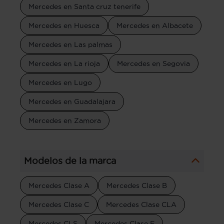
Mercedes en Santa cruz tenerife
Mercedes en Huesca
Mercedes en Albacete
Mercedes en Las palmas
Mercedes en La rioja
Mercedes en Segovia
Mercedes en Lugo
Mercedes en Guadalajara
Mercedes en Zamora
Modelos de la marca
Mercedes Clase A
Mercedes Clase B
Mercedes Clase C
Mercedes Clase CLA
Mercedes CLS
Mercedes Clase E