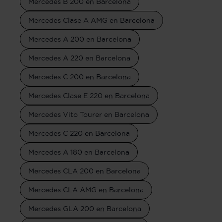
Mercedes B 200 en Barcelona
Mercedes Clase A AMG en Barcelona
Mercedes A 200 en Barcelona
Mercedes A 220 en Barcelona
Mercedes C 200 en Barcelona
Mercedes Clase E 220 en Barcelona
Mercedes Vito Tourer en Barcelona
Mercedes C 220 en Barcelona
Mercedes A 180 en Barcelona
Mercedes CLA 200 en Barcelona
Mercedes CLA AMG en Barcelona
Mercedes GLA 200 en Barcelona