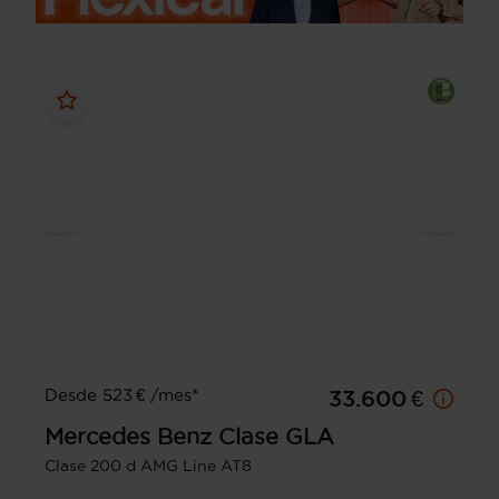
Desde 523 € /mes*
33.600 €
Mercedes Benz
Clase GLA
Clase 200 d AMG Line AT8