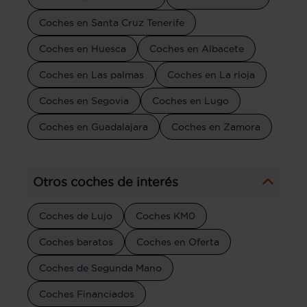
Coches en Santa Cruz Tenerife
Coches en Huesca
Coches en Albacete
Coches en Las palmas
Coches en La rioja
Coches en Segovia
Coches en Lugo
Coches en Guadalajara
Coches en Zamora
Otros coches de interés
Coches de Lujo
Coches KM0
Coches baratos
Coches en Oferta
Coches de Segunda Mano
Coches Financiados