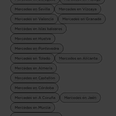
Mercedes en Sevilla
Mercedes en Vizcaya
Mercedes en Valencia
Mercedes en Granada
Mercedes en Islas baleares
Mercedes en Huelva
Mercedes en Pontevedra
Mercedes en Toledo
Mercedes en Alicante
Mercedes en Almería
Mercedes en Castellón
Mercedes en Córdoba
Mercedes en A Coruña
Mercedes en Jaén
Mercedes en Murcia