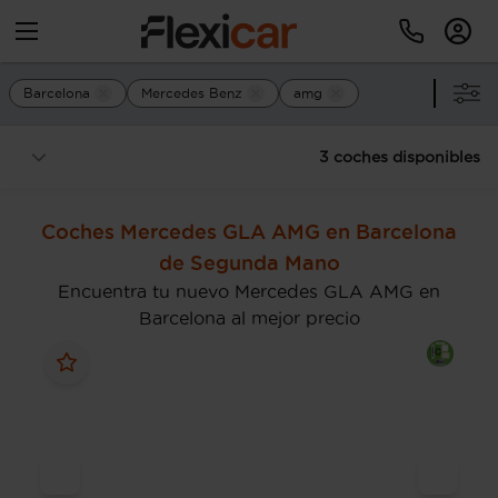
Barcelona
Mercedes Benz
amg
3 coches disponibles
Coches Mercedes GLA AMG en Barcelona
de Segunda Mano
Encuentra tu nuevo Mercedes GLA AMG en
Barcelona al mejor precio