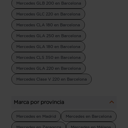
Mercedes GLB 200 en Barcelona
Mercedes GLC 220 en Barcelona
Mercedes CLA 180 en Barcelona
Mercedes GLA 250 en Barcelona
Mercedes GLA 180 en Barcelona
Mercedes CLS 350 en Barcelona
Mercedes GLA 220 en Barcelona
Mercedes Clase V 220 en Barcelona
Marca por provincia
Mercedes en Madrid
Mercedes en Barcelona
Mercedes en Zaragoza
Mercedes en Málaga