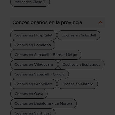
Mercedes Clase T
Concesionarios en la provincia
Coches en Hospitalet
Coches en Sabadell
Coches en Badalona
Coches en Sabadell - Bernat Metge
Coches en Viladecans
Coches en Esplugues
Coches en Sabadell - Gràcia
Coches en Granollers
Coches en Mataro
Coches en Gava
Coches en Badalona - La Morera
Coches en Sant Just