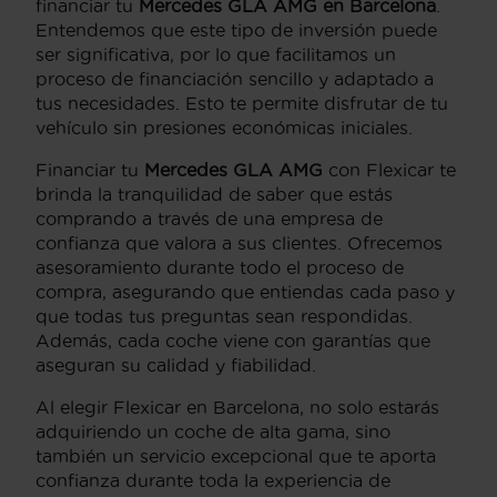
financiar tu
Mercedes GLA AMG en Barcelona
.
Entendemos que este tipo de inversión puede
ser significativa, por lo que facilitamos un
proceso de financiación sencillo y adaptado a
tus necesidades. Esto te permite disfrutar de tu
vehículo sin presiones económicas iniciales.
Financiar tu
Mercedes GLA AMG
con Flexicar te
brinda la tranquilidad de saber que estás
comprando a través de una empresa de
confianza que valora a sus clientes. Ofrecemos
asesoramiento durante todo el proceso de
compra, asegurando que entiendas cada paso y
que todas tus preguntas sean respondidas.
Además, cada coche viene con garantías que
aseguran su calidad y fiabilidad.
Al elegir Flexicar en Barcelona, no solo estarás
adquiriendo un coche de alta gama, sino
también un servicio excepcional que te aporta
confianza durante toda la experiencia de