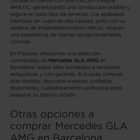
compacto cuenta con una tracción integral
4MATIC, garantizando una conducción estable y
segura en todo tipo de terrenos. Los acabados
interiores en cuero de alta calidad, junto con su
sistema de infoentretenimiento MBUX, ofrecen
una experiencia de manejo excepcionalmente
cómoda.
En Flexicar, ofrecemos una selección
contrastada de
Mercedes GLA AMG
en
Barcelona, todos ellos sometidos a revisiones
exhaustivas y con garantía. Si buscas comprar
este modelo, descubre nuestras unidades
disponibles, cuidadosamente verificadas para
asegurar su óptimo estado.
Otras opciones a
comprar Mercedes GLA
AMG en Barcelona