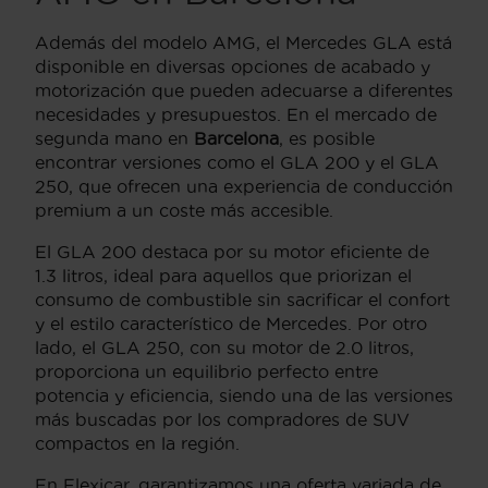
Además del modelo AMG, el Mercedes GLA está
disponible en diversas opciones de acabado y
motorización que pueden adecuarse a diferentes
necesidades y presupuestos. En el mercado de
segunda mano en
Barcelona
, es posible
encontrar versiones como el GLA 200 y el GLA
250, que ofrecen una experiencia de conducción
premium a un coste más accesible.
El GLA 200 destaca por su motor eficiente de
1.3 litros, ideal para aquellos que priorizan el
consumo de combustible sin sacrificar el confort
y el estilo característico de Mercedes. Por otro
lado, el GLA 250, con su motor de 2.0 litros,
proporciona un equilibrio perfecto entre
potencia y eficiencia, siendo una de las versiones
más buscadas por los compradores de SUV
compactos en la región.
En Flexicar, garantizamos una oferta variada de