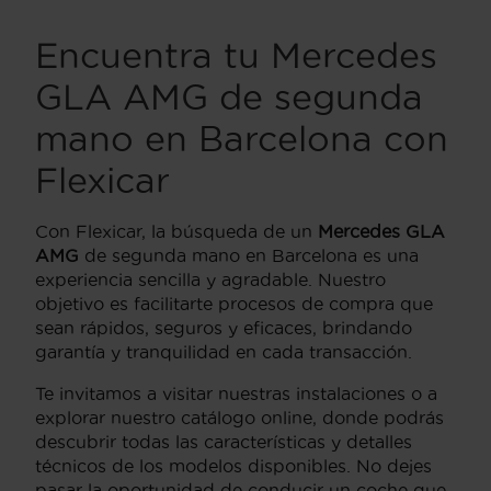
Encuentra tu Mercedes
GLA AMG de segunda
mano en Barcelona con
Flexicar
Con Flexicar, la búsqueda de un
Mercedes GLA
AMG
de segunda mano en Barcelona es una
experiencia sencilla y agradable. Nuestro
objetivo es facilitarte procesos de compra que
sean rápidos, seguros y eficaces, brindando
garantía y tranquilidad en cada transacción.
Te invitamos a visitar nuestras instalaciones o a
explorar nuestro catálogo online, donde podrás
descubrir todas las características y detalles
técnicos de los modelos disponibles. No dejes
pasar la oportunidad de conducir un coche que