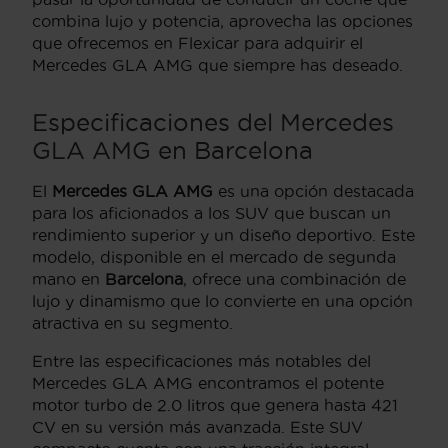
combina lujo y potencia, aprovecha las opciones
que ofrecemos en Flexicar para adquirir el
Mercedes GLA AMG que siempre has deseado.
Especificaciones del Mercedes
GLA AMG en Barcelona
El
Mercedes GLA AMG
es una opción destacada
para los aficionados a los SUV que buscan un
rendimiento superior y un diseño deportivo. Este
modelo, disponible en el mercado de segunda
mano en
Barcelona
, ofrece una combinación de
lujo y dinamismo que lo convierte en una opción
atractiva en su segmento.
Entre las especificaciones más notables del
Mercedes GLA AMG encontramos el potente
motor turbo de 2.0 litros que genera hasta 421
CV en su versión más avanzada. Este SUV