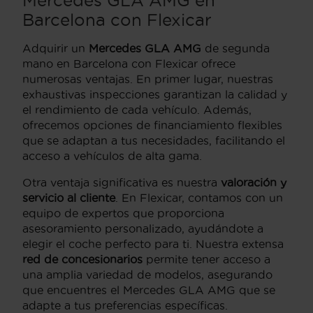
Mercedes GLA AMG en
Barcelona con Flexicar
Adquirir un
Mercedes GLA AMG
de segunda
mano en Barcelona con Flexicar ofrece
numerosas ventajas. En primer lugar, nuestras
exhaustivas inspecciones garantizan la calidad y
el rendimiento de cada vehículo. Además,
ofrecemos opciones de financiamiento flexibles
que se adaptan a tus necesidades, facilitando el
acceso a vehículos de alta gama.
Otra ventaja significativa es nuestra
valoración y
servicio al cliente
. En Flexicar, contamos con un
equipo de expertos que proporciona
asesoramiento personalizado, ayudándote a
elegir el coche perfecto para ti. Nuestra extensa
red de concesionarios
permite tener acceso a
una amplia variedad de modelos, asegurando
que encuentres el Mercedes GLA AMG que se
adapte a tus preferencias específicas.