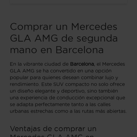
Comprar un Mercedes
GLA AMG de segunda
mano en Barcelona
En la vibrante ciudad de
Barcelona
, el Mercedes
GLA AMG se ha convertido en una opción
popular para quienes desean combinar lujo y
rendimiento. Este SUV compacto no solo ofrece
un diseño elegante y deportivo, sino también
una experiencia de conducción excepcional que
se adapta perfectamente tanto a las calles
urbanas estrechas como a las rutas más abiertas.
Ventajas de comprar un