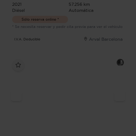
2021
57.256 km
Diésel
Automática
Sólo reserva online *
* Se necesita reservar y pedir cita previa para ver el vehículo
Arval Barcelona
I.V.A. Deducible