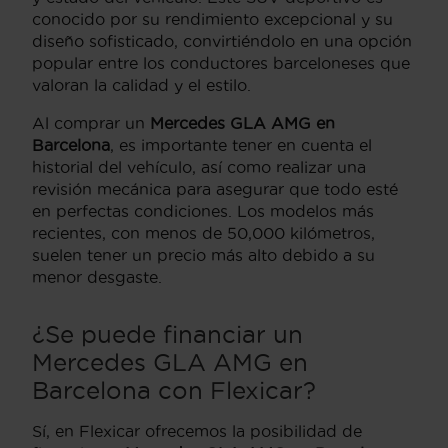
conocido por su rendimiento excepcional y su
diseño sofisticado, convirtiéndolo en una opción
popular entre los conductores barceloneses que
valoran la calidad y el estilo.
Al comprar un
Mercedes GLA AMG en
Barcelona
, es importante tener en cuenta el
historial del vehículo, así como realizar una
revisión mecánica para asegurar que todo esté
en perfectas condiciones. Los modelos más
recientes, con menos de 50,000 kilómetros,
suelen tener un precio más alto debido a su
menor desgaste.
¿Se puede financiar un
Mercedes GLA AMG en
Barcelona con Flexicar?
Sí, en Flexicar ofrecemos la posibilidad de