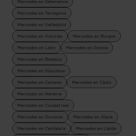
Mercedes en Salamanca
Mercedes en Tarragona
Mercedes en Valladolid
Mercedes en Asturias
Mercedes en Burgos
Mercedes en León
Mercedes en Girona
Mercedes en Badajoz
Mercedes en Gipuzkoa
Mercedes en Caceres
Mercedes en Cádiz
Mercedes en Navarra
Mercedes en Ciudad real
Mercedes en Ourense
Mercedes en Álava
Mercedes en Cantabria
Mercedes en Lleida