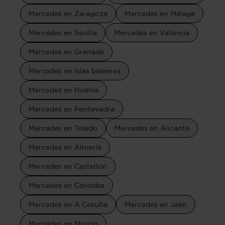
Mercedes en Zaragoza
Mercedes en Málaga
Mercedes en Sevilla
Mercedes en Valencia
Mercedes en Granada
Mercedes en Islas baleares
Mercedes en Huelva
Mercedes en Pontevedra
Mercedes en Toledo
Mercedes en Alicante
Mercedes en Almería
Mercedes en Castellón
Mercedes en Córdoba
Mercedes en A Coruña
Mercedes en Jaén
Mercedes en Murcia