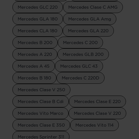
Mercedes GLC 220
Mercedes Clase C AMG
Mercedes GLA 180
Mercedes GLA Amg
Mercedes CLA 180
Mercedes GLA 220
Mercedes B 200
Mercedes C 200
Mercedes A 220
Mercedes GLB 200
Mercedes A 45
Mercedes GLC 43
Mercedes B 180
Mercedes C 220D
Mercedes Clase V 250
Mercedes Clase B Cdi
Mercedes Clase E 220
Mercedes Vito Marco
Mercedes Clase V 220
Mercedes Clase E 350
Mercedes Vito 114
Mercedes Sprinter 311