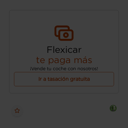
Flexicar
te paga más
¡Vende tu coche con nosotros!
Ir a tasación gratuita