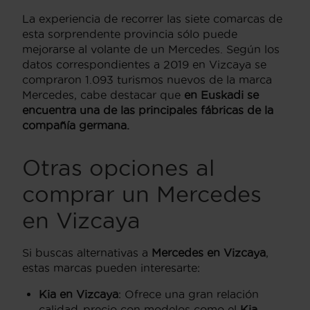
La experiencia de recorrer las siete comarcas de
esta sorprendente provincia sólo puede
mejorarse al volante de un Mercedes. Según los
datos correspondientes a 2019 en Vizcaya se
compraron 1.093 turismos nuevos de la marca
Mercedes, cabe destacar que
en Euskadi se
encuentra una de las principales fábricas de la
compañía germana.
Otras opciones al
comprar un Mercedes
en Vizcaya
Si buscas alternativas a
Mercedes en Vizcaya
,
estas marcas pueden interesarte:
Kia en Vizcaya
: Ofrece una gran relación
calidad-precio con modelos como el
Kia