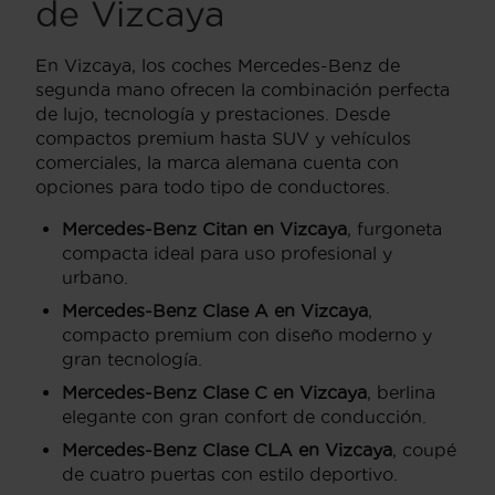
de Vizcaya
En Vizcaya, los coches Mercedes-Benz de
segunda mano ofrecen la combinación perfecta
de lujo, tecnología y prestaciones. Desde
compactos premium hasta SUV y vehículos
comerciales, la marca alemana cuenta con
opciones para todo tipo de conductores.
Mercedes-Benz Citan en Vizcaya
, furgoneta
compacta ideal para uso profesional y
urbano.
Mercedes-Benz Clase A en Vizcaya
,
compacto premium con diseño moderno y
gran tecnología.
Mercedes-Benz Clase C en Vizcaya
, berlina
elegante con gran confort de conducción.
Mercedes-Benz Clase CLA en Vizcaya
, coupé
de cuatro puertas con estilo deportivo.