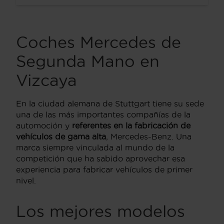
Coches Mercedes de
Segunda Mano en
Vizcaya
En la ciudad alemana de Stuttgart tiene su sede
una de las más importantes compañías de la
automoción y
referentes en la fabricación de
vehículos de gama alta
, Mercedes-Benz. Una
marca siempre vinculada al mundo de la
competición que ha sabido aprovechar esa
experiencia para fabricar vehículos de primer
nivel.
Los mejores modelos