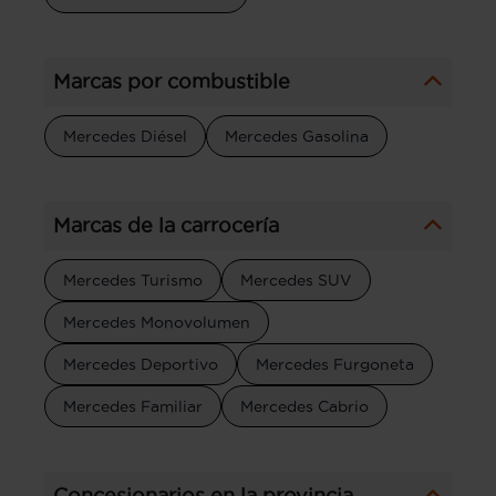
Marcas por combustible
Mercedes Diésel
Mercedes Gasolina
Marcas de la carrocería
Mercedes Turismo
Mercedes SUV
Mercedes Monovolumen
Mercedes Deportivo
Mercedes Furgoneta
Mercedes Familiar
Mercedes Cabrio
Concesionarios en la provincia