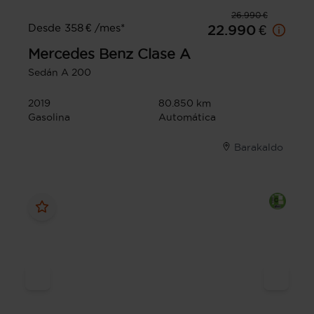
26.990 €
Desde 358 € /mes*
22.990 €
Mercedes Benz
Clase A
Sedán A 200
2019
80.850 km
Gasolina
Automática
Barakaldo