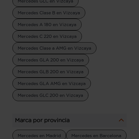
Mercedes GLC en Vizcaya
Mercedes Clase B en Vizcaya
Mercedes A 180 en Vizcaya
Mercedes C 220 en Vizcaya
Mercedes Clase a AMG en Vizcaya
Mercedes GLA 200 en Vizcaya
Mercedes GLB 200 en Vizcaya
Mercedes GLA AMG en Vizcaya
Mercedes GLC 200 en Vizcaya
Marca por provincia
Mercedes en Madrid
Mercedes en Barcelona