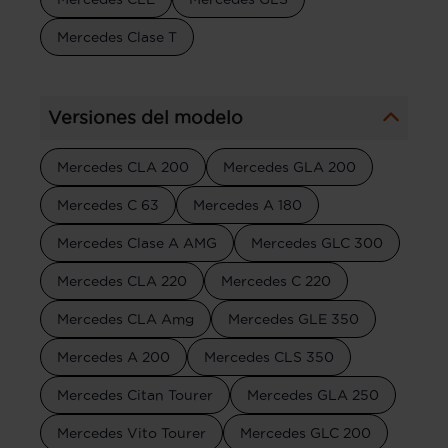
Mercedes Clase T
Versiones del modelo
Mercedes CLA 200
Mercedes GLA 200
Mercedes C 63
Mercedes A 180
Mercedes Clase A AMG
Mercedes GLC 300
Mercedes CLA 220
Mercedes C 220
Mercedes CLA Amg
Mercedes GLE 350
Mercedes A 200
Mercedes CLS 350
Mercedes Citan Tourer
Mercedes GLA 250
Mercedes Vito Tourer
Mercedes GLC 200