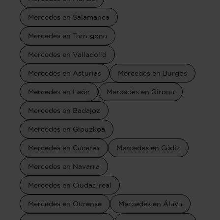
Mercedes en Salamanca
Mercedes en Tarragona
Mercedes en Valladolid
Mercedes en Asturias
Mercedes en Burgos
Mercedes en León
Mercedes en Girona
Mercedes en Badajoz
Mercedes en Gipuzkoa
Mercedes en Caceres
Mercedes en Cádiz
Mercedes en Navarra
Mercedes en Ciudad real
Mercedes en Ourense
Mercedes en Álava