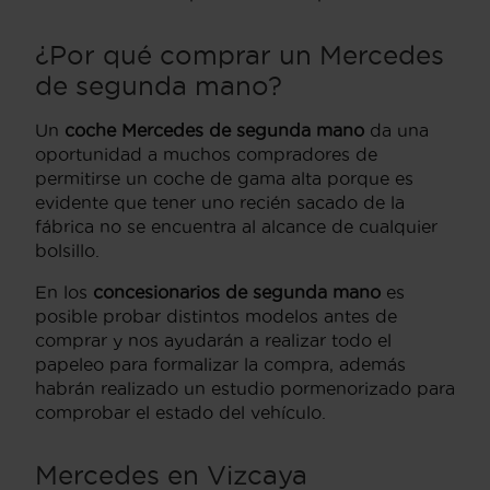
¿Por qué comprar un Mercedes
de segunda mano?
Un
coche Mercedes de segunda mano
da una
oportunidad a muchos compradores de
permitirse un coche de gama alta porque es
evidente que tener uno recién sacado de la
fábrica no se encuentra al alcance de cualquier
bolsillo.
En los
concesionarios de segunda mano
es
posible probar distintos modelos antes de
comprar y nos ayudarán a realizar todo el
papeleo para formalizar la compra, además
habrán realizado un estudio pormenorizado para
comprobar el estado del vehículo.
Mercedes en Vizcaya