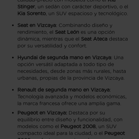
Stinger
, un sedán con carácter deportivo, o el
Kia Sorento
, un SUV espacioso y tecnológico.
Seat en Vizcaya
: Combinando diseño y
rendimiento, el
Seat León
es una opción
dinámica, mientras que el
Seat Ateca
destaca
por su versatilidad y confort.
Hyundai de segunda mano en Vizcaya
: Una
opción versátil adaptada a todo tipo de
necesidades, desde zonas más rurales, hasta
urbanas, propias de la provincia de Vizcaya.
Renault de segunda mano en Vizcaya
:
Tecnología avanzada y modelos económicas,
la marca francesa ofrece una amplia gama.
Peugeot en Vizcaya:
Destaca por su
equilibrio entre diseño y funcionalidad, con
modelos como el
Peugeot 2008
, un SUV
compacto ideal para la ciudad, o el
Peugeot