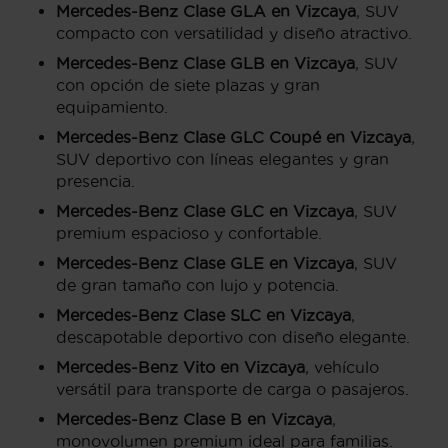
Mercedes-Benz Clase GLA en Vizcaya
, SUV
compacto con versatilidad y diseño atractivo.
Mercedes-Benz Clase GLB en Vizcaya
, SUV
con opción de siete plazas y gran
equipamiento.
Mercedes-Benz Clase GLC Coupé en Vizcaya
,
SUV deportivo con líneas elegantes y gran
presencia.
Mercedes-Benz Clase GLC en Vizcaya
, SUV
premium espacioso y confortable.
Mercedes-Benz Clase GLE en Vizcaya
, SUV
de gran tamaño con lujo y potencia.
Mercedes-Benz Clase SLC en Vizcaya
,
descapotable deportivo con diseño elegante.
Mercedes-Benz Vito en Vizcaya
, vehículo
versátil para transporte de carga o pasajeros.
Mercedes-Benz Clase B en Vizcaya
,
monovolumen premium ideal para familias.