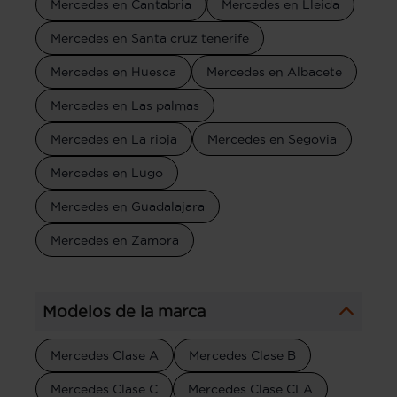
Mercedes en Cantabria
Mercedes en Lleida
Mercedes en Santa cruz tenerife
Mercedes en Huesca
Mercedes en Albacete
Mercedes en Las palmas
Mercedes en La rioja
Mercedes en Segovia
Mercedes en Lugo
Mercedes en Guadalajara
Mercedes en Zamora
Modelos de la marca
Mercedes Clase A
Mercedes Clase B
Mercedes Clase C
Mercedes Clase CLA