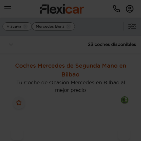
Vizcaya
Mercedes Benz
23 coches disponibles
Coches Mercedes de Segunda Mano en
Bilbao
Tu Coche de Ocasión Mercedes en Bilbao al
mejor precio