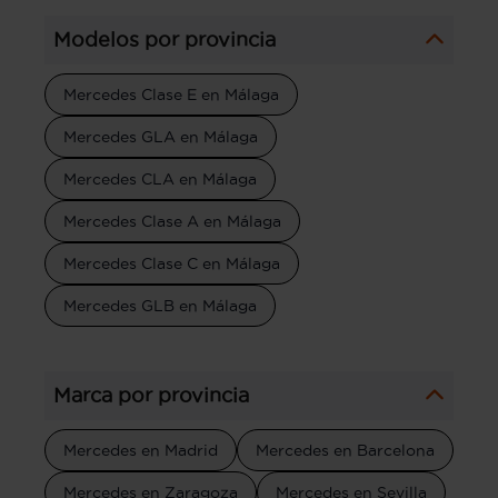
Modelos por provincia
Mercedes Clase E en Málaga
Mercedes GLA en Málaga
Mercedes CLA en Málaga
Mercedes Clase A en Málaga
Mercedes Clase C en Málaga
Mercedes GLB en Málaga
Marca por provincia
Mercedes en Madrid
Mercedes en Barcelona
Mercedes en Zaragoza
Mercedes en Sevilla