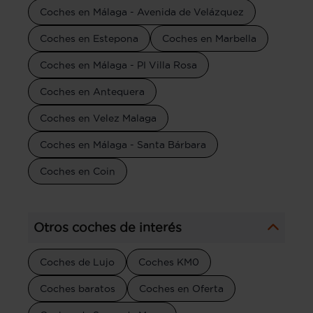
Coches en Málaga - Avenida de Velázquez
Coches en Estepona
Coches en Marbella
Coches en Málaga - PI Villa Rosa
Coches en Antequera
Coches en Velez Malaga
Coches en Málaga - Santa Bárbara
Coches en Coin
Otros coches de interés
Coches de Lujo
Coches KM0
Coches baratos
Coches en Oferta