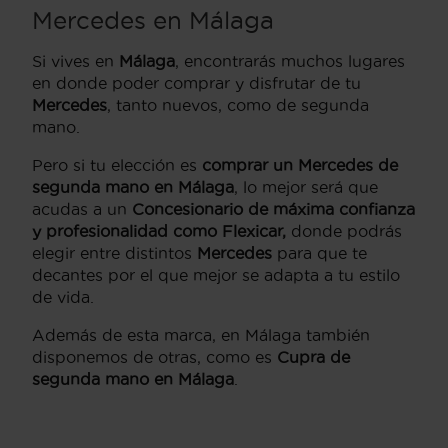
Mercedes en Málaga
Si vives en
Málaga
, encontrarás muchos lugares
en donde poder comprar y disfrutar de tu
Mercedes
, tanto nuevos, como de segunda
mano.
Pero si tu elección es
comprar un Mercedes de
segunda mano en Málaga
, lo mejor será que
acudas a un
Concesionario de máxima confianza
y profesionalidad como Flexicar,
donde podrás
elegir entre distintos
Mercedes
para que te
decantes por el que mejor se adapta a tu estilo
de vida.
Además de esta marca, en Málaga también
disponemos de otras, como es
Cupra de
segunda mano en Málaga
.