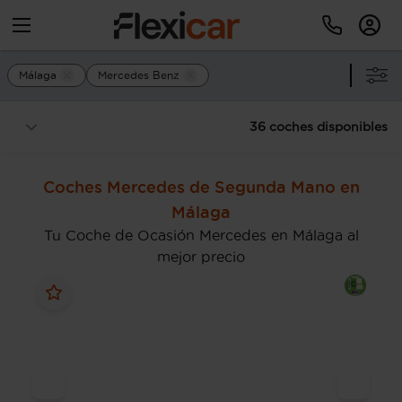
Málaga
Mercedes Benz
36 coches disponibles
Coches Mercedes de Segunda Mano en
Málaga
Tu Coche de Ocasión Mercedes en Málaga al
mejor precio