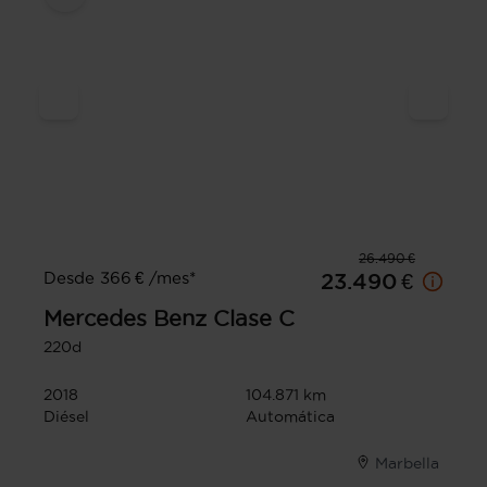
26.490 €
Desde 366 € /mes*
23.490 €
Mercedes Benz
Clase C
220d
2018
104.871 km
Diésel
Automática
Marbella