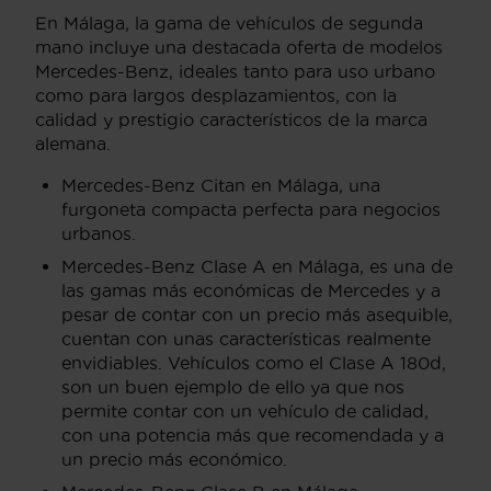
En Málaga, la gama de vehículos de segunda
mano incluye una destacada oferta de modelos
Mercedes-Benz, ideales tanto para uso urbano
como para largos desplazamientos, con la
calidad y prestigio característicos de la marca
alemana.
Mercedes-Benz Citan en Málaga, una
furgoneta compacta perfecta para negocios
urbanos.
Mercedes-Benz Clase A en Málaga, es una de
las gamas más económicas de Mercedes y a
pesar de contar con un precio más asequible,
cuentan con unas características realmente
envidiables. Vehículos como el Clase A 180d,
son un buen ejemplo de ello ya que nos
permite contar con un vehículo de calidad,
con una potencia más que recomendada y a
un precio más económico.