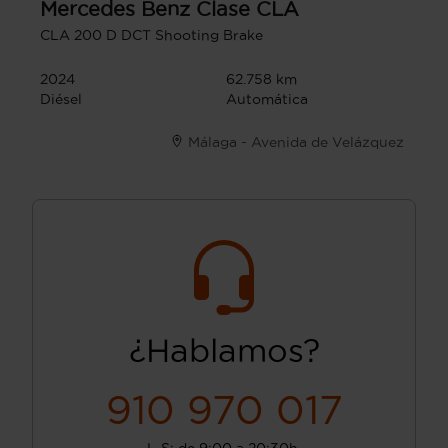
Mercedes Benz
Clase CLA
CLA 200 D DCT Shooting Brake
2024
62.758 km
Diésel
Automática
Málaga - Avenida de Velázquez
¿Hablamos?
910 970 017