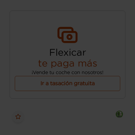
Flexicar
te paga más
¡Vende tu coche con nosotros!
Ir a tasación gratuita