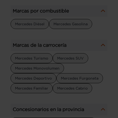
Marcas por combustible
Mercedes Diésel
Mercedes Gasolina
Marcas de la carrocería
Mercedes Turismo
Mercedes SUV
Mercedes Monovolumen
Mercedes Deportivo
Mercedes Furgoneta
Mercedes Familiar
Mercedes Cabrio
Concesionarios en la provincia