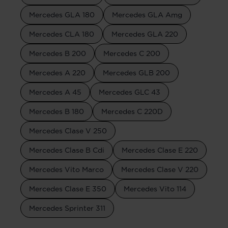
Mercedes GLA 180
Mercedes GLA Amg
Mercedes CLA 180
Mercedes GLA 220
Mercedes B 200
Mercedes C 200
Mercedes A 220
Mercedes GLB 200
Mercedes A 45
Mercedes GLC 43
Mercedes B 180
Mercedes C 220D
Mercedes Clase V 250
Mercedes Clase B Cdi
Mercedes Clase E 220
Mercedes Vito Marco
Mercedes Clase V 220
Mercedes Clase E 350
Mercedes Vito 114
Mercedes Sprinter 311