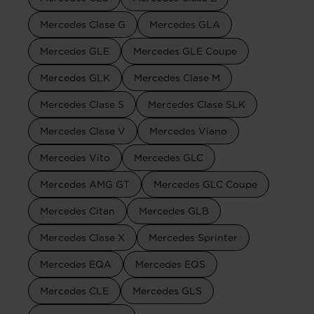
Mercedes Clase G
Mercedes GLA
Mercedes GLE
Mercedes GLE Coupe
Mercedes GLK
Mercedes Clase M
Mercedes Clase S
Mercedes Clase SLK
Mercedes Clase V
Mercedes Viano
Mercedes Vito
Mercedes GLC
Mercedes AMG GT
Mercedes GLC Coupe
Mercedes Citan
Mercedes GLB
Mercedes Clase X
Mercedes Sprinter
Mercedes EQA
Mercedes EQS
Mercedes CLE
Mercedes GLS