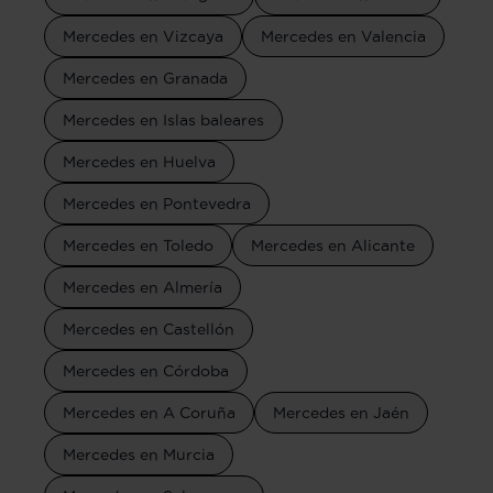
Mercedes en Vizcaya
Mercedes en Valencia
Mercedes en Granada
Mercedes en Islas baleares
Mercedes en Huelva
Mercedes en Pontevedra
Mercedes en Toledo
Mercedes en Alicante
Mercedes en Almería
Mercedes en Castellón
Mercedes en Córdoba
Mercedes en A Coruña
Mercedes en Jaén
Mercedes en Murcia