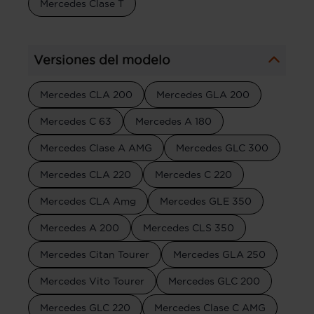
Mercedes Clase T
Versiones del modelo
Mercedes CLA 200
Mercedes GLA 200
Mercedes C 63
Mercedes A 180
Mercedes Clase A AMG
Mercedes GLC 300
Mercedes CLA 220
Mercedes C 220
Mercedes CLA Amg
Mercedes GLE 350
Mercedes A 200
Mercedes CLS 350
Mercedes Citan Tourer
Mercedes GLA 250
Mercedes Vito Tourer
Mercedes GLC 200
Mercedes GLC 220
Mercedes Clase C AMG