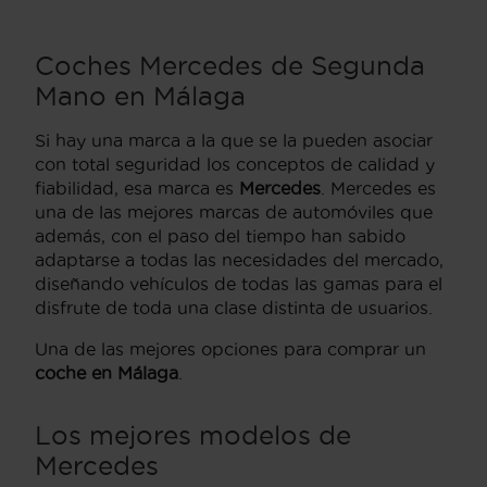
Coches Mercedes de Segunda
Mano en Málaga
Si hay una marca a la que se la pueden asociar
con total seguridad los conceptos de calidad y
fiabilidad, esa marca es
Mercedes
. Mercedes es
una de las mejores marcas de automóviles que
además, con el paso del tiempo han sabido
adaptarse a todas las necesidades del mercado,
diseñando vehículos de todas las gamas para el
disfrute de toda una clase distinta de usuarios.
Una de las mejores opciones para comprar un
coche en Málaga
.
Los mejores modelos de
Mercedes