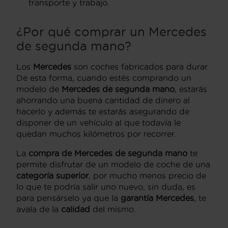
transporte y trabajo.
¿Por qué comprar un Mercedes
de segunda mano?
Los
Mercedes
son coches fabricados para durar.
De esta forma, cuando estés comprando un
modelo de
Mercedes de segunda mano
, estarás
ahorrando una buena cantidad de dinero al
hacerlo y además te estarás asegurando de
disponer de un vehículo al que todavía le
quedan muchos kilómetros por recorrer.
La
compra de Mercedes de segunda mano
te
permite disfrutar de un modelo de coche de una
categoría superior
, por mucho menos precio de
lo que te podría salir uno nuevo, sin duda, es
para pensárselo ya que la
garantía Mercedes
, te
avala de la
calidad
del mismo.