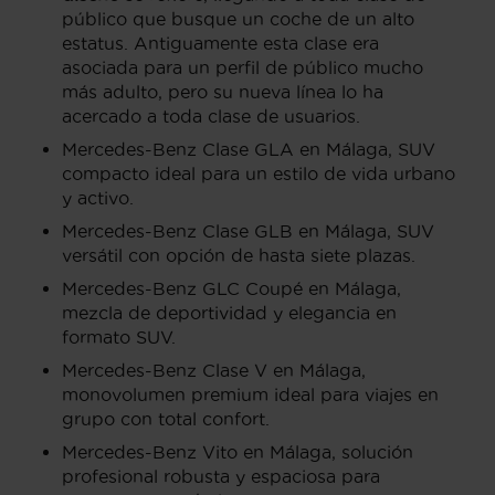
público que busque un coche de un alto
estatus. Antiguamente esta clase era
asociada para un perfil de público mucho
más adulto, pero su nueva línea lo ha
acercado a toda clase de usuarios.
Mercedes-Benz Clase GLA en Málaga, SUV
compacto ideal para un estilo de vida urbano
y activo.
Mercedes-Benz Clase GLB en Málaga, SUV
versátil con opción de hasta siete plazas.
Mercedes-Benz GLC Coupé en Málaga,
mezcla de deportividad y elegancia en
formato SUV.
Mercedes-Benz Clase V en Málaga,
monovolumen premium ideal para viajes en
grupo con total confort.
Mercedes-Benz Vito en Málaga, solución
profesional robusta y espaciosa para