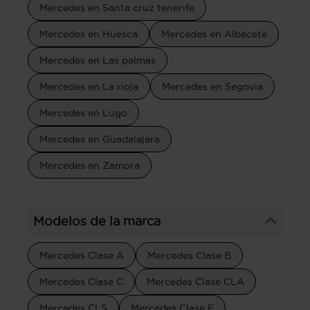
Mercedes en Santa cruz tenerife
Mercedes en Huesca
Mercedes en Albacete
Mercedes en Las palmas
Mercedes en La rioja
Mercedes en Segovia
Mercedes en Lugo
Mercedes en Guadalajara
Mercedes en Zamora
Modelos de la marca
Mercedes Clase A
Mercedes Clase B
Mercedes Clase C
Mercedes Clase CLA
Mercedes CLS
Mercedes Clase E