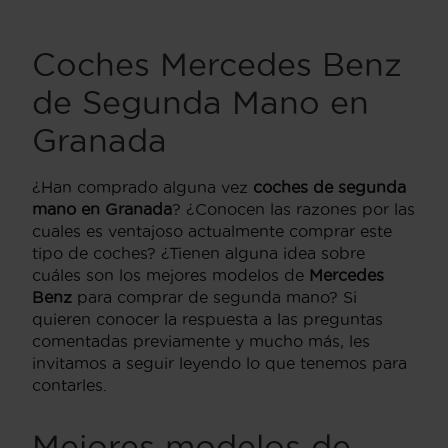
Coches Mercedes Benz
de Segunda Mano en
Granada
¿Han comprado alguna vez
coches de segunda
mano en Granada
? ¿Conocen las razones por las
cuales es ventajoso actualmente comprar este
tipo de coches? ¿Tienen alguna idea sobre
cuáles son los mejores modelos de
Mercedes
Benz
para comprar de segunda mano? Si
quieren conocer la respuesta a las preguntas
comentadas previamente y mucho más, les
invitamos a seguir leyendo lo que tenemos para
contarles.
Mejores modelos de