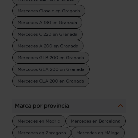
Mercedes Clase c en Granada
Mercedes A 180 en Granada
Mercedes C 220 en Granada
Mercedes A 200 en Granada
Mercedes GLB 200 en Granada
Mercedes GLA 200 en Granada
Mercedes CLA 200 en Granada
Marca por provincia
Mercedes en Madrid
Mercedes en Barcelona
Mercedes en Zaragoza
Mercedes en Málaga