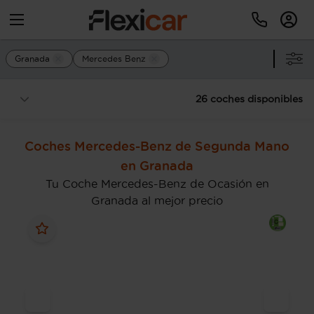
Granada
Mercedes Benz
26 coches disponibles
Coches Mercedes-Benz de Segunda Mano
en Granada
Tu Coche Mercedes-Benz de Ocasión en
Granada al mejor precio