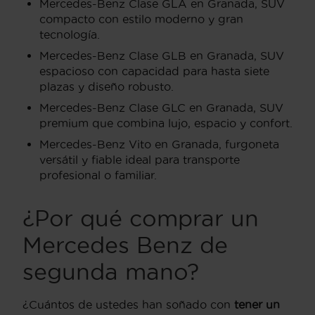
Mercedes-Benz Clase GLA en Granada, SUV
compacto con estilo moderno y gran
tecnología.
Mercedes-Benz Clase GLB en Granada, SUV
espacioso con capacidad para hasta siete
plazas y diseño robusto.
Mercedes-Benz Clase GLC en Granada, SUV
premium que combina lujo, espacio y confort.
Mercedes-Benz Vito en Granada, furgoneta
versátil y fiable ideal para transporte
profesional o familiar.
¿Por qué comprar un
Mercedes Benz de
segunda mano?
¿Cuántos de ustedes han soñado con
tener un