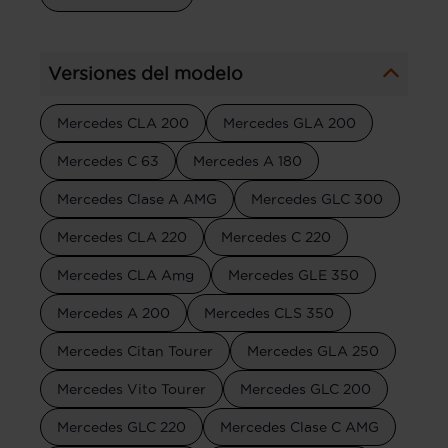
Versiones del modelo
Mercedes CLA 200
Mercedes GLA 200
Mercedes C 63
Mercedes A 180
Mercedes Clase A AMG
Mercedes GLC 300
Mercedes CLA 220
Mercedes C 220
Mercedes CLA Amg
Mercedes GLE 350
Mercedes A 200
Mercedes CLS 350
Mercedes Citan Tourer
Mercedes GLA 250
Mercedes Vito Tourer
Mercedes GLC 200
Mercedes GLC 220
Mercedes Clase C AMG