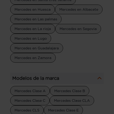
Mercedes en Huesca
Mercedes en Albacete
Mercedes en Las palmas
Mercedes en La rioja
Mercedes en Segovia
Mercedes en Lugo
Mercedes en Guadalajara
Mercedes en Zamora
Modelos de la marca
Mercedes Clase A
Mercedes Clase B
Mercedes Clase C
Mercedes Clase CLA
Mercedes CLS
Mercedes Clase E