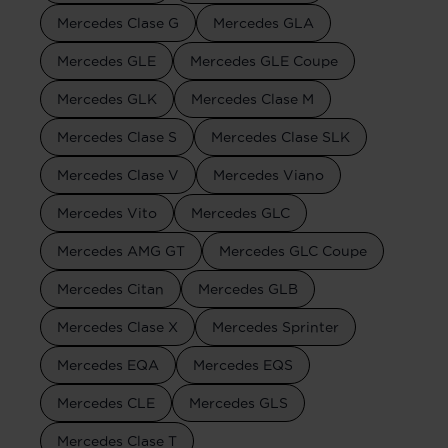
Mercedes Clase G
Mercedes GLA
Mercedes GLE
Mercedes GLE Coupe
Mercedes GLK
Mercedes Clase M
Mercedes Clase S
Mercedes Clase SLK
Mercedes Clase V
Mercedes Viano
Mercedes Vito
Mercedes GLC
Mercedes AMG GT
Mercedes GLC Coupe
Mercedes Citan
Mercedes GLB
Mercedes Clase X
Mercedes Sprinter
Mercedes EQA
Mercedes EQS
Mercedes CLE
Mercedes GLS
Mercedes Clase T