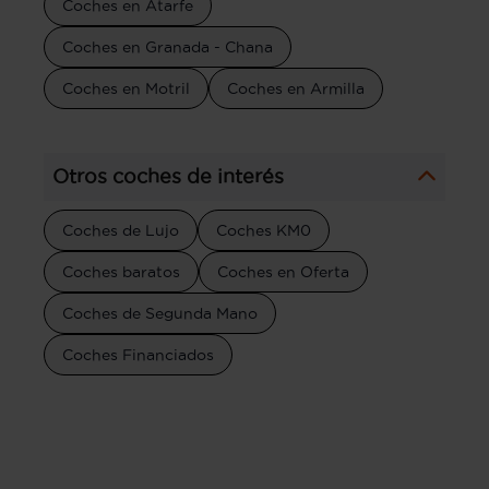
Coches en Atarfe
Coches en Granada - Chana
Coches en Motril
Coches en Armilla
Otros coches de interés
Coches de Lujo
Coches KM0
Coches baratos
Coches en Oferta
Coches de Segunda Mano
Coches Financiados