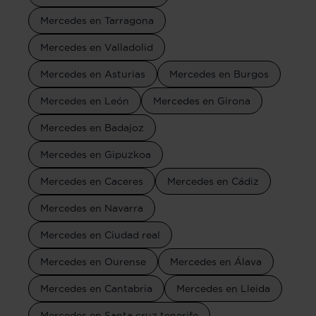
Mercedes en Tarragona
Mercedes en Valladolid
Mercedes en Asturias
Mercedes en Burgos
Mercedes en León
Mercedes en Girona
Mercedes en Badajoz
Mercedes en Gipuzkoa
Mercedes en Caceres
Mercedes en Cádiz
Mercedes en Navarra
Mercedes en Ciudad real
Mercedes en Ourense
Mercedes en Álava
Mercedes en Cantabria
Mercedes en Lleida
Mercedes en Santa cruz tenerife