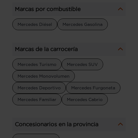
Marcas por combustible
Mercedes Diésel
Mercedes Gasolina
Marcas de la carrocería
Mercedes Turismo
Mercedes SUV
Mercedes Monovolumen
Mercedes Deportivo
Mercedes Furgoneta
Mercedes Familiar
Mercedes Cabrio
Concesionarios en la provincia