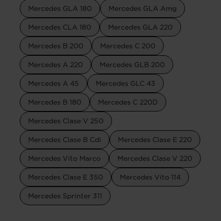
Mercedes GLA 180
Mercedes GLA Amg
Mercedes CLA 180
Mercedes GLA 220
Mercedes B 200
Mercedes C 200
Mercedes A 220
Mercedes GLB 200
Mercedes A 45
Mercedes GLC 43
Mercedes B 180
Mercedes C 220D
Mercedes Clase V 250
Mercedes Clase B Cdi
Mercedes Clase E 220
Mercedes Vito Marco
Mercedes Clase V 220
Mercedes Clase E 350
Mercedes Vito 114
Mercedes Sprinter 311