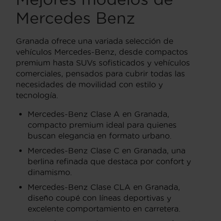
Mercedes Benz
Granada ofrece una variada selección de
vehículos Mercedes-Benz, desde compactos
premium hasta SUVs sofisticados y vehículos
comerciales, pensados para cubrir todas las
necesidades de movilidad con estilo y
tecnología.
Mercedes-Benz Clase A en Granada,
compacto premium ideal para quienes
buscan elegancia en formato urbano.
Mercedes-Benz Clase C en Granada, una
berlina refinada que destaca por confort y
dinamismo.
Mercedes-Benz Clase CLA en Granada,
diseño coupé con líneas deportivas y
excelente comportamiento en carretera.