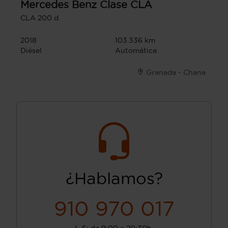
Mercedes Benz
Clase CLA
CLA 200 d
2018
103.336 km
Diésel
Automática
Granada - Chana
¿Hablamos?
910 970 017