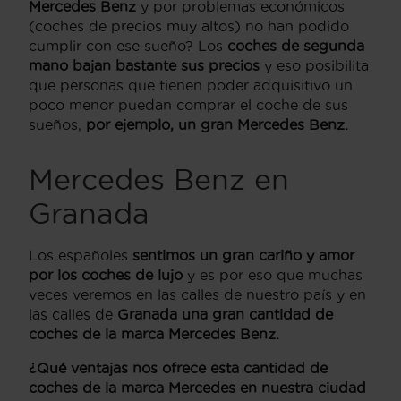
Mercedes Benz
y por problemas económicos
(coches de precios muy altos) no han podido
cumplir con ese sueño? Los
coches de segunda
mano bajan bastante sus precios
y eso posibilita
que personas que tienen poder adquisitivo un
poco menor puedan comprar el coche de sus
sueños,
por ejemplo, un gran Mercedes Benz.
Mercedes Benz en
Granada
Los españoles
sentimos un gran cariño y amor
por los coches de lujo
y es por eso que muchas
veces veremos en las calles de nuestro país y en
las calles de
Granada una gran cantidad de
coches de la marca Mercedes Benz.
¿Qué ventajas nos ofrece esta cantidad de
coches de la marca Mercedes en nuestra ciudad