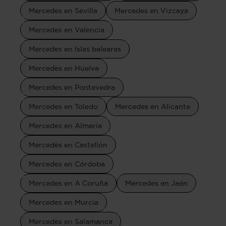
Mercedes en Sevilla
Mercedes en Vizcaya
Mercedes en Valencia
Mercedes en Islas baleares
Mercedes en Huelva
Mercedes en Pontevedra
Mercedes en Toledo
Mercedes en Alicante
Mercedes en Almería
Mercedes en Castellón
Mercedes en Córdoba
Mercedes en A Coruña
Mercedes en Jaén
Mercedes en Murcia
Mercedes en Salamanca