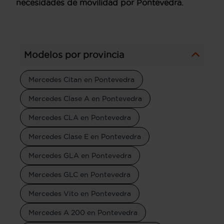
necesidades de movilidad por Pontevedra.
Modelos por provincia
Mercedes Citan en Pontevedra
Mercedes Clase A en Pontevedra
Mercedes CLA en Pontevedra
Mercedes Clase E en Pontevedra
Mercedes GLA en Pontevedra
Mercedes GLC en Pontevedra
Mercedes Vito en Pontevedra
Mercedes A 200 en Pontevedra