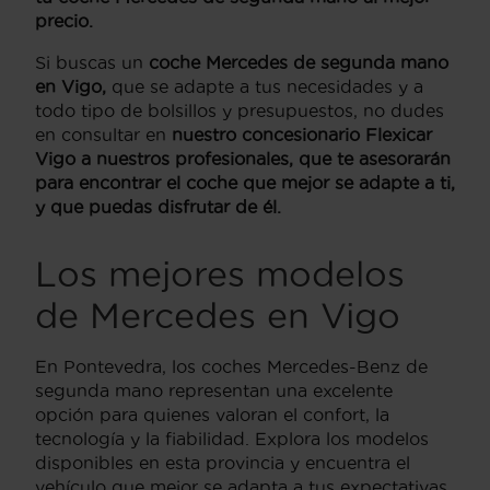
precio.
Si buscas un
coche Mercedes de segunda mano
en Vigo,
que se adapte a tus necesidades y a
todo tipo de bolsillos y presupuestos, no dudes
en consultar en
nuestro concesionario Flexicar
Vigo a nuestros profesionales, que te asesorarán
para encontrar el coche que mejor se adapte a ti,
y que puedas disfrutar de él.
Los mejores modelos
de Mercedes en Vigo
En Pontevedra, los coches Mercedes-Benz de
segunda mano representan una excelente
opción para quienes valoran el confort, la
tecnología y la fiabilidad. Explora los modelos
disponibles en esta provincia y encuentra el
vehículo que mejor se adapta a tus expectativas.