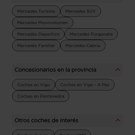
Mercedes Turismo
Mercedes SUV
Mercedes Monovolumen
Mercedes Deportivo
Mercedes Furgoneta
Mercedes Familiar
Mercedes Cabrio
Concesionarios en la provincia
Coches en Vigo
Coches en Vigo - A Paz
Coches en Pontevedra
Otros coches de interés