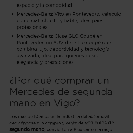
espacio y la comodidad.
Mercedes-Benz Vito en Pontevedra, vehículo
comercial robusto y fiable, ideal para
profesionales.
Mercedes-Benz Clase GLC Coupé en
Pontevedra, un SUV de estilo coupé que
combina lujo, deportividad y tecnología
avanzada, ideal para quienes buscan
elegancia y prestaciones.
¿Por qué comprar un
Mercedes de segunda
mano en Vigo?
Los más de 10 años en la industria del automóvil,
vehículos de
dedicándose a la compra y venta de
segunda mano,
convierten a Flexicar en la mejor