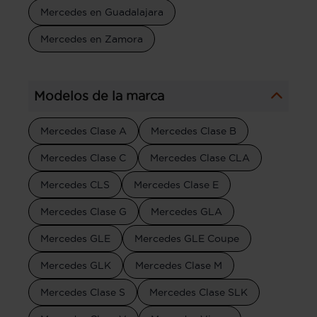
Mercedes en Guadalajara
Mercedes en Zamora
Modelos de la marca
Mercedes Clase A
Mercedes Clase B
Mercedes Clase C
Mercedes Clase CLA
Mercedes CLS
Mercedes Clase E
Mercedes Clase G
Mercedes GLA
Mercedes GLE
Mercedes GLE Coupe
Mercedes GLK
Mercedes Clase M
Mercedes Clase S
Mercedes Clase SLK