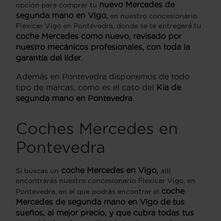
nuevo Mercedes de
opción para comprar tu
segunda mano en Vigo,
en nuestro concesionario
Flexicar Vigo en Pontevedra, donde se te entregará tu
coche Mercedes como nuevo, revisado por
nuestro mecánicos profesionales, con toda la
garantía del líder.
Además en Pontevedra disponemos de todo
tipo de marcas, como es el caso del
Kia de
segunda mano en Pontevedra
.
Coches Mercedes en
Pontevedra
coche Mercedes en Vigo,
Si buscas un
allí
encontrarás nuestro concesionario Flexicar Vigo, en
coche
Pontevedra, en el que podrás encontrar el
Mercedes de segunda mano en Vigo de tus
sueños, al mejor precio, y que cubra todas tus