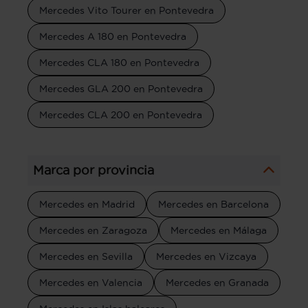
Mercedes Vito Tourer en Pontevedra
Mercedes A 180 en Pontevedra
Mercedes CLA 180 en Pontevedra
Mercedes GLA 200 en Pontevedra
Mercedes CLA 200 en Pontevedra
Marca por provincia
Mercedes en Madrid
Mercedes en Barcelona
Mercedes en Zaragoza
Mercedes en Málaga
Mercedes en Sevilla
Mercedes en Vizcaya
Mercedes en Valencia
Mercedes en Granada