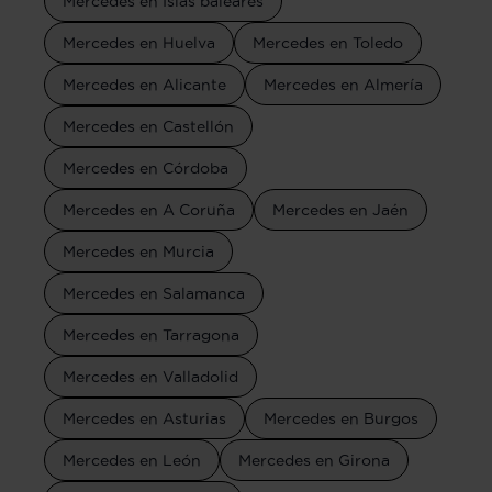
Mercedes en Islas baleares
Mercedes en Huelva
Mercedes en Toledo
Mercedes en Alicante
Mercedes en Almería
Mercedes en Castellón
Mercedes en Córdoba
Mercedes en A Coruña
Mercedes en Jaén
Mercedes en Murcia
Mercedes en Salamanca
Mercedes en Tarragona
Mercedes en Valladolid
Mercedes en Asturias
Mercedes en Burgos
Mercedes en León
Mercedes en Girona