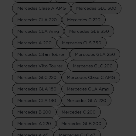
Mercedes Clase A AMG
Mercedes GLC 300
Mercedes CLA 220
Mercedes C 220
Mercedes CLA Amg
Mercedes GLE 350
Mercedes A 200
Mercedes CLS 350
Mercedes Citan Tourer
Mercedes GLA 250
Mercedes Vito Tourer
Mercedes GLC 200
Mercedes GLC 220
Mercedes Clase C AMG
Mercedes GLA 180
Mercedes GLA Amg
Mercedes CLA 180
Mercedes GLA 220
Mercedes B 200
Mercedes C 200
Mercedes A 220
Mercedes GLB 200
Mercedes A 45
Mercedes GLC 43