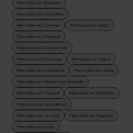
Mercedes en Badajoz
Mercedes en Gipuzkoa
Mercedes en Caceres
Mercedes en Cádiz
Mercedes en Navarra
Mercedes en Ciudad real
Mercedes en Ourense
Mercedes en Álava
Mercedes en Cantabria
Mercedes en Lleida
Mercedes en Santa cruz tenerife
Mercedes en Huesca
Mercedes en Albacete
Mercedes en Las palmas
Mercedes en La rioja
Mercedes en Segovia
Mercedes en Lugo