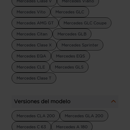
Mercedes Clase V
Mercedes Viano
Mercedes Vito
Mercedes GLC
Mercedes AMG GT
Mercedes GLC Coupe
Mercedes Citan
Mercedes GLB
Mercedes Clase X
Mercedes Sprinter
Mercedes EQA
Mercedes EQS
Mercedes CLE
Mercedes GLS
Mercedes Clase T
Versiones del modelo
Mercedes CLA 200
Mercedes GLA 200
Mercedes C 63
Mercedes A 180