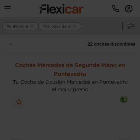
Pontevedra
Mercedes Benz
22 coches disponibles
Coches Mercedes de Segunda Mano en
Pontevedra
Tu Coche de Ocasión Mercedes en Pontevedra
al mejor precio