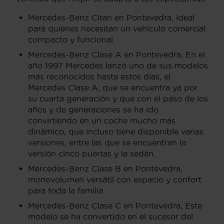
Mercedes-Benz Citan en Pontevedra, ideal
para quienes necesitan un vehículo comercial
compacto y funcional.
Mercedes-Benz Clase A en Pontevedra, En el
año 1997 Mercedes lanzó uno de sus modelos
más reconocidos hasta estos días, el
Mercedes Clase A, que se encuentra ya por
su cuarta generación y que con el paso de los
años y de generaciones se ha ido
convirtiendo en un coche mucho más
dinámico, que incluso tiene disponible varias
versiones, entre las que se encuentran la
versión cinco puertas y la sedán.
Mercedes-Benz Clase B en Pontevedra,
monovolumen versátil con espacio y confort
para toda la familia.
Mercedes-Benz Clase C en Pontevedra, Este
modelo se ha convertido en el sucesor del