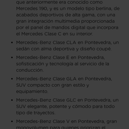
que anteriormente era conocido como
Mercedes 190, y es un modelo tipo berlina, de
acabados deportivos de alta gama, con una
gran integración multimedia proporcionada
por el panel de mandos digital que incorpora
el Mercedes Clase C en su interior.
Mercedes-Benz Clase CLA en Pontevedra, un
sedán con alma deportiva y diseño coupé.
Mercedes-Benz Clase E en Pontevedra,
sofisticación y tecnología al servicio de la
conducción.
Mercedes-Benz Clase GLA en Pontevedra,
SUV compacto con gran estilo y
equipamiento.
Mercedes-Benz Clase GLC en Pontevedra, un
SUV elegante, potente y cómodo para todo
tipo de trayectos.
Mercedes-Benz Clase V en Pontevedra, gran
monovolumen para quienes priorizan el