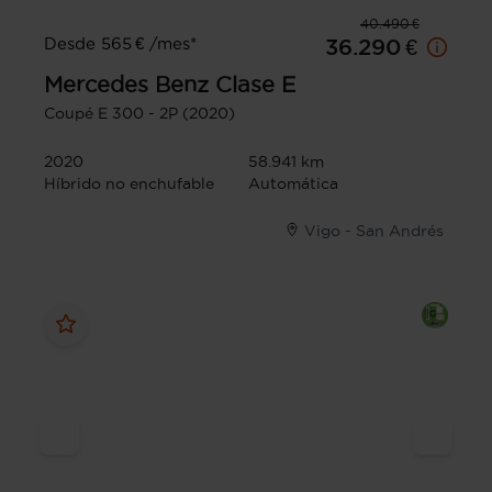
40.490 €
Desde 565 € /mes*
36.290 €
Mercedes Benz
Clase E
Coupé E 300 - 2P (2020)
2020
58.941 km
Híbrido no enchufable
Automática
Vigo - San Andrés