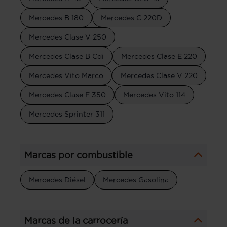
Mercedes B 180
Mercedes C 220D
Mercedes Clase V 250
Mercedes Clase B Cdi
Mercedes Clase E 220
Mercedes Vito Marco
Mercedes Clase V 220
Mercedes Clase E 350
Mercedes Vito 114
Mercedes Sprinter 311
Marcas por combustible
Mercedes Diésel
Mercedes Gasolina
Marcas de la carrocería