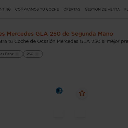
NTING
COMPRAMOS TU COCHE
OFERTAS
GESTIÓN DE VENTA
F
es Mercedes GLA 250 de Segunda Mano
tra tu Coche de Ocasión Mercedes GLA 250 al mejor pre
es Benz
250