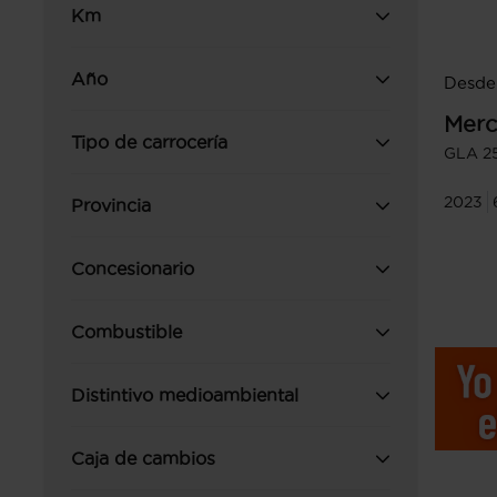
Km
Año
Desde
Merc
Tipo de carrocería
GLA 2
2023
Provincia
Concesionario
Combustible
Distintivo medioambiental
Caja de cambios