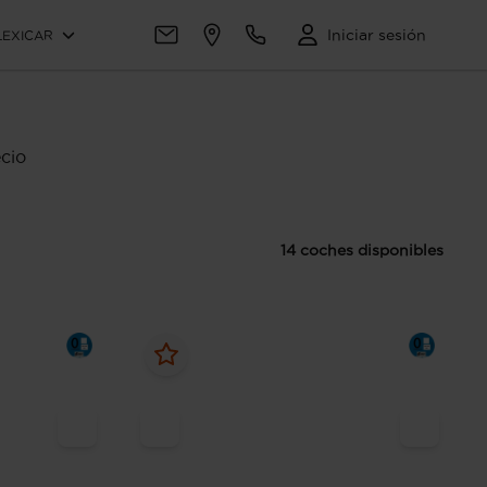
Iniciar sesión
LEXICAR
cio
14 coches disponibles