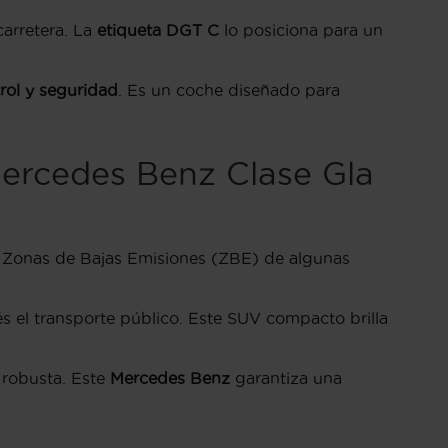
arretera. La
etiqueta DGT C
lo posiciona para un
rol y seguridad
. Es un coche diseñado para
Mercedes Benz Clase Gla
s Zonas de Bajas Emisiones (ZBE) de algunas
 el transporte público. Este SUV compacto brilla
 robusta. Este
Mercedes Benz
garantiza una