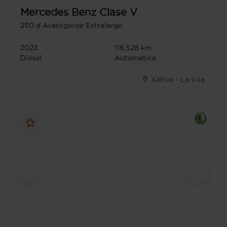
Mercedes Benz
Clase V
250 d Avantgarde Extralargo
2022
116.528 km
Diésel
Automática
Xátiva - La Vila