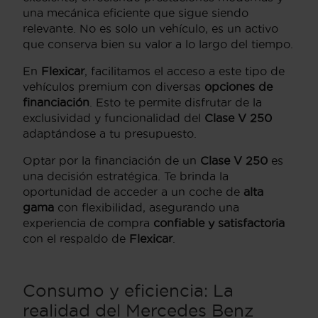
una mecánica eficiente que sigue siendo
relevante. No es solo un vehículo, es un activo
que conserva bien su valor a lo largo del tiempo.
En
Flexicar
, facilitamos el acceso a este tipo de
vehículos premium con diversas
opciones de
financiación
. Esto te permite disfrutar de la
exclusividad y funcionalidad del
Clase V 250
adaptándose a tu presupuesto.
Optar por la financiación de un
Clase V 250
es
una decisión estratégica. Te brinda la
oportunidad de acceder a un coche de
alta
gama
con flexibilidad, asegurando una
experiencia de compra
confiable y satisfactoria
con el respaldo de
Flexicar
.
Consumo y eficiencia: La
realidad del Mercedes Benz