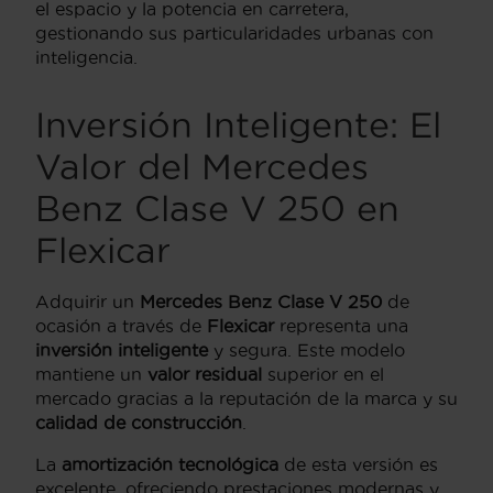
el espacio y la potencia en carretera,
gestionando sus particularidades urbanas con
inteligencia.
Inversión Inteligente: El
Valor del Mercedes
Benz Clase V 250 en
Flexicar
Adquirir un
Mercedes Benz Clase V 250
de
ocasión a través de
Flexicar
representa una
inversión inteligente
y segura. Este modelo
mantiene un
valor residual
superior en el
mercado gracias a la reputación de la marca y su
calidad de construcción
.
La
amortización tecnológica
de esta versión es
excelente, ofreciendo prestaciones modernas y