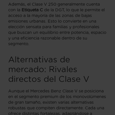
Además, el Clase V 250 generalmente cuenta
con la
Etiqueta C
de la DGT, lo que le permite el
acceso a la mayoría de las zonas de bajas
emisiones urbanas. Esto lo convierte en una
elección sensata para familias y profesionales
que buscan un equilibrio entre potencia, espacio
y una eficiencia razonable dentro de su
segmento.
Alternativas de
mercado: Rivales
directos del Clase V
Aunque el Mercedes Benz Clase V se posiciona
en el segmento premium de los monovolúmenes
de gran tamaño, existen varias alternativas
robustas que compiten directamente. Cada una
ofrece distintas fortalezas, adaptándose a