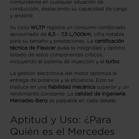
contundente en cualquier situación de
conducción, destacando su capacidad de carga
y arrastre.
Su ciclo
WLTP
registra un consumo combinado
aproximado de
6,5 - 7,5 L/100km
, cifra notable
para su tamaño y prestaciones. La
certificación
técnica de Flexicar
avala la integridad y óptimo
estado de estos componentes críticos,
incluyendo el sistema de inyección y el
turbo
.
La gestión electrónica del motor optimiza la
entrega de potencia y la eficiencia. Esto se
traduce en una
fiabilidad mecánica
superior y un
rendimiento constante. La
calidad de ingeniería
Mercedes-Benz
es palpable en cada detalle.
Aptitud y Uso: ¿Para
Quién es el Mercedes