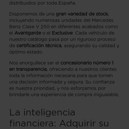
distribuidos por toda España.
Disponemos de una
gran variedad de stock
,
incluyendo numerosas unidades del Mercedes
Benz Clase V 250 en diferentes acabados como
el
Avantgarde
o el
Exclusive
. Cada vehículo de
nuestro catálogo pasa por un riguroso proceso
de
certificación técnica
, asegurando su calidad y
óptimo estado.
Nos enorgullece ser el
concesionario número 1
en transparencia
, ofreciendo a nuestros clientes
toda la información necesaria para que tomen
una decisión informada y segura. Su confianza
es nuestra prioridad, y nos esforzamos por
brindarle una experiencia de compra inigualable.
La inteligencia
financiera: Adquirir su