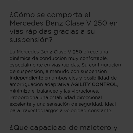
¿Cómo se comporta el
Mercedes Benz Clase V 250 en
vías rápidas gracias a su
suspensión?
La Mercedes Benz Clase V 250 ofrece una
dinámica de conducción muy confortable,
especialmente en vías rápidas. Su configuración
de suspensión, a menudo con suspensión
independiente
en ambos ejes y posibilidad de
amortiguación adaptativa
AGILITY CONTROL
,
minimiza el balanceo y las vibraciones.
Proporciona una estabilidad direccional
excelente y una sensación de seguridad, ideal
para trayectos largos a velocidad constante.
¿Qué capacidad de maletero y