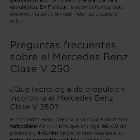
gestiona su economía de manera eficiente y
estratégica. En Flexicar, le acompañamos para
encontrar la solución que mejor se adapte a
usted.
Preguntas frecuentes
sobre el Mercedes Benz
Clase V 250
¿Qué tecnología de propulsión
incorpora el Mercedes Benz
Clase V 250?
El Mercedes Benz Clase V 250 equipa un motor
turbodiésel
de 2.0 litros que entrega
190 CV
de
potencia y
440 Nm
de par motor. Gracias a su