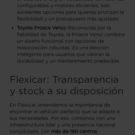
configurables y motores eficientes. Son
excelentes opciones para quienes priorizan la
flexibilidad y un presupuesto más ajustado.
Toyota Proace Verso:
Reconocida por la
fiabilidad de Toyota, la Proace Verso combina
un diseño funcional con opciones de
motorización robustas. Es una elección
inteligente para usuarios que valoran la
durabilidad y un mantenimiento predecible.
Flexicar: Transparencia
y stock a su disposición
En Flexicar, entendemos la importancia de
encontrar el vehículo perfecto que se adapte a
sus necesidades. Por eso, contamos con una
infraestructura líder y una presencia nacional
consolidada, con
más de 180 centros