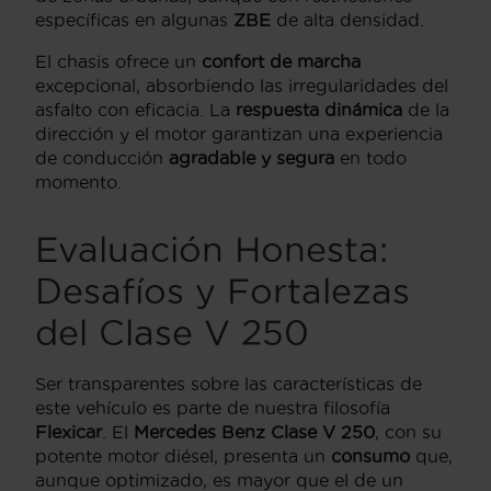
específicas en algunas
ZBE
de alta densidad.
El chasis ofrece un
confort de marcha
excepcional, absorbiendo las irregularidades del
asfalto con eficacia. La
respuesta dinámica
de la
dirección y el motor garantizan una experiencia
de conducción
agradable y segura
en todo
momento.
Evaluación Honesta:
Desafíos y Fortalezas
del Clase V 250
Ser transparentes sobre las características de
este vehículo es parte de nuestra filosofía
Flexicar
. El
Mercedes Benz Clase V 250
, con su
potente motor diésel, presenta un
consumo
que,
aunque optimizado, es mayor que el de un