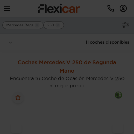
Mercedes Benz
250
11 coches disponibles
Coches Mercedes V 250 de Segunda
Mano
Encuentra tu Coche de Ocasión Mercedes V 250
al mejor precio