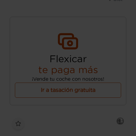
Flexicar
te paga más
¡Vende tu coche con nosotros!
Ir a tasación gratuita