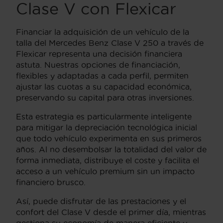
Clase V con Flexicar
Financiar la adquisición de un vehículo de la
talla del Mercedes Benz Clase V 250 a través de
Flexicar representa una decisión financiera
astuta. Nuestras opciones de financiación,
flexibles y adaptadas a cada perfil, permiten
ajustar las cuotas a su capacidad económica,
preservando su capital para otras inversiones.
Esta estrategia es particularmente inteligente
para mitigar la depreciación tecnológica inicial
que todo vehículo experimenta en sus primeros
años. Al no desembolsar la totalidad del valor de
forma inmediata, distribuye el coste y facilita el
acceso a un vehículo premium sin un impacto
financiero brusco.
Así, puede disfrutar de las prestaciones y el
confort del Clase V desde el primer día, mientras