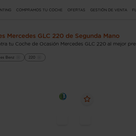
NTING
COMPRAMOS TU COCHE
OFERTAS
GESTIÓN DE VENTA
F
es Mercedes GLC 220 de Segunda Mano
tra tu Coche de Ocasión Mercedes GLC 220 al mejor pre
es Benz
220