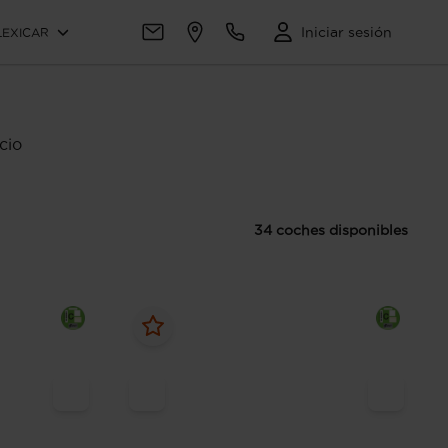
Iniciar sesión
LEXICAR
cio
34 coches disponibles