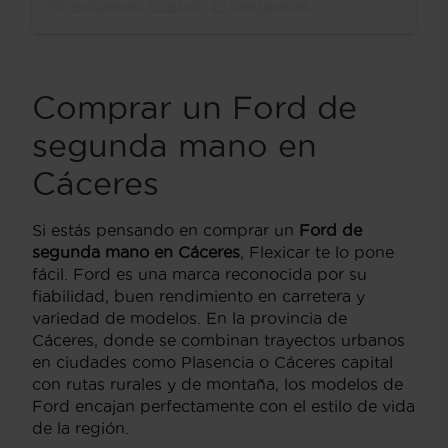
Te avisamos cuando lo tengamos.
Comprar un Ford de
segunda mano en
Cáceres
Si estás pensando en comprar un
Ford de
segunda mano en Cáceres
, Flexicar te lo pone
fácil. Ford es una marca reconocida por su
fiabilidad, buen rendimiento en carretera y
variedad de modelos. En la provincia de
Cáceres, donde se combinan trayectos urbanos
en ciudades como Plasencia o Cáceres capital
con rutas rurales y de montaña, los modelos de
Ford encajan perfectamente con el estilo de vida
de la región.