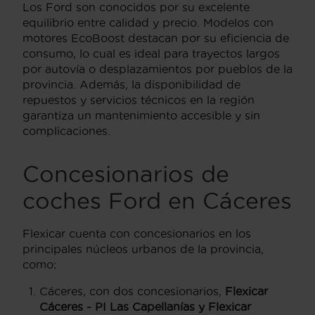
Los Ford son conocidos por su excelente
equilibrio entre calidad y precio. Modelos con
motores EcoBoost destacan por su eficiencia de
consumo, lo cual es ideal para trayectos largos
por autovía o desplazamientos por pueblos de la
provincia. Además, la disponibilidad de
repuestos y servicios técnicos en la región
garantiza un mantenimiento accesible y sin
complicaciones.
Concesionarios de
coches Ford en Cáceres
Flexicar cuenta con concesionarios en los
principales núcleos urbanos de la provincia,
como:
Cáceres, con dos concesionarios,
Flexicar
Cáceres - PI Las Capellanías y Flexicar