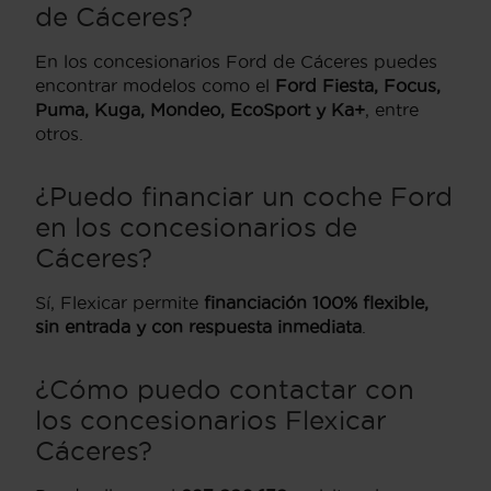
de Cáceres?
En los concesionarios Ford de Cáceres puedes
encontrar modelos como el
Ford Fiesta, Focus,
Puma, Kuga, Mondeo, EcoSport y Ka+
, entre
otros.
¿Puedo financiar un coche Ford
en los concesionarios de
Cáceres?
Sí, Flexicar permite
financiación 100% flexible,
sin entrada y con respuesta inmediata
.
¿Cómo puedo contactar con
los concesionarios Flexicar
Cáceres?