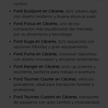
confort.
Ford EcoSport en Cáceres
, SUV urbano ágil,
con diseño moderno y buena altura al suelo.
Ford Focus en Cáceres
, uno de los
compactos más equilibrados del mercado
por su dinamismo y tecnología.
Ford Kuga en Cáceres
, SUV espacioso con
opciones híbridas y gran equipamiento.
Ford Puma en Cáceres
, crossover deportivo
con diseño innovador y eficiente rendimiento.
Ford Ranger en Cáceres
, pick-up potente y
resistente, perfecta para trabajo o aventura.
Ford Tourneo Courier en Cáceres
, vehículo
polivalente, ideal para transporte familiar o
profesional.
Ford Tourneo Custom en Cáceres
, transporte
de pasajeros con gran confort y modularidad.