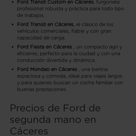
Ford Transit Custom en Cáceres
, furgoneta
profesional robusta y práctica para todo tipo
de trabajos.
Ford Transit en Cáceres
, el clásico de los
vehículos comerciales, fiable y con gran
capacidad de carga.
Ford Fiesta en Cáceres
, un compacto ágil y
eficiente, perfecto para la ciudad y con una
conducción divertida y dinámica.
Ford Mondeo en Cáceres
, una berlina
espaciosa y cómoda, ideal para viajes largos
y para quienes buscan un coche familiar con
buenas prestaciones.
Precios de Ford de
segunda mano en
Cáceres