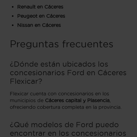
Renault en Cáceres
Peugeot en Cáceres
Nissan en Cáceres
Preguntas frecuentes
¿Dónde están ubicados los
concesionarios Ford en Cáceres
Flexicar?
Flexicar cuenta con concesionarios en los
municipios de
Cáceres capital y Plasencia
,
ofreciendo cobertura completa en la provincia.
¿Qué modelos de Ford puedo
encontrar en los concesionarios