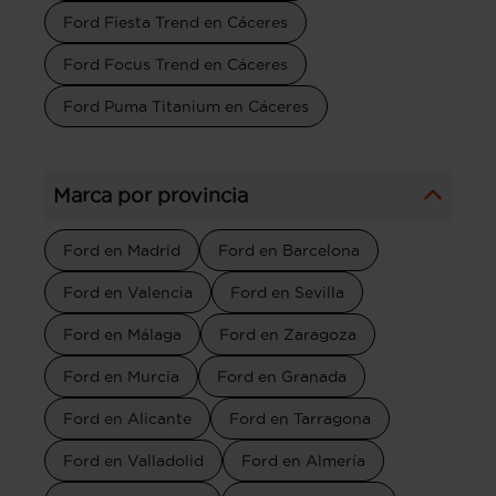
Ford Fiesta Trend en Cáceres
Ford Focus Trend en Cáceres
Ford Puma Titanium en Cáceres
Marca por provincia
Ford en Madrid
Ford en Barcelona
Ford en Valencia
Ford en Sevilla
Ford en Málaga
Ford en Zaragoza
Ford en Murcia
Ford en Granada
Ford en Alicante
Ford en Tarragona
Ford en Valladolid
Ford en Almería