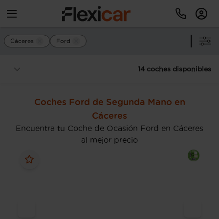
Cáceres
Ford
14 coches disponibles
Coches Ford de Segunda Mano en
Cáceres
Encuentra tu Coche de Ocasión Ford en Cáceres
al mejor precio