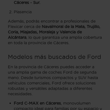
Cáceres - Sur.
Plasencia
Además, podrás encontrar a profesionales de
Flexicar cerca de
Navalmoral de la Mata, Trujillo,
Coria, Miajadas, Moraleja y Valencia de
Alcántara
, lo que garantiza una amplia cobertura
en toda la provincia de Cáceres.
Modelos más buscados de Ford
En la provincia de Cáceres puedes acceder a
una amplia gama de coches Ford de segunda
mano. Desde turismos compactos y SUV hasta
vehículos comerciales, Ford ofrece soluciones
robustas y versátiles adaptadas a diferentes
necesidades.
Ford C-MAX en Cáceres
, monovolumen
compacto ideal para familias por su espacio y