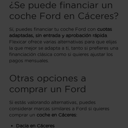
¿Se puede financiar un
coche Ford en Cáceres?
Sí, puedes financiar tu coche Ford con
cuotas
adaptadas, sin entrada y aprobación rápida
.
Flexicar ofrece varias alternativas para que elijas
la que mejor se adapta a ti, tanto si prefieres una
financiación clásica como si quieres ajustar los
pagos mensuales.
Otras opciones a
comprar un Ford
Si estás valorando alternativas, puedes
considerar marcas similares a Ford si quieres
comprar un
coche en Cáceres
:
Dacia en Cáceres