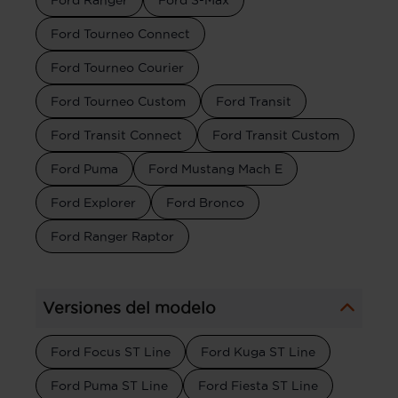
Ford Tourneo Connect
Ford Tourneo Courier
Ford Tourneo Custom
Ford Transit
Ford Transit Connect
Ford Transit Custom
Ford Puma
Ford Mustang Mach E
Ford Explorer
Ford Bronco
Ford Ranger Raptor
Versiones del modelo
Ford Focus ST Line
Ford Kuga ST Line
Ford Puma ST Line
Ford Fiesta ST Line