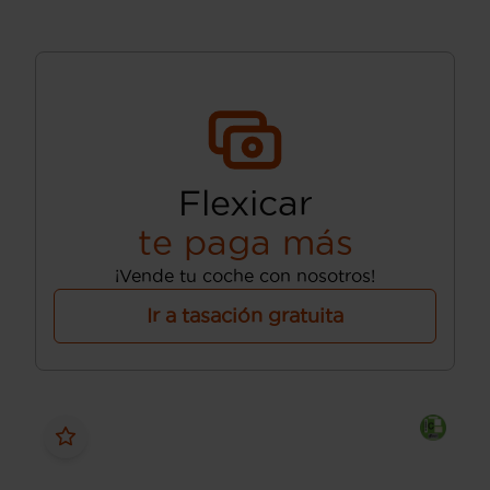
Flexicar
te paga más
¡Vende tu coche con nosotros!
Ir a tasación gratuita