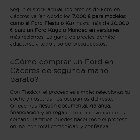
Según el stock actual, los precios de Ford en
Cáceres varían desde los
7.000 € para modelos
como el Ford Fiesta o Ka+
hasta más de
20.000
€ para un Ford Kuga o Mondeo en versiones
más recientes
. La gama de precios permite
adaptarse a todo tipo de presupuestos.
¿Cómo comprar un Ford en
Cáceres de segunda mano
barato?
Con Flexicar, el proceso es simple: seleccionas tu
coche y nosotros nos ocupamos del resto.
Ofrecemos
gestión documental, garantía,
financiación y entrega
en tu concesionario más
cercano. También puedes hacer todo el proceso
online, con total comodidad y confianza.