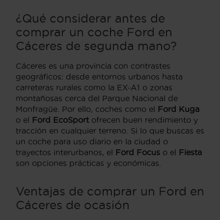
¿Qué considerar antes de
comprar un coche Ford en
Cáceres de segunda mano?
Cáceres es una provincia con contrastes
geográficos: desde entornos urbanos hasta
carreteras rurales como la EX-A1 o zonas
montañosas cerca del Parque Nacional de
Monfragüe. Por ello, coches como el
Ford Kuga
o el
Ford EcoSport
ofrecen buen rendimiento y
tracción en cualquier terreno. Si lo que buscas es
un coche para uso diario en la ciudad o
trayectos interurbanos, el
Ford Focus
o el
Fiesta
son opciones prácticas y económicas.
Ventajas de comprar un Ford en
Cáceres de ocasión